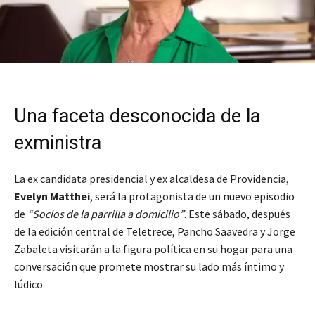
Una faceta desconocida de la
exministra
La ex candidata presidencial y ex alcaldesa de Providencia,
Evelyn Matthei
, será la protagonista de un nuevo episodio
de
“Socios de la parrilla a domicilio”
. Este sábado, después
de la edición central de Teletrece, Pancho Saavedra y Jorge
Zabaleta visitarán a la figura política en su hogar para una
conversación que promete mostrar su lado más íntimo y
lúdico.