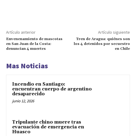
Artículo anterior
Artículo siguiente
Envenenamiento de mascotas
Tren de Aragua: quiénes son
en San Juan de la Costa:
los 4 detenidos por secuestro
denuncian 4 muertes
en Chile
Mas Noticias
Incendio en Santiago:
encuentran cuerpo de argentino
desaparecido
junio 12, 2026
Tripulante chino muere tras
evacuación de emergencia en
Huasco