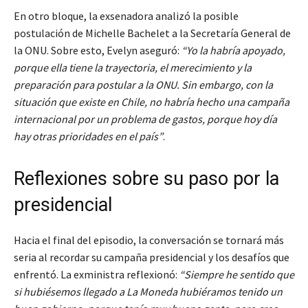
En otro bloque, la exsenadora analizó la posible
postulación de Michelle Bachelet a la Secretaría General de
la ONU. Sobre esto, Evelyn aseguró:
“Yo la habría apoyado,
porque ella tiene la trayectoria, el merecimiento y la
preparación para postular a la ONU. Sin embargo, con la
situación que existe en Chile, no habría hecho una campaña
internacional por un problema de gastos, porque hoy día
hay otras prioridades en el país”
.
Reflexiones sobre su paso por la
presidencial
Hacia el final del episodio, la conversación se tornará más
seria al recordar su campaña presidencial y los desafíos que
enfrentó. La exministra reflexionó:
“Siempre he sentido que
si hubiésemos llegado a La Moneda hubiéramos tenido un