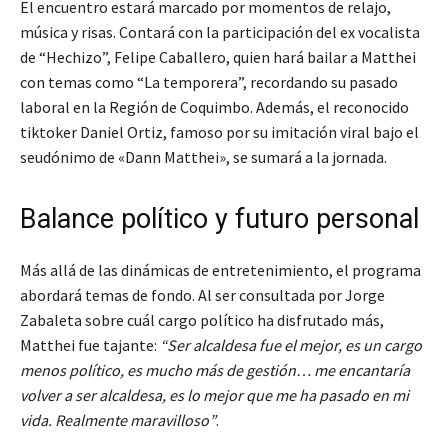
El encuentro estará marcado por momentos de relajo,
música y risas. Contará con la participación del ex vocalista
de “Hechizo”, Felipe Caballero, quien hará bailar a Matthei
con temas como “La temporera”, recordando su pasado
laboral en la Región de Coquimbo. Además, el reconocido
tiktoker Daniel Ortiz, famoso por su imitación viral bajo el
seudónimo de «Dann Matthei», se sumará a la jornada.
Balance político y futuro personal
Más allá de las dinámicas de entretenimiento, el programa
abordará temas de fondo. Al ser consultada por Jorge
Zabaleta sobre cuál cargo político ha disfrutado más,
Matthei fue tajante:
“Ser alcaldesa fue el mejor, es un cargo
menos político, es mucho más de gestión… me encantaría
volver a ser alcaldesa, es lo mejor que me ha pasado en mi
vida. Realmente maravilloso”
.