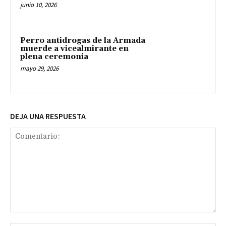
junio 10, 2026
Perro antidrogas de la Armada
muerde a vicealmirante en
plena ceremonia
mayo 29, 2026
DEJA UNA RESPUESTA
Comentario: