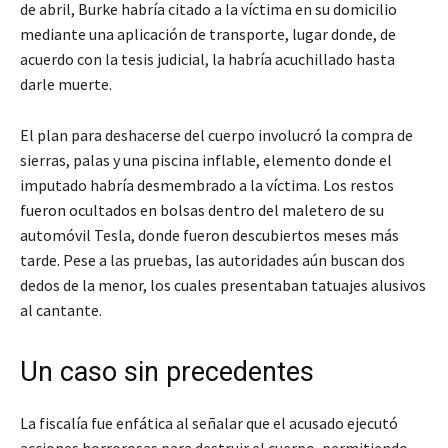
de abril, Burke habría citado a la víctima en su domicilio
mediante una aplicación de transporte, lugar donde, de
acuerdo con la tesis judicial, la habría acuchillado hasta
darle muerte.
El plan para deshacerse del cuerpo involucró la compra de
sierras, palas y una piscina inflable, elemento donde el
imputado habría desmembrado a la víctima. Los restos
fueron ocultados en bolsas dentro del maletero de su
automóvil Tesla, donde fueron descubiertos meses más
tarde. Pese a las pruebas, las autoridades aún buscan dos
dedos de la menor, los cuales presentaban tatuajes alusivos
al cantante.
Un caso sin precedentes
La fiscalía fue enfática al señalar que el acusado ejecutó