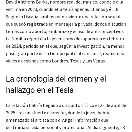
David Anthony Burke, nombre real del músico, conoció a la
víctima en 2023, cuando ella tenía apenas 11 años y él 18.
Según la fiscalía, ambos mantuvieron una relación sexual
que quedó registrada en mensajería privada, donde discutían
temas como aborto, embarazo y el uso de anticonceptivos.
La familia reportó a la joven como desaparecida en febrero
de 2024, periodo en el que, según la investigación, la menor
pasó gran parte de su tiempo junto al cantante, realizando
viajes a destinos como Londres, Texas y Las Vegas.
La cronología del crimen y el
hallazgo en el Tesla
La relación habría llegado a un punto crítico el 22 de abril de
2025 tras una fuerte discusión, donde la joven habría
amenazado al artista con divulgar información que
destruiría su vida personal y profesional. Al día siguiente, 23