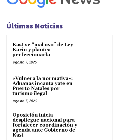
Últimas Noticias
Kast ve “mal uso” de Ley
Karin y plantea
perfeccionarla
agosto 7, 2026
«Vulnera la normativa»:
Aduanas incauta yate en
Puerto Natales por
turismo ilegal
agosto 7, 2026
Oposición inicia
despliegue nacional para
fortalecer coordinación y
agenda ante Gobierno de
Kast