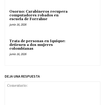
Osorno: Carabineros recupera
computadores robados en
escuela de Forrahue
junio 16, 2026
Trata de personas en Iquique:
detienen a dos mujeres
colombianas
junio 16, 2026
DEJA UNA RESPUESTA