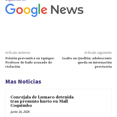
Artículo anterior
Artículo siguiente
Prisión preventiva en Iquique:
Asalto en Quellón: adolescente
Profesor de baile acusado de
queda en internación
violación
provisoria
Mas Noticias
Concejala de Lumaco detenida
tras presunto hurto en Mall
Coquimbo
junio 16, 2026