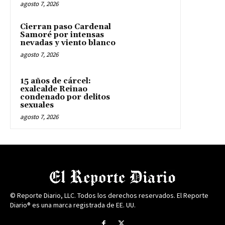
agosto 7, 2026
Cierran paso Cardenal
Samoré por intensas
nevadas y viento blanco
agosto 7, 2026
15 años de cárcel:
exalcalde Reinao
condenado por delitos
sexuales
agosto 7, 2026
© Reporte Diario, LLC. Todos los derechos reservados. El Reporte
Diario® es una marca registrada de EE. UU.