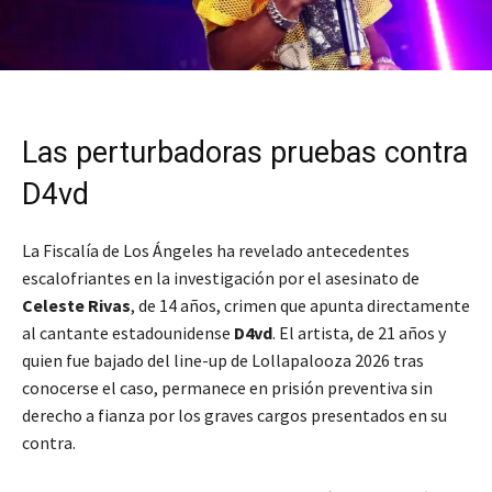
Las perturbadoras pruebas contra
D4vd
La Fiscalía de Los Ángeles ha revelado antecedentes
escalofriantes en la investigación por el asesinato de
Celeste Rivas
, de 14 años, crimen que apunta directamente
al cantante estadounidense
D4vd
. El artista, de 21 años y
quien fue bajado del line-up de Lollapalooza 2026 tras
conocerse el caso, permanece en prisión preventiva sin
derecho a fianza por los graves cargos presentados en su
contra.