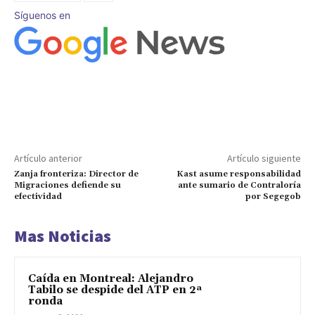
Síguenos en
Artículo anterior
Artículo siguiente
Zanja fronteriza: Director de
Kast asume responsabilidad
Migraciones defiende su
ante sumario de Contraloría
efectividad
por Segegob
Mas Noticias
Caída en Montreal: Alejandro
Tabilo se despide del ATP en 2ª
ronda