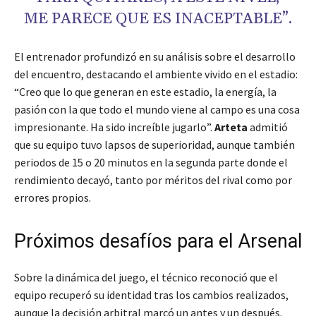
ME PARECE QUE ES INACEPTABLE”.
El entrenador profundizó en su análisis sobre el desarrollo
del encuentro, destacando el ambiente vivido en el estadio:
“Creo que lo que generan en este estadio, la energía, la
pasión con la que todo el mundo viene al campo es una cosa
impresionante. Ha sido increíble jugarlo”.
Arteta
admitió
que su equipo tuvo lapsos de superioridad, aunque también
periodos de 15 o 20 minutos en la segunda parte donde el
rendimiento decayó, tanto por méritos del rival como por
errores propios.
Próximos desafíos para el Arsenal
Sobre la dinámica del juego, el técnico reconoció que el
equipo recuperó su identidad tras los cambios realizados,
aunque la decisión arbitral marcó un antes y un después.