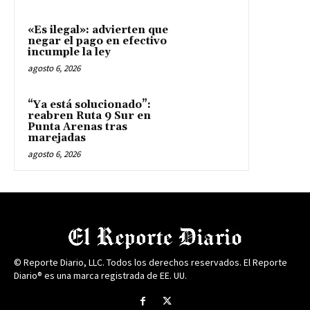
«Es ilegal»: advierten que
negar el pago en efectivo
incumple la ley
agosto 6, 2026
“Ya está solucionado”:
reabren Ruta 9 Sur en
Punta Arenas tras
marejadas
agosto 6, 2026
© Reporte Diario, LLC. Todos los derechos reservados. El Reporte
Diario® es una marca registrada de EE. UU.