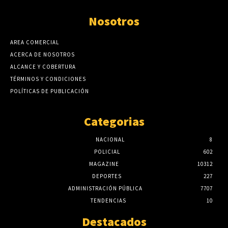
Nosotros
AREA COMERCIAL
ACERCA DE NOSOTROS
ALCANCE Y COBERTURA
TÉRMINOS Y CONDICIONES
POLÍTICAS DE PUBLICACIÓN
Categorias
NACIONAL
8
POLICIAL
602
MAGAZINE
10312
DEPORTES
227
ADMINISTRACIÓN PÚBLICA
7707
TENDENCIAS
10
Destacados