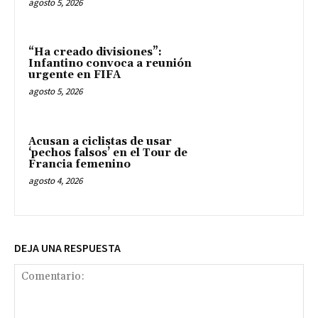
agosto 5, 2026
“Ha creado divisiones”:
Infantino convoca a reunión
urgente en FIFA
agosto 5, 2026
Acusan a ciclistas de usar
‘pechos falsos’ en el Tour de
Francia femenino
agosto 4, 2026
DEJA UNA RESPUESTA