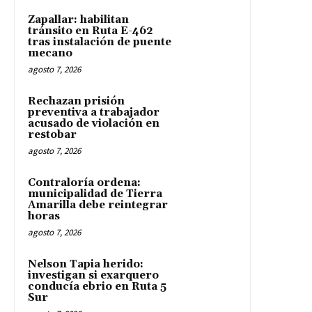
Zapallar: habilitan
tránsito en Ruta E-462
tras instalación de puente
mecano
agosto 7, 2026
Rechazan prisión
preventiva a trabajador
acusado de violación en
restobar
agosto 7, 2026
Contraloría ordena:
municipalidad de Tierra
Amarilla debe reintegrar
horas
agosto 7, 2026
Nelson Tapia herido:
investigan si exarquero
conducía ebrio en Ruta 5
Sur