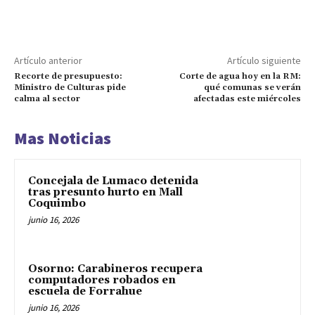
Artículo anterior
Artículo siguiente
Recorte de presupuesto:
Corte de agua hoy en la RM:
Ministro de Culturas pide
qué comunas se verán
calma al sector
afectadas este miércoles
Mas Noticias
Concejala de Lumaco detenida
tras presunto hurto en Mall
Coquimbo
junio 16, 2026
Osorno: Carabineros recupera
computadores robados en
escuela de Forrahue
junio 16, 2026