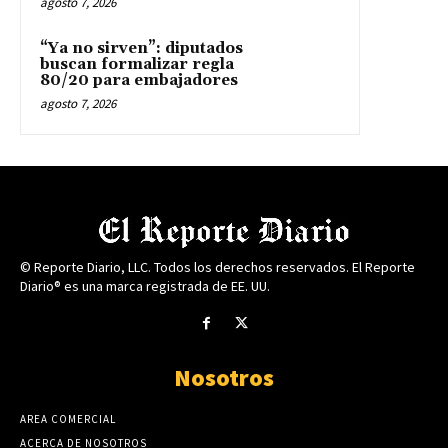
agosto 7, 2026
“Ya no sirven”: diputados
buscan formalizar regla
80/20 para embajadores
agosto 7, 2026
© Reporte Diario, LLC. Todos los derechos reservados. El Reporte
Diario® es una marca registrada de EE. UU.
Nosotros
AREA COMERCIAL
ACERCA DE NOSOTROS