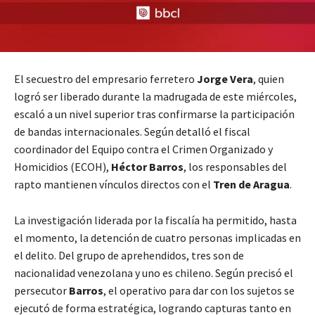
El secuestro del empresario ferretero
Jorge Vera
, quien
logró ser liberado durante la madrugada de este miércoles,
escaló a un nivel superior tras confirmarse la participación
de bandas internacionales. Según detalló el fiscal
coordinador del Equipo contra el Crimen Organizado y
Homicidios (ECOH),
Héctor Barros
, los responsables del
rapto mantienen vínculos directos con el
Tren de Aragua
.
La investigación liderada por la fiscalía ha permitido, hasta
el momento, la detención de cuatro personas implicadas en
el delito. Del grupo de aprehendidos, tres son de
nacionalidad venezolana y uno es chileno. Según precisó el
persecutor
Barros
, el operativo para dar con los sujetos se
ejecutó de forma estratégica, logrando capturas tanto en