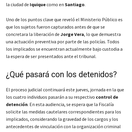
la ciudad de
Iquique
como en
Santiago
.
Uno de los puntos clave que reveló el Ministerio Público es
que los sujetos fueron capturados antes de que se
concretara la liberación de
Jorge Vera
, lo que demuestra
una actuación preventiva por parte de las policías. Todos
los implicados se encuentran actualmente bajo custodia a
la espera de ser presentados ante el tribunal.
¿Qué pasará con los detenidos?
El proceso judicial continuará este jueves, jornada en la que
los cuatro individuos pasarán a su respectivo
control de
detención
. En esta audiencia, se espera que la Fiscalía
solicite las medidas cautelares correspondientes para los
implicados, considerando la gravedad de los cargos y los
antecedentes de vinculación con la organización criminal