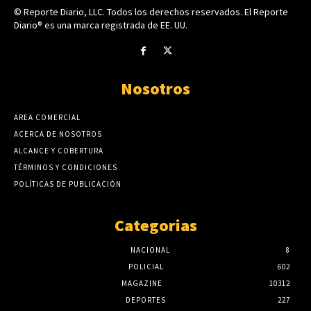
© Reporte Diario, LLC. Todos los derechos reservados. El Reporte
Diario® es una marca registrada de EE. UU.
Nosotros
AREA COMERCIAL
ACERCA DE NOSOTROS
ALCANCE Y COBERTURA
TÉRMINOS Y CONDICIONES
POLÍTICAS DE PUBLICACIÓN
Categorias
NACIONAL
8
POLICIAL
602
MAGAZINE
10312
DEPORTES
227