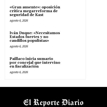
«Gran ausente»: oposición
critica megarreforma de
seguridad de Kast
agosto 6, 2026
Iván Duque: «Necesitamos
Estados fuertes y no
caudillos populistas»
agosto 6, 2026
Paillaco inicia sumario
por concejal que intervino
en fiscalización
agosto 6, 2026