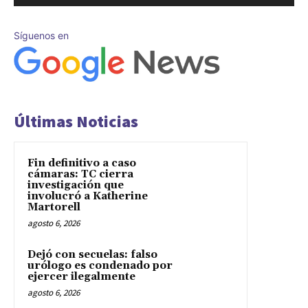
Síguenos en
Últimas Noticias
Fin definitivo a caso
cámaras: TC cierra
investigación que
involucró a Katherine
Martorell
agosto 6, 2026
Dejó con secuelas: falso
urólogo es condenado por
ejercer ilegalmente
agosto 6, 2026