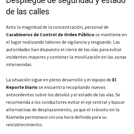
Despliegue de seguridad y estado
de las calles
Ante la magnitud de la concentración, personal de
Carabineros de Control de Orden Público
se mantiene en
el lugar realizando labores de vigilancia y resguardo. Las
autoridades han dispuesto el cierre de las vías para evitar
incidentes mayores y contener la movilización en las zonas
intervenidas.
La situación sigue en pleno desarrollo y el equipo de
El
Reporte Diario
se encuentra recopilando nuevos
antecedentes sobre los desvíos y el estado de las vías. Se
recomienda a los conductores evitar el eje central y buscar
alternativas de desplazamiento, ya que el tránsito en la
Alameda permanece sin una hora definida para su
restablecimiento.