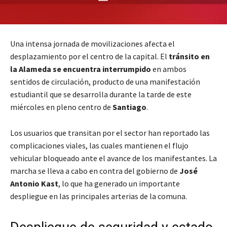
Una intensa jornada de movilizaciones afecta el
desplazamiento por el centro de la capital. El
tránsito en
la Alameda se encuentra interrumpido
en ambos
sentidos de circulación, producto de una manifestación
estudiantil que se desarrolla durante la tarde de este
miércoles en pleno centro de
Santiago
.
Los usuarios que transitan por el sector han reportado las
complicaciones viales, las cuales mantienen el flujo
vehicular bloqueado ante el avance de los manifestantes. La
marcha se lleva a cabo en contra del gobierno de
José
Antonio Kast
, lo que ha generado un importante
despliegue en las principales arterias de la comuna.