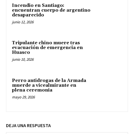
Incendio en Santiago:
encuentran cuerpo de argentino
desaparecido
junio 12, 2026
Tripulante chino muere tras
evacuación de emergencia en
Huasco
junio 10, 2026
Perro antidrogas de la Armada
muerde a vicealmirante en
plena ceremonia
mayo 29, 2026
DEJA UNA RESPUESTA