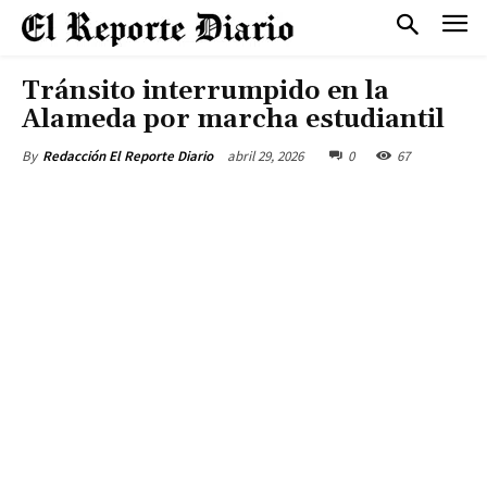
Tránsito interrumpido en la
Alameda por marcha estudiantil
abril 29, 2026
0
67
By
Redacción El Reporte Diario