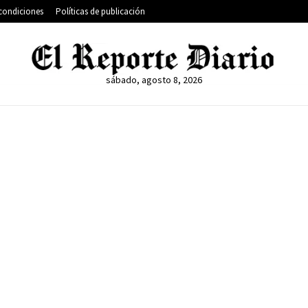
condiciones
Políticas de publicación
sábado, agosto 8, 2026