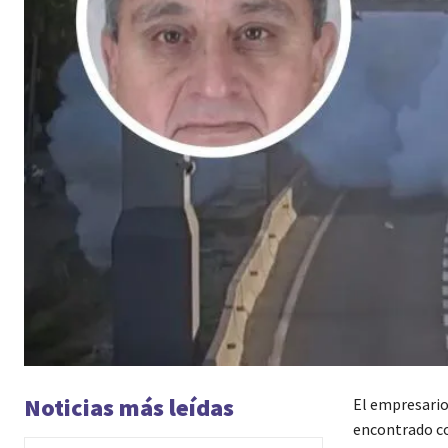
Noticias más leídas
El empresario
encontrado co