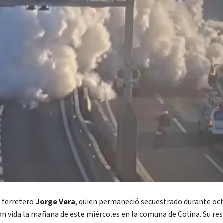
 ferretero
Jorge Vera
, quien permaneció secuestrado durante och
n vida la mañana de este miércoles en la comuna de Colina. Su res