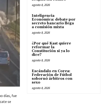
agosto 8, 2026
Inteligencia
Económica: debate por
secreto bancario llega
a comisión mixta
agosto 8, 2026
¿Por qué Kast quiere
reformar la
Constitución si ya lo
dice?
agosto 8, 2026
Escándalo en Corea:
Federación de Fútbol
sobornó árbitros con
sexo
agosto 8, 2026
o días, fue
cate se