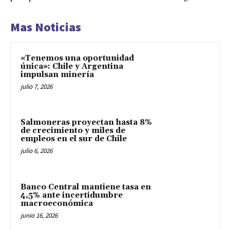
Mas Noticias
«Tenemos una oportunidad
única»: Chile y Argentina
impulsan minería
julio 7, 2026
Salmoneras proyectan hasta 8%
de crecimiento y miles de
empleos en el sur de Chile
julio 6, 2026
Banco Central mantiene tasa en
4,5% ante incertidumbre
macroeconómica
junio 16, 2026