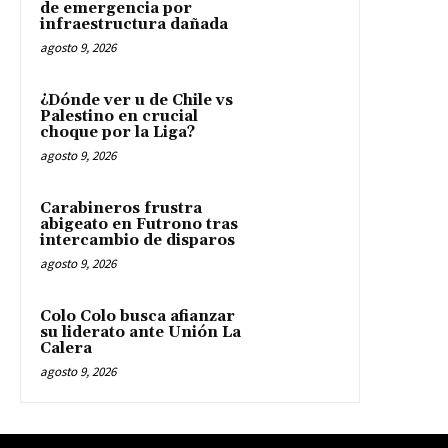
de emergencia por
infraestructura dañada
agosto 9, 2026
¿Dónde ver u de Chile vs
Palestino en crucial
choque por la Liga?
agosto 9, 2026
Carabineros frustra
abigeato en Futrono tras
intercambio de disparos
agosto 9, 2026
Colo Colo busca afianzar
su liderato ante Unión La
Calera
agosto 9, 2026