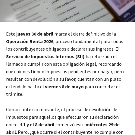
Este
jueves 30 de abril
marca el cierre definitivo de la
Operación Renta 2026
, proceso fundamental para todos
los contribuyentes obligados a declarar sus ingresos. El
Servicio de Impuestos Internos (SII)
ha reforzado el
llamado a cumplir con esta obligación legal, recordando
que quienes tienen impuestos pendientes por pagar, pero
resultan con devolución a su favor, cuentan con un plazo
extendido hasta el
viernes 8 de mayo
para concretar el
trámite.
Como contexto relevante, el proceso de devolución de
impuestos para aquellos que efectuaron su declaración
entre el
1 y el 8 de abril
comenzó este
miércoles 29 de
abril
. Pero, ¿qué ocurre si el contribuyente no cumple con