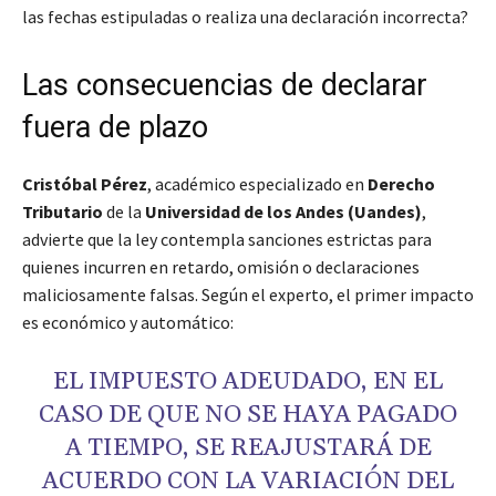
las fechas estipuladas o realiza una declaración incorrecta?
Las consecuencias de declarar
fuera de plazo
Cristóbal Pérez
, académico especializado en
Derecho
Tributario
de la
Universidad de los Andes (Uandes)
,
advierte que la ley contempla sanciones estrictas para
quienes incurren en retardo, omisión o declaraciones
maliciosamente falsas. Según el experto, el primer impacto
es económico y automático:
EL IMPUESTO ADEUDADO, EN EL
CASO DE QUE NO SE HAYA PAGADO
A TIEMPO, SE REAJUSTARÁ DE
ACUERDO CON LA VARIACIÓN DEL