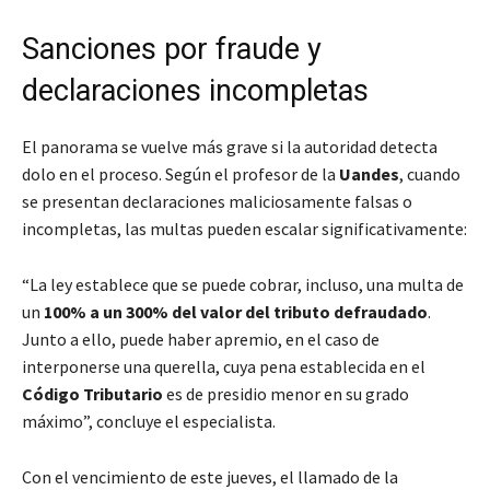
Sanciones por fraude y
declaraciones incompletas
El panorama se vuelve más grave si la autoridad detecta
dolo en el proceso. Según el profesor de la
Uandes
, cuando
se presentan declaraciones maliciosamente falsas o
incompletas, las multas pueden escalar significativamente:
“La ley establece que se puede cobrar, incluso, una multa de
un
100% a un 300% del valor del tributo defraudado
.
Junto a ello, puede haber apremio, en el caso de
interponerse una querella, cuya pena establecida en el
Código Tributario
es de presidio menor en su grado
máximo”, concluye el especialista.
Con el vencimiento de este jueves, el llamado de la