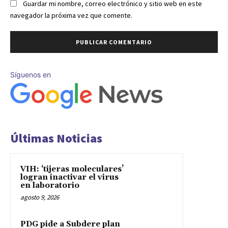
Guardar mi nombre, correo electrónico y sitio web en este
navegador la próxima vez que comente.
Síguenos en
Últimas Noticias
VIH: ‘tijeras moleculares’
logran inactivar el virus
en laboratorio
agosto 9, 2026
PDG pide a Subdere plan