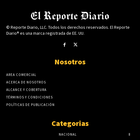
© Reporte Diario, LLC. Todos los derechos reservados. El Reporte
Diario® es una marca registrada de EE. UU.
Nosotros
AREA COMERCIAL
ACERCA DE NOSOTROS
ALCANCE Y COBERTURA
TÉRMINOS Y CONDICIONES
POLÍTICAS DE PUBLICACIÓN
Categorias
NACIONAL
8