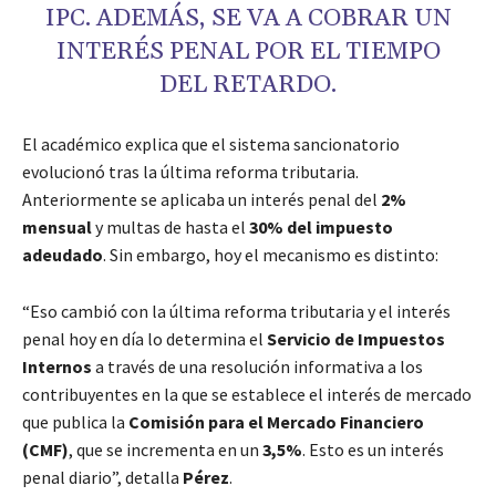
IPC. ADEMÁS, SE VA A COBRAR UN
INTERÉS PENAL POR EL TIEMPO
DEL RETARDO.
El académico explica que el sistema sancionatorio
evolucionó tras la última reforma tributaria.
Anteriormente se aplicaba un interés penal del
2%
mensual
y multas de hasta el
30% del impuesto
adeudado
. Sin embargo, hoy el mecanismo es distinto:
“Eso cambió con la última reforma tributaria y el interés
penal hoy en día lo determina el
Servicio de Impuestos
Internos
a través de una resolución informativa a los
contribuyentes en la que se establece el interés de mercado
que publica la
Comisión para el Mercado Financiero
(CMF)
, que se incrementa en un
3,5%
. Esto es un interés
penal diario”, detalla
Pérez
.