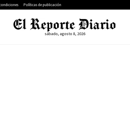
condiciones
Políticas de publicación
sábado, agosto 8, 2026