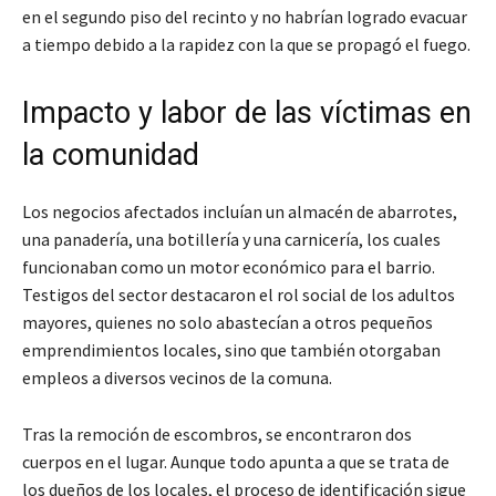
en el segundo piso del recinto y no habrían logrado evacuar
a tiempo debido a la rapidez con la que se propagó el fuego.
Impacto y labor de las víctimas en
la comunidad
Los negocios afectados incluían un almacén de abarrotes,
una panadería, una botillería y una carnicería, los cuales
funcionaban como un motor económico para el barrio.
Testigos del sector destacaron el rol social de los adultos
mayores, quienes no solo abastecían a otros pequeños
emprendimientos locales, sino que también otorgaban
empleos a diversos vecinos de la comuna.
Tras la remoción de escombros, se encontraron dos
cuerpos en el lugar. Aunque todo apunta a que se trata de
los dueños de los locales, el proceso de identificación sigue