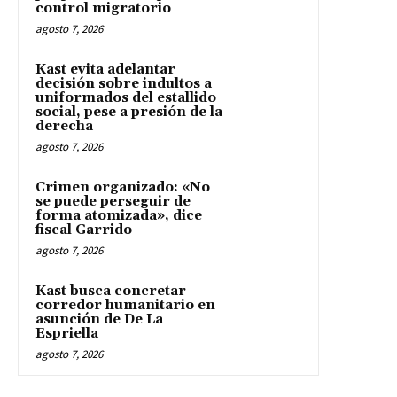
control migratorio
agosto 7, 2026
Kast evita adelantar
decisión sobre indultos a
uniformados del estallido
social, pese a presión de la
derecha
agosto 7, 2026
Crimen organizado: «No
se puede perseguir de
forma atomizada», dice
fiscal Garrido
agosto 7, 2026
Kast busca concretar
corredor humanitario en
asunción de De La
Espriella
agosto 7, 2026