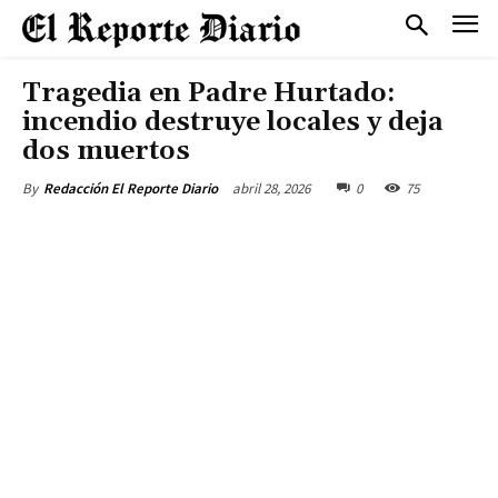
Tragedia en Padre Hurtado:
incendio destruye locales y deja
dos muertos
abril 28, 2026
0
75
By
Redacción El Reporte Diario