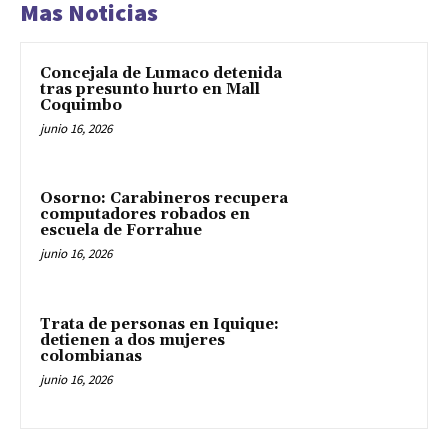
Mas Noticias
Concejala de Lumaco detenida
tras presunto hurto en Mall
Coquimbo
junio 16, 2026
Osorno: Carabineros recupera
computadores robados en
escuela de Forrahue
junio 16, 2026
Trata de personas en Iquique:
detienen a dos mujeres
colombianas
junio 16, 2026