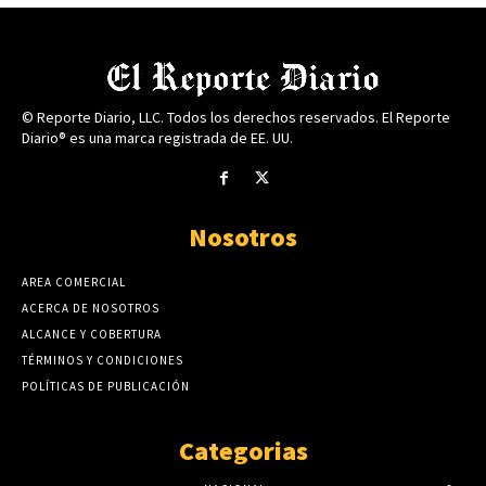
© Reporte Diario, LLC. Todos los derechos reservados. El Reporte
Diario® es una marca registrada de EE. UU.
Nosotros
AREA COMERCIAL
ACERCA DE NOSOTROS
ALCANCE Y COBERTURA
TÉRMINOS Y CONDICIONES
POLÍTICAS DE PUBLICACIÓN
Categorias