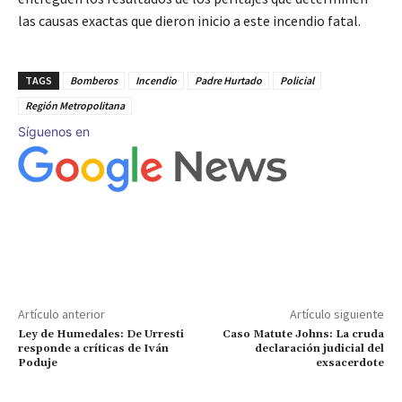
las causas exactas que dieron inicio a este incendio fatal.
TAGS
Bomberos
Incendio
Padre Hurtado
Policial
Región Metropolitana
Síguenos en
Artículo anterior
Artículo siguiente
Ley de Humedales: De Urresti
Caso Matute Johns: La cruda
responde a críticas de Iván
declaración judicial del
Poduje
exsacerdote