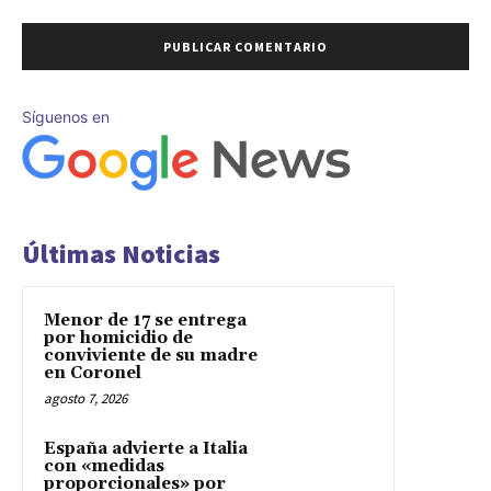
Síguenos en
Últimas Noticias
Menor de 17 se entrega
por homicidio de
conviviente de su madre
en Coronel
agosto 7, 2026
España advierte a Italia
con «medidas
proporcionales» por