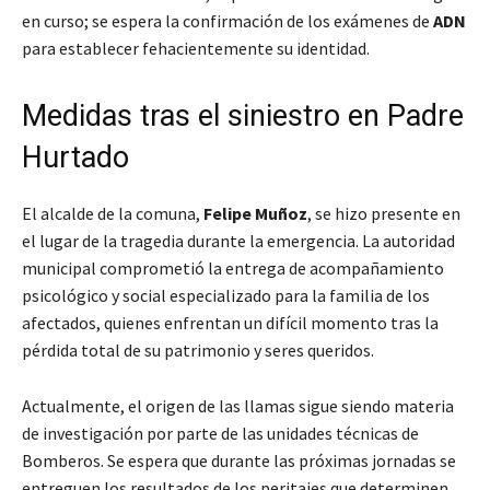
en curso; se espera la confirmación de los exámenes de
ADN
para establecer fehacientemente su identidad.
Medidas tras el siniestro en Padre
Hurtado
El alcalde de la comuna,
Felipe Muñoz
, se hizo presente en
el lugar de la tragedia durante la emergencia. La autoridad
municipal comprometió la entrega de acompañamiento
psicológico y social especializado para la familia de los
afectados, quienes enfrentan un difícil momento tras la
pérdida total de su patrimonio y seres queridos.
Actualmente, el origen de las llamas sigue siendo materia
de investigación por parte de las unidades técnicas de
Bomberos. Se espera que durante las próximas jornadas se
entreguen los resultados de los peritajes que determinen