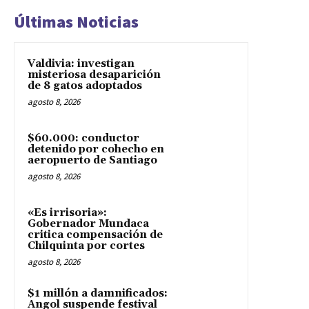
Últimas Noticias
Valdivia: investigan
misteriosa desaparición
de 8 gatos adoptados
agosto 8, 2026
$60.000: conductor
detenido por cohecho en
aeropuerto de Santiago
agosto 8, 2026
«Es irrisoria»:
Gobernador Mundaca
critica compensación de
Chilquinta por cortes
agosto 8, 2026
$1 millón a damnificados:
Angol suspende festival