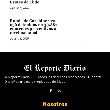
Brotes de Chile
agosto 8, 2026
Ronda de Carabineros:
656 detenidos en 33.887
controles preventivos a
nivel nacional
agosto 8, 2026
© Reporte Diario, LLC. Todos los derechos reservados. El Reporte
Diario® es una marca registrada de EE. UU.
Nosotros