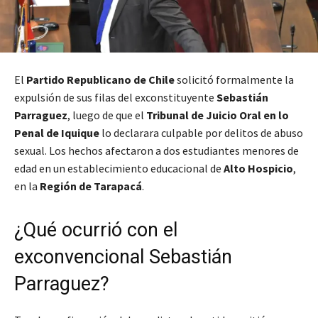
El
Partido Republicano de Chile
solicitó formalmente la
expulsión de sus filas del exconstituyente
Sebastián
Parraguez
, luego de que el
Tribunal de Juicio Oral en lo
Penal de Iquique
lo declarara culpable por delitos de abuso
sexual. Los hechos afectaron a dos estudiantes menores de
edad en un establecimiento educacional de
Alto Hospicio
,
en la
Región de Tarapacá
.
¿Qué ocurrió con el
exconvencional Sebastián
Parraguez?