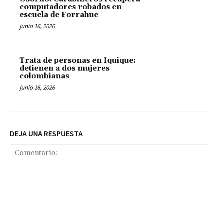
computadores robados en
escuela de Forrahue
junio 16, 2026
Trata de personas en Iquique:
detienen a dos mujeres
colombianas
junio 16, 2026
DEJA UNA RESPUESTA