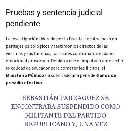
Pruebas y sentencia judicial
pendiente
La investigación liderada por la Fiscalía Local se basó en
peritajes psicológicos y testimonios directos de las
víctimas y sus familias, los cuales confirmaron el daño
emocional provocado. Debido a que el imputado aprovechó
su calidad de educador para cometer los ilícitos, el
Ministerio Público
ha solicitado una pena de
6 años de
presidio efectivo
.
SEBASTIÁN PARRAGUEZ SE
ENCONTRABA SUSPENDIDO COMO
MILITANTE DEL PARTIDO
REPUBLICANO Y, UNA VEZ