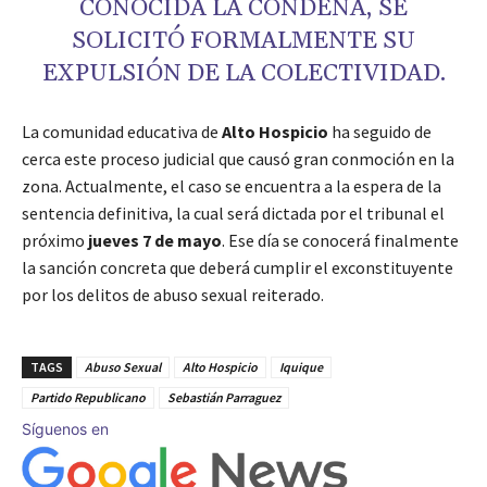
CONOCIDA LA CONDENA, SE
SOLICITÓ FORMALMENTE SU
EXPULSIÓN DE LA COLECTIVIDAD.
La comunidad educativa de
Alto Hospicio
ha seguido de
cerca este proceso judicial que causó gran conmoción en la
zona. Actualmente, el caso se encuentra a la espera de la
sentencia definitiva, la cual será dictada por el tribunal el
próximo
jueves 7 de mayo
. Ese día se conocerá finalmente
la sanción concreta que deberá cumplir el exconstituyente
por los delitos de abuso sexual reiterado.
TAGS
Abuso Sexual
Alto Hospicio
Iquique
Partido Republicano
Sebastián Parraguez
Síguenos en