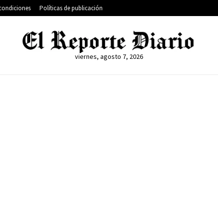
condiciones
Políticas de publicación
viernes, agosto 7, 2026