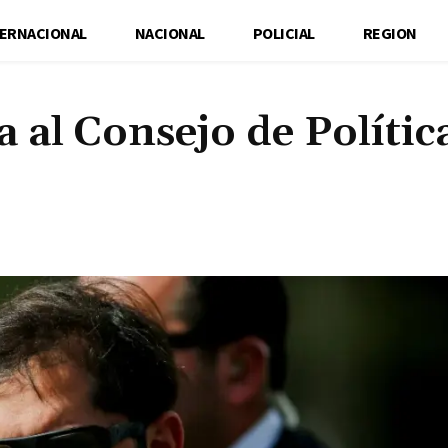
TERNACIONAL
NACIONAL
POLICIAL
REGION
 al Consejo de Polític
Cuota