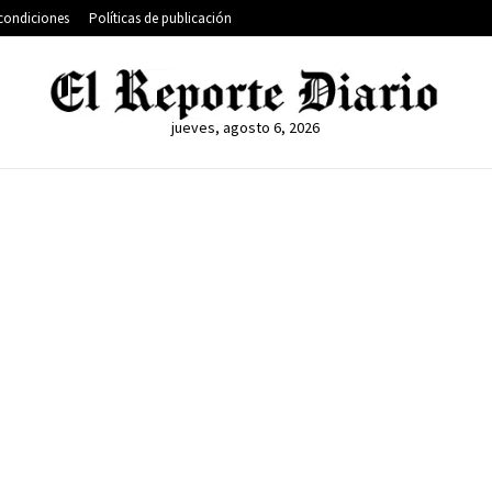
condiciones
Políticas de publicación
jueves, agosto 6, 2026