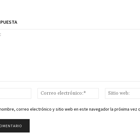
SPUESTA
Nombre:*
Correo
electrónico:*
nombre, correo electrónico y sitio web en este navegador la próxima vez