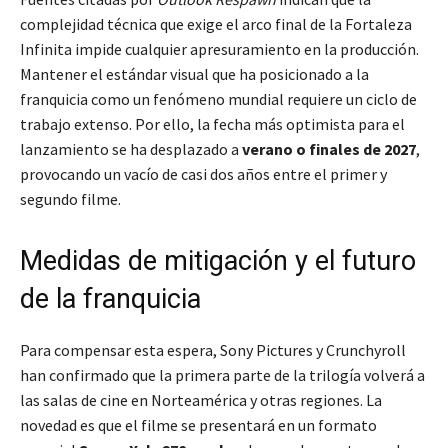
complejidad técnica que exige el arco final de la Fortaleza
Infinita impide cualquier apresuramiento en la producción.
Mantener el estándar visual que ha posicionado a la
franquicia como un fenómeno mundial requiere un ciclo de
trabajo extenso. Por ello, la fecha más optimista para el
lanzamiento se ha desplazado a
verano o finales de 2027
,
provocando un vacío de casi dos años entre el primer y
segundo filme.
Medidas de mitigación y el futuro
de la franquicia
Para compensar esta espera, Sony Pictures y Crunchyroll
han confirmado que la primera parte de la trilogía volverá a
las salas de cine en Norteamérica y otras regiones. La
novedad es que el filme se presentará en un formato