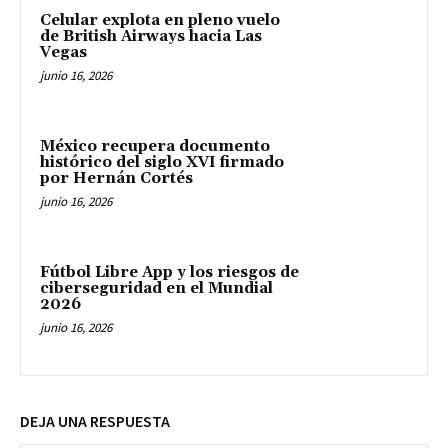
Celular explota en pleno vuelo
de British Airways hacia Las
Vegas
junio 16, 2026
México recupera documento
histórico del siglo XVI firmado
por Hernán Cortés
junio 16, 2026
Fútbol Libre App y los riesgos de
ciberseguridad en el Mundial
2026
junio 16, 2026
DEJA UNA RESPUESTA