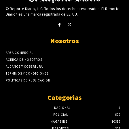
© Reporte Diario, LLC. Todos los derechos reservados. El Reporte
Diario® es una marca registrada de EE. UU.
Nosotros
AREA COMERCIAL
ACERCA DE NOSOTROS
ALCANCE Y COBERTURA
TÉRMINOS Y CONDICIONES
POLÍTICAS DE PUBLICACIÓN
Categorias
NACIONAL
8
POLICIAL
602
MAGAZINE
10312
DEPORTES
229