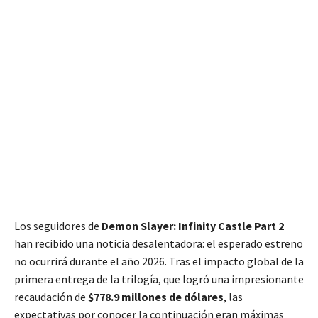
Los seguidores de
Demon Slayer: Infinity Castle Part 2
han recibido una noticia desalentadora: el esperado estreno
no ocurrirá durante el año 2026. Tras el impacto global de la
primera entrega de la trilogía, que logró una impresionante
recaudación de
$778.9 millones de dólares
, las
expectativas por conocer la continuación eran máximas