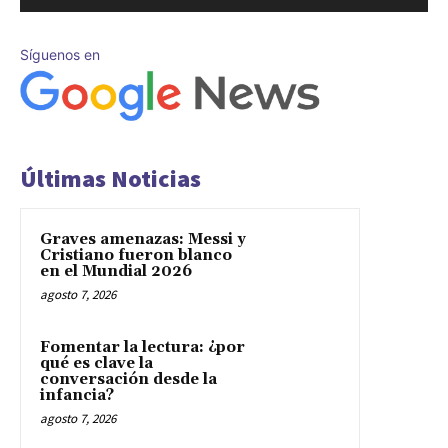
Síguenos en
Últimas Noticias
Graves amenazas: Messi y
Cristiano fueron blanco
en el Mundial 2026
agosto 7, 2026
Fomentar la lectura: ¿por
qué es clave la
conversación desde la
infancia?
agosto 7, 2026