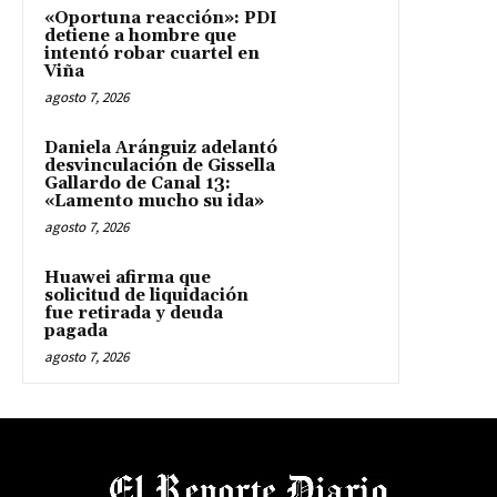
«Oportuna reacción»: PDI
detiene a hombre que
intentó robar cuartel en
Viña
agosto 7, 2026
Daniela Aránguiz adelantó
desvinculación de Gissella
Gallardo de Canal 13:
«Lamento mucho su ida»
agosto 7, 2026
Huawei afirma que
solicitud de liquidación
fue retirada y deuda
pagada
agosto 7, 2026