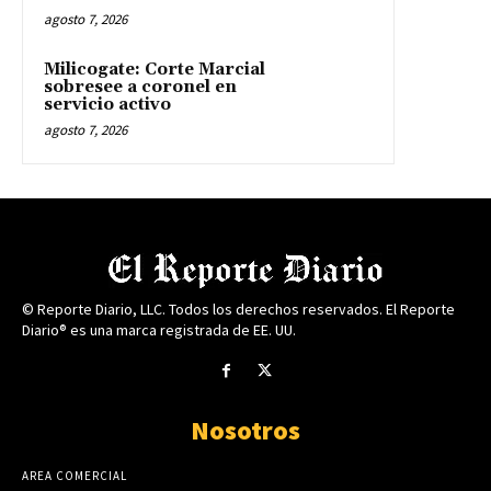
agosto 7, 2026
Milicogate: Corte Marcial
sobresee a coronel en
servicio activo
agosto 7, 2026
© Reporte Diario, LLC. Todos los derechos reservados. El Reporte
Diario® es una marca registrada de EE. UU.
Nosotros
AREA COMERCIAL