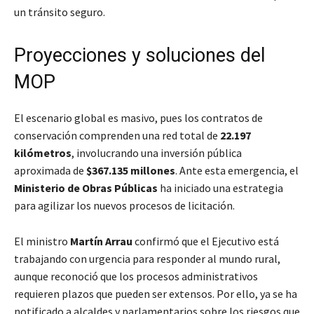
un tránsito seguro.
Proyecciones y soluciones del
MOP
El escenario global es masivo, pues los contratos de
conservación comprenden una red total de
22.197
kilómetros
, involucrando una inversión pública
aproximada de
$367.135 millones
. Ante esta emergencia, el
Ministerio de Obras Públicas
ha iniciado una estrategia
para agilizar los nuevos procesos de licitación.
El ministro
Martín Arrau
confirmó que el Ejecutivo está
trabajando con urgencia para responder al mundo rural,
aunque reconoció que los procesos administrativos
requieren plazos que pueden ser extensos. Por ello, ya se ha
notificado a alcaldes y parlamentarios sobre los riesgos que