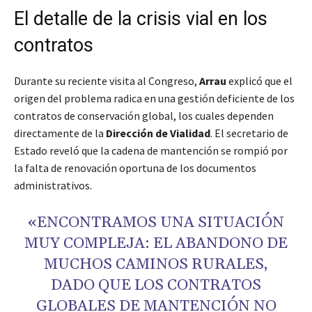
El detalle de la crisis vial en los
contratos
Durante su reciente visita al Congreso,
Arrau
explicó que el
origen del problema radica en una gestión deficiente de los
contratos de conservación global, los cuales dependen
directamente de la
Dirección de Vialidad
. El secretario de
Estado reveló que la cadena de mantención se rompió por
la falta de renovación oportuna de los documentos
administrativos.
«ENCONTRAMOS UNA SITUACIÓN
MUY COMPLEJA: EL ABANDONO DE
MUCHOS CAMINOS RURALES,
DADO QUE LOS CONTRATOS
GLOBALES DE MANTENCIÓN NO