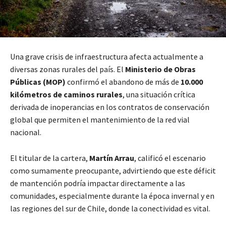
Una grave crisis de infraestructura afecta actualmente a
diversas zonas rurales del país. El
Ministerio de Obras
Públicas (MOP)
confirmó el abandono de más de
10.000
kilómetros de caminos rurales
, una situación crítica
derivada de inoperancias en los contratos de conservación
global que permiten el mantenimiento de la red vial
nacional.
El titular de la cartera,
Martín Arrau
, calificó el escenario
como sumamente preocupante, advirtiendo que este déficit
de mantención podría impactar directamente a las
comunidades, especialmente durante la época invernal y en
las regiones del sur de Chile, donde la conectividad es vital.