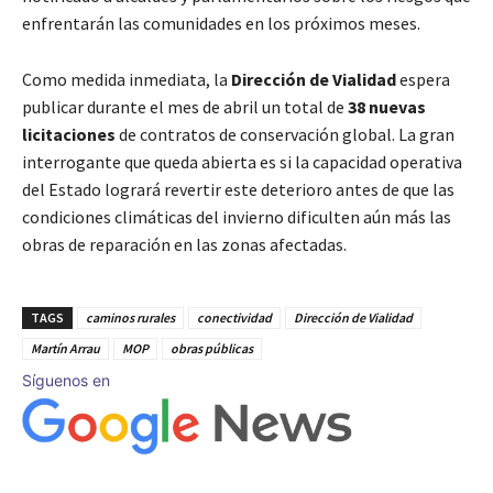
enfrentarán las comunidades en los próximos meses.
Como medida inmediata, la
Dirección de Vialidad
espera
publicar durante el mes de abril un total de
38 nuevas
licitaciones
de contratos de conservación global. La gran
interrogante que queda abierta es si la capacidad operativa
del Estado logrará revertir este deterioro antes de que las
condiciones climáticas del invierno dificulten aún más las
obras de reparación en las zonas afectadas.
TAGS
caminos rurales
conectividad
Dirección de Vialidad
Martín Arrau
MOP
obras públicas
Síguenos en