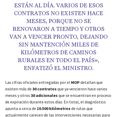
ESTÁN AL DÍA. VARIOS DE ESOS
CONTRATOS NO EXISTEN HACE
MESES, PORQUE NO SE
RENOVARON A TIEMPO Y OTROS
VAN A VENCER PRONTO, DEJANDO
SIN MANTENCIÓN MILES DE
KILÓMETROS DE CAMINOS
RURALES EN TODO EL PAÍS»,
ENFATIZÓ EL MINISTRO.
Las cifras oficiales entregadas por el
MOP
detallan que
existen más de
30 contratos
que ya vencieron hace varios
meses y otros
30 adicionales
que se encuentran en proceso
de expiración durante estos días. En total, el diagnóstico
apunta a cerca de
10.500 kilómetros
de rutas que
actualmente carecen de las intervenciones necesarias para