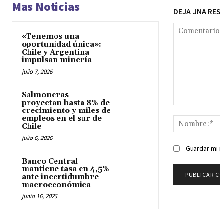
Mas Noticias
DEJA UNA RE
«Tenemos una
oportunidad única»:
Chile y Argentina
impulsan minería
julio 7, 2026
Salmoneras
proyectan hasta 8% de
Comentario:
crecimiento y miles de
empleos en el sur de
Chile
julio 6, 2026
Guardar mi 
Banco Central
mantiene tasa en 4,5%
ante incertidumbre
macroeconómica
junio 16, 2026