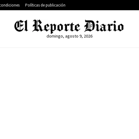
condiciones
Políticas de publicación
domingo, agosto 9, 2026