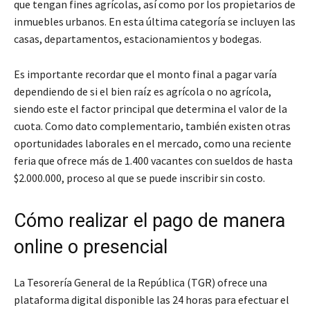
que tengan fines agrícolas, así como por los propietarios de
inmuebles urbanos. En esta última categoría se incluyen las
casas, departamentos, estacionamientos y bodegas.
Es importante recordar que el monto final a pagar varía
dependiendo de si el bien raíz es agrícola o no agrícola,
siendo este el factor principal que determina el valor de la
cuota. Como dato complementario, también existen otras
oportunidades laborales en el mercado, como una reciente
feria que ofrece más de 1.400 vacantes con sueldos de hasta
$2.000.000, proceso al que se puede inscribir sin costo.
Cómo realizar el pago de manera
online o presencial
La Tesorería General de la República (TGR) ofrece una
plataforma digital disponible las 24 horas para efectuar el