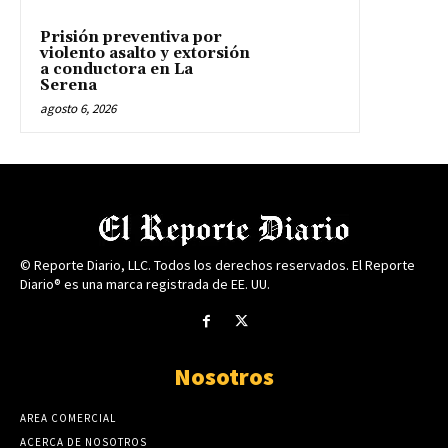
Prisión preventiva por
violento asalto y extorsión
a conductora en La
Serena
agosto 6, 2026
© Reporte Diario, LLC. Todos los derechos reservados. El Reporte
Diario® es una marca registrada de EE. UU.
Nosotros
AREA COMERCIAL
ACERCA DE NOSOTROS