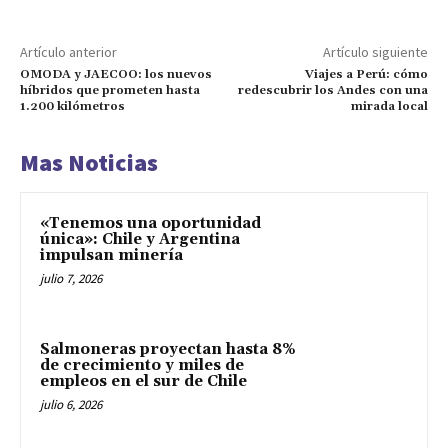
Artículo anterior
Artículo siguiente
OMODA y JAECOO: los nuevos
Viajes a Perú: cómo
híbridos que prometen hasta
redescubrir los Andes con una
1.200 kilómetros
mirada local
Mas Noticias
«Tenemos una oportunidad
única»: Chile y Argentina
impulsan minería
julio 7, 2026
Salmoneras proyectan hasta 8%
de crecimiento y miles de
empleos en el sur de Chile
julio 6, 2026