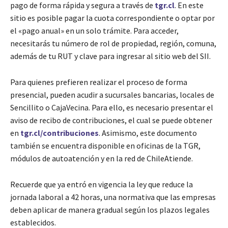
pago de forma rápida y segura a través de
tgr.cl
. En este
sitio es posible pagar la cuota correspondiente o optar por
el «pago anual» en un solo trámite. Para acceder,
necesitarás tu número de rol de propiedad, región, comuna,
además de tu RUT y clave para ingresar al sitio web del SII.
Para quienes prefieren realizar el proceso de forma
presencial, pueden acudir a sucursales bancarias, locales de
Sencillito o CajaVecina. Para ello, es necesario presentar el
aviso de recibo de contribuciones, el cual se puede obtener
en
tgr.cl/contribuciones
. Asimismo, este documento
también se encuentra disponible en oficinas de la TGR,
módulos de autoatención y en la red de ChileAtiende.
Recuerde que ya entró en vigencia la ley que reduce la
jornada laboral a 42 horas, una normativa que las empresas
deben aplicar de manera gradual según los plazos legales
establecidos.