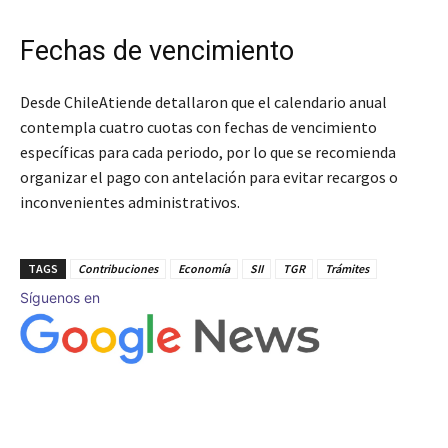
Fechas de vencimiento
Desde ChileAtiende detallaron que el calendario anual
contempla cuatro cuotas con fechas de vencimiento
específicas para cada periodo, por lo que se recomienda
organizar el pago con antelación para evitar recargos o
inconvenientes administrativos.
TAGS
Contribuciones
Economía
SII
TGR
Trámites
Síguenos en