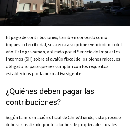
El pago de contribuciones, también conocido como
impuesto territorial, se acerca a su primer vencimiento del
año. Este gravamen, aplicado por el Servicio de Impuestos
Internos (SII) sobre el avalúo fiscal de los bienes raíces, es
obligatorio para quienes cumplan con los requisitos
establecidos por la normativa vigente.
¿Quiénes deben pagar las
contribuciones?
Según la información oficial de ChileAtiende, este proceso
debe ser realizado por los dueños de propiedades rurales