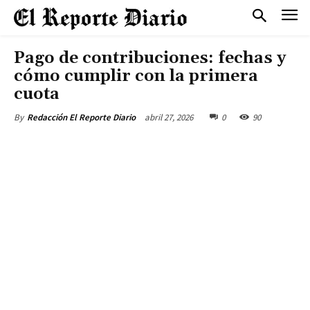
Pago de contribuciones: fechas y
cómo cumplir con la primera
cuota
abril 27, 2026
0
90
By
Redacción El Reporte Diario