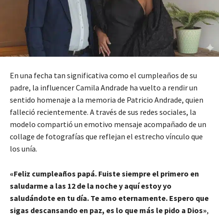
En una fecha tan significativa como el cumpleaños de su
padre, la influencer Camila Andrade ha vuelto a rendir un
sentido homenaje a la memoria de Patricio Andrade, quien
falleció recientemente. A través de sus redes sociales, la
modelo compartió un emotivo mensaje acompañado de un
collage de fotografías que reflejan el estrecho vínculo que
los unía.
«Feliz cumpleaños papá. Fuiste siempre el primero en
saludarme a las 12 de la noche y aquí estoy yo
saludándote en tu día. Te amo eternamente. Espero que
sigas descansando en paz, es lo que más le pido a Dios»
,