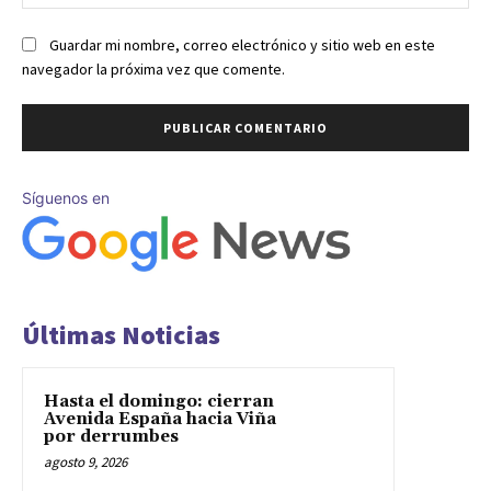
we
Guardar mi nombre, correo electrónico y sitio web en este
navegador la próxima vez que comente.
Síguenos en
Últimas Noticias
Hasta el domingo: cierran
Avenida España hacia Viña
por derrumbes
agosto 9, 2026