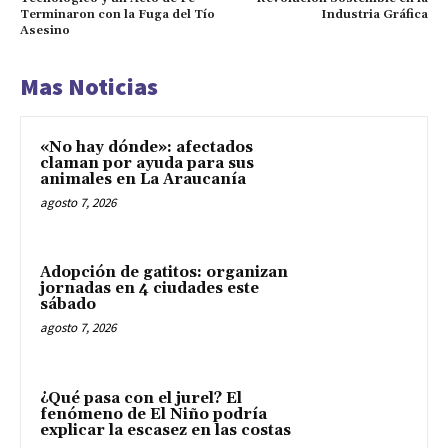
Terminaron con la Fuga del Tío
Industria Gráfica
Asesino
Mas Noticias
«No hay dónde»: afectados
claman por ayuda para sus
animales en La Araucanía
agosto 7, 2026
Adopción de gatitos: organizan
jornadas en 4 ciudades este
sábado
agosto 7, 2026
¿Qué pasa con el jurel? El
fenómeno de El Niño podría
explicar la escasez en las costas