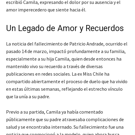
escribió Camila, expresando el dolor por su ausencia y el
amor imperecedero que siente hacia él.
Un Legado de Amor y Recuerdos
La noticia del fallecimiento de Patricio Andrade, ocurrido el
pasado 14 de marzo, impactó profundamente a su familia,
especialmente a su hija Camila, quien desde entonces ha
mantenido vivo su recuerdo a través de diversas
publicaciones en redes sociales. La ex Miss Chile ha
compartido abiertamente el proceso de duelo que ha vivido
en estas últimas semanas, reflejando el estrecho vínculo
que la unía a su padre.
Previo a su partida, Camila ya había comentado
públicamente que su padre atravesaba complicaciones de
salud y se encontraba internado. Su fallecimiento fue una
noticia que conmocionó a la modelo, quien ahora busca