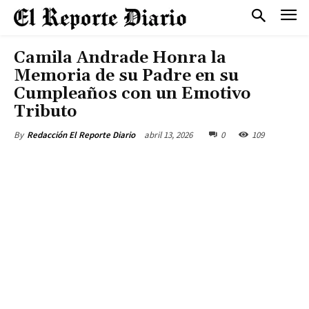
Camila Andrade Honra la
Memoria de su Padre en su
Cumpleaños con un Emotivo
Tributo
abril 13, 2026
0
109
By
Redacción El Reporte Diario