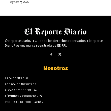
agosto 9, 2026
© Reporte Diario, LLC. Todos los derechos reservados. El Reporte
Diario® es una marca registrada de EE. UU.
Nosotros
AREA COMERCIAL
ACERCA DE NOSOTROS
ALCANCE Y COBERTURA
TÉRMINOS Y CONDICIONES
POLÍTICAS DE PUBLICACIÓN