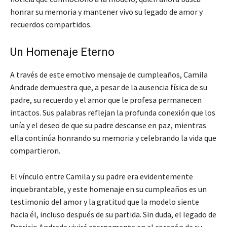
honrar su memoria y mantener vivo su legado de amor y
recuerdos compartidos.
Un Homenaje Eterno
A través de este emotivo mensaje de cumpleaños, Camila
Andrade demuestra que, a pesar de la ausencia física de su
padre, su recuerdo y el amor que le profesa permanecen
intactos. Sus palabras reflejan la profunda conexión que los
unía y el deseo de que su padre descanse en paz, mientras
ella continúa honrando su memoria y celebrando la vida que
compartieron.
El vínculo entre Camila y su padre era evidentemente
inquebrantable, y este homenaje en su cumpleaños es un
testimonio del amor y la gratitud que la modelo siente
hacia él, incluso después de su partida. Sin duda, el legado de