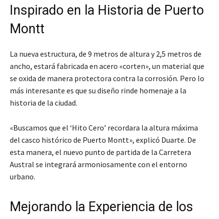
Inspirado en la Historia de Puerto
Montt
La nueva estructura, de 9 metros de altura y 2,5 metros de
ancho, estará fabricada en acero «corten», un material que
se oxida de manera protectora contra la corrosión. Pero lo
más interesante es que su diseño rinde homenaje a la
historia de la ciudad.
«Buscamos que el ‘Hito Cero’ recordara la altura máxima
del casco histórico de Puerto Montt», explicó Duarte. De
esta manera, el nuevo punto de partida de la Carretera
Austral se integrará armoniosamente con el entorno
urbano.
Mejorando la Experiencia de los