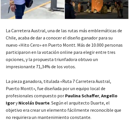
La Carretera Austral, una de las rutas más emblemáticas de
Chile, acaba de dar a conocer el diseño ganador para su
nuevo «Hito Cero» en Puerto Montt. Más de 10.000 personas
participaron en la votación online para elegir entre tres
opciones, y la propuesta triunfadora obtuvo un
impresionante 71,34% de los votos.
La pieza ganadora, titulada «Ruta 7 Carretera Austral,
Puerto Montt», fue diseñada por un equipo local de
profesionales compuesto por
Paulina Schaffer
,
Angello
Igor
y
Nicolás Duarte
. Según el arquitecto Duarte, el
objetivo era crear un elemento fácilmente reconocible que
no requiriera un mantenimiento constante.