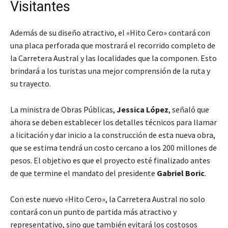
Visitantes
Además de su diseño atractivo, el «Hito Cero» contará con
una placa perforada que mostrará el recorrido completo de
la Carretera Austral y las localidades que la componen. Esto
brindará a los turistas una mejor comprensión de la ruta y
su trayecto.
La ministra de Obras Públicas,
Jessica López
, señaló que
ahora se deben establecer los detalles técnicos para llamar
a licitación y dar inicio a la construcción de esta nueva obra,
que se estima tendrá un costo cercano a los 200 millones de
pesos. El objetivo es que el proyecto esté finalizado antes
de que termine el mandato del presidente
Gabriel Boric
.
Con este nuevo «Hito Cero», la Carretera Austral no solo
contará con un punto de partida más atractivo y
representativo, sino que también evitará los costosos