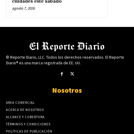
ciudades este sábado
agosto 7, 2026
© Reporte Diario, LLC. Todos los derechos reservados. El Reporte
Diario® es una marca registrada de EE. UU.
Nosotros
AREA COMERCIAL
ACERCA DE NOSOTROS
ALCANCE Y COBERTURA
TÉRMINOS Y CONDICIONES
POLÍTICAS DE PUBLICACIÓN