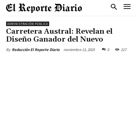
ADMINISTRACIÓN PÚBLICA
Carretera Austral: Revelan el
Diseño Ganador del Nuevo
noviembre 13, 2025
0
217
By
Redacción El Reporte Diario