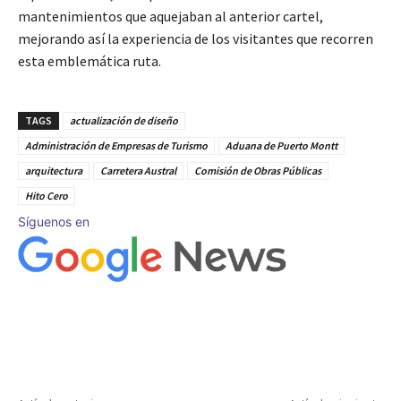
mantenimientos que aquejaban al anterior cartel,
mejorando así la experiencia de los visitantes que recorren
esta emblemática ruta.
TAGS
actualización de diseño
Administración de Empresas de Turismo
Aduana de Puerto Montt
arquitectura
Carretera Austral
Comisión de Obras Públicas
Hito Cero
Síguenos en