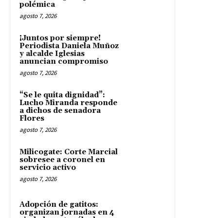
polémica
agosto 7, 2026
¡Juntos por siempre!
Periodista Daniela Muñoz
y alcalde Iglesias
anuncian compromiso
agosto 7, 2026
“Se le quita dignidad”:
Lucho Miranda responde
a dichos de senadora
Flores
agosto 7, 2026
Milicogate: Corte Marcial
sobresee a coronel en
servicio activo
agosto 7, 2026
Adopción de gatitos:
organizan jornadas en 4