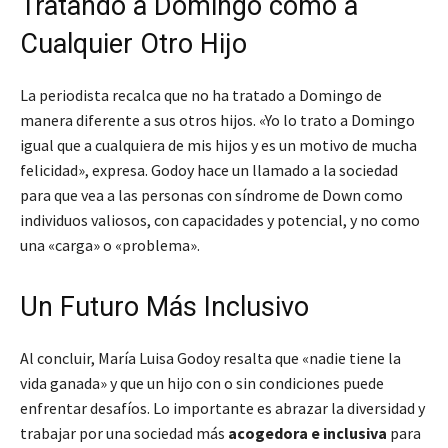
Tratando a Domingo como a
Cualquier Otro Hijo
La periodista recalca que no ha tratado a Domingo de
manera diferente a sus otros hijos. «Yo lo trato a Domingo
igual que a cualquiera de mis hijos y es un motivo de mucha
felicidad», expresa. Godoy hace un llamado a la sociedad
para que vea a las personas con síndrome de Down como
individuos valiosos, con capacidades y potencial, y no como
una «carga» o «problema».
Un Futuro Más Inclusivo
Al concluir, María Luisa Godoy resalta que «nadie tiene la
vida ganada» y que un hijo con o sin condiciones puede
enfrentar desafíos. Lo importante es abrazar la diversidad y
trabajar por una sociedad más
acogedora e inclusiva
para