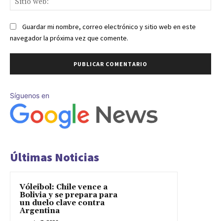
we
Guardar mi nombre, correo electrónico y sitio web en este
navegador la próxima vez que comente.
Síguenos en
Últimas Noticias
Vóleibol: Chile vence a
Bolivia y se prepara para
un duelo clave contra
Argentina