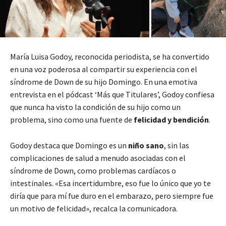
María Luisa Godoy, reconocida periodista, se ha convertido
en una voz poderosa al compartir su experiencia con el
síndrome de Down de su hijo Domingo. En una emotiva
entrevista en el pódcast ‘Más que Titulares’, Godoy confiesa
que nunca ha visto la condición de su hijo como un
problema, sino como una fuente de
felicidad y bendición
.
Godoy destaca que Domingo es un
niño sano
, sin las
complicaciones de salud a menudo asociadas con el
síndrome de Down, como problemas cardíacos o
intestinales. «Esa incertidumbre, eso fue lo único que yo te
diría que para mí fue duro en el embarazo, pero siempre fue
un motivo de felicidad», recalca la comunicadora.