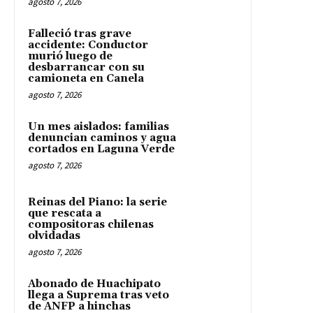
agosto 7, 2026
Falleció tras grave
accidente: Conductor
murió luego de
desbarrancar con su
camioneta en Canela
agosto 7, 2026
Un mes aislados: familias
denuncian caminos y agua
cortados en Laguna Verde
agosto 7, 2026
Reinas del Piano: la serie
que rescata a
compositoras chilenas
olvidadas
agosto 7, 2026
Abonado de Huachipato
llega a Suprema tras veto
de ANFP a hinchas