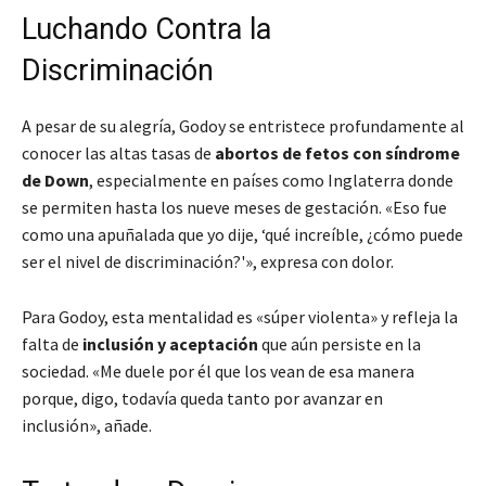
Luchando Contra la
Discriminación
A pesar de su alegría, Godoy se entristece profundamente al
conocer las altas tasas de
abortos de fetos con síndrome
de Down
, especialmente en países como Inglaterra donde
se permiten hasta los nueve meses de gestación. «Eso fue
como una apuñalada que yo dije, ‘qué increíble, ¿cómo puede
ser el nivel de discriminación?'», expresa con dolor.
Para Godoy, esta mentalidad es «súper violenta» y refleja la
falta de
inclusión y aceptación
que aún persiste en la
sociedad. «Me duele por él que los vean de esa manera
porque, digo, todavía queda tanto por avanzar en
inclusión», añade.