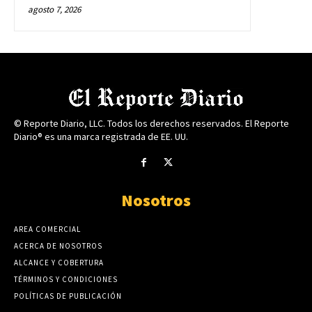
agosto 7, 2026
© Reporte Diario, LLC. Todos los derechos reservados. El Reporte
Diario® es una marca registrada de EE. UU.
Nosotros
AREA COMERCIAL
ACERCA DE NOSOTROS
ALCANCE Y COBERTURA
TÉRMINOS Y CONDICIONES
POLÍTICAS DE PUBLICACIÓN