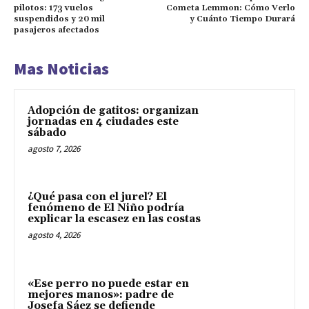
pilotos: 173 vuelos
Cometa Lemmon: Cómo Verlo
suspendidos y 20 mil
y Cuánto Tiempo Durará
pasajeros afectados
Mas Noticias
Adopción de gatitos: organizan
jornadas en 4 ciudades este
sábado
agosto 7, 2026
¿Qué pasa con el jurel? El
fenómeno de El Niño podría
explicar la escasez en las costas
agosto 4, 2026
«Ese perro no puede estar en
mejores manos»: padre de
Josefa Sáez se defiende