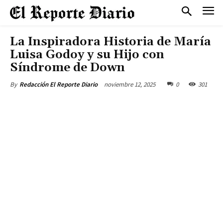
La Inspiradora Historia de María
Luisa Godoy y su Hijo con
Síndrome de Down
noviembre 12, 2025
0
301
By
Redacción El Reporte Diario