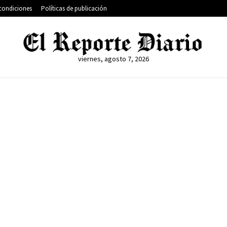
condiciones
Políticas de publicación
viernes, agosto 7, 2026