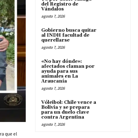
del Registro de
Vándalos
agosto 7, 2026
Gobierno busca quitar
al INDH facultad de
querellarse
agosto 7, 2026
«No hay dónde»:
afectados claman por
ayuda para sus
animales en La
Araucanía
agosto 7, 2026
Vóleibol: Chile vence a
Bolivia y se prepara
para un duelo clave
contra Argentina
agosto 7, 2026
ra que el