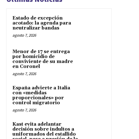
Estado de excepción
acotado: la agenda para
neutralizar bandas
agosto 7, 2026
Menor de 17 se entrega
por homicidio de
conviviente de su madre
en Coronel
agosto 7, 2026
España advierte a Italia
con «medidas
proporcionales» por
control migratorio
agosto 7, 2026
Kast evita adelantar
decisión sobre indultos a
uniformados del estallido