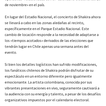
de noviembre» en el país.
En lugar del Estadio Nacional, el concierto de Shakira ahora
se llevará a cabo en las zonas aledañas al recinto,
específicamente en el Parque Estadio Nacional. Este
cambio de locación responde a la necesidad de adaptarse a
los «tiempos acotados» derivados de las elecciones que
tendrán lugar en Chile apenas una semana antes del
evento.
Si bien los detalles logísticos han sufrido modificaciones,
los fanáticos chilenos de Shakira podrán disfrutar de su
espectáculo en un entorno diferente pero igualmente
emocionante. La artista colombiana, conocida por sus
vibrantes presentaciones en vivo, seguramente cautivará a
la audiencia con su energía y talento, a pesar de los desafíos
organizativos impuestos por el calendario electoral.