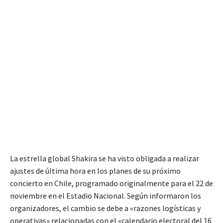
La estrella global Shakira se ha visto obligada a realizar
ajustes de última hora en los planes de su próximo
concierto en Chile, programado originalmente para el 22 de
noviembre en el Estadio Nacional. Según informaron los
organizadores, el cambio se debe a «razones logísticas y
operativas» relacionadas con el «calendario electoral del 16