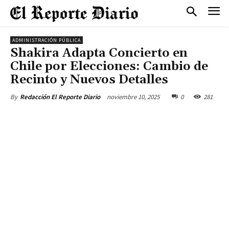
ADMINISTRACIÓN PÚBLICA
Shakira Adapta Concierto en
Chile por Elecciones: Cambio de
Recinto y Nuevos Detalles
noviembre 10, 2025
0
281
By
Redacción El Reporte Diario