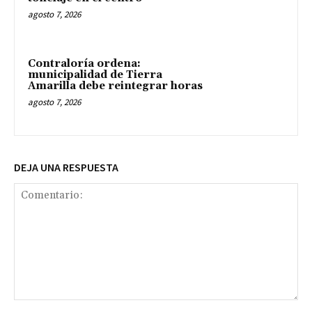
agosto 7, 2026
Contraloría ordena:
municipalidad de Tierra
Amarilla debe reintegrar horas
agosto 7, 2026
DEJA UNA RESPUESTA
Comentario: