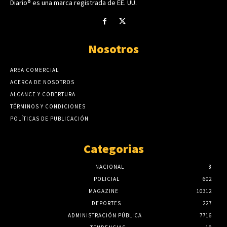
Diario® es una marca registrada de EE. UU.
Nosotros
AREA COMERCIAL
ACERCA DE NOSOTROS
ALCANCE Y COBERTURA
TÉRMINOS Y CONDICIONES
POLÍTICAS DE PUBLICACIÓN
Categorias
NACIONAL
8
POLICIAL
602
MAGAZINE
10312
DEPORTES
227
ADMINISTRACIÓN PÚBLICA
7716