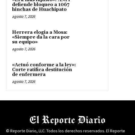
defiende bloqueo a 1067
hinchas de Huachipato
agosto 7, 2026
Herrera elogia a Mosa:
«Siempre da la cara por
su equipo»
agosto 7, 2026
«Actuó conforme a la ley»:
Corte ratifica destitución
de enfermera
agosto 7, 2026
© Reporte Diario, LLC. Todos los derechos reservados. El Reporte