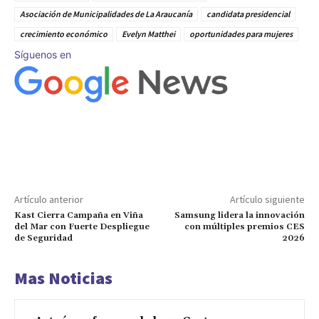
Asociación de Municipalidades de La Araucanía
candidata presidencial
crecimiento económico
Evelyn Matthei
oportunidades para mujeres
Síguenos en
Artículo anterior
Artículo siguiente
Kast Cierra Campaña en Viña
Samsung lidera la innovación
del Mar con Fuerte Despliegue
con múltiples premios CES
de Seguridad
2026
Mas Noticias