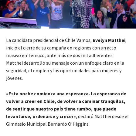
La candidata presidencial de Chile Vamos,
Evelyn Matthei
,
inició el cierre de su campaña en regiones con un acto
masivo en Temuco, ante más de dos mil adherentes.
Matthei desarrolló su mensaje con un enfoque claro en la
seguridad, el empleo y las oportunidades para mujeres y
jóvenes.
«Esta noche comienza una esperanza. La esperanza de
volver a creer en Chile, de volver a caminar tranquilos,
de sentir que nuestro país tiene rumbo, que puede
levantarse, ordenarse y crecer»
, declaró Matthei desde el
Gimnasio Municipal Bernardo O’Higgins.