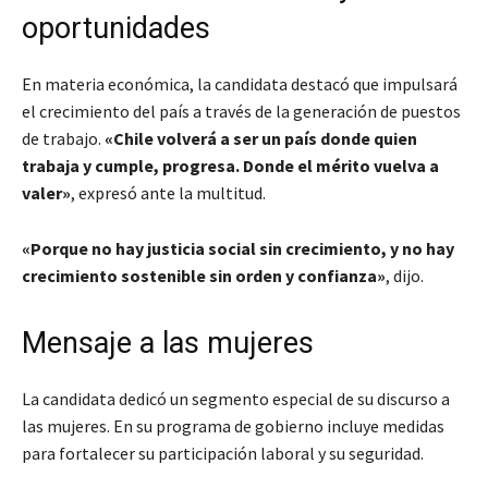
oportunidades
En materia económica, la candidata destacó que impulsará
el crecimiento del país a través de la generación de puestos
de trabajo.
«Chile volverá a ser un país donde quien
trabaja y cumple, progresa. Donde el mérito vuelva a
valer»
, expresó ante la multitud.
«Porque no hay justicia social sin crecimiento, y no hay
crecimiento sostenible sin orden y confianza»
, dijo.
Mensaje a las mujeres
La candidata dedicó un segmento especial de su discurso a
las mujeres. En su programa de gobierno incluye medidas
para fortalecer su participación laboral y su seguridad.