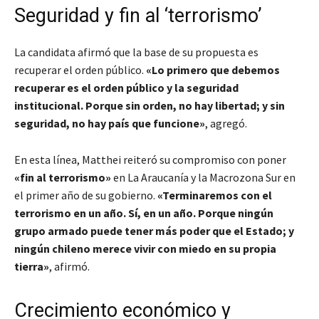
Seguridad y fin al ‘terrorismo’
La candidata afirmó que la base de su propuesta es
recuperar el orden público.
«Lo primero que debemos
recuperar es el orden público y la seguridad
institucional. Porque sin orden, no hay libertad; y sin
seguridad, no hay país que funcione»
, agregó.
En esta línea, Matthei reiteró su compromiso con poner
«fin al terrorismo»
en La Araucanía y la Macrozona Sur en
el primer año de su gobierno.
«Terminaremos con el
terrorismo en un año. Sí, en un año. Porque ningún
grupo armado puede tener más poder que el Estado; y
ningún chileno merece vivir con miedo en su propia
tierra»
, afirmó.
Crecimiento económico y