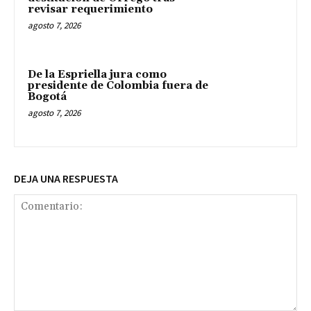
revisar requerimiento
agosto 7, 2026
De la Espriella jura como
presidente de Colombia fuera de
Bogotá
agosto 7, 2026
DEJA UNA RESPUESTA