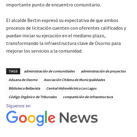
importante punto de encuentro comunitario.
El alcalde Bertin expresó su expectativa de que ambos
procesos de licitación cuenten con oferentes calificados y
puedan iniciar su ejecución en el mediano plazo,
transformando la infraestructura clave de Osorno para
mejorar los servicios a la comunidad.
TAGS
administración de comunidades
administración de proyectos
Aduana de Osorno
Asociación Chilena de Municipalidades
Biblioteca Bellavista
Central Hidroeléctrica Los Lagos
Código Orgánico de Tribunales
compartición de infraestructura
Síguenos en