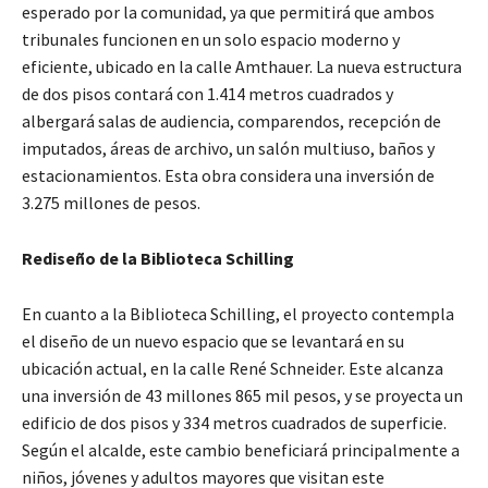
esperado por la comunidad, ya que permitirá que ambos
tribunales funcionen en un solo espacio moderno y
eficiente, ubicado en la calle Amthauer. La nueva estructura
de dos pisos contará con 1.414 metros cuadrados y
albergará salas de audiencia, comparendos, recepción de
imputados, áreas de archivo, un salón multiuso, baños y
estacionamientos. Esta obra considera una inversión de
3.275 millones de pesos.
Rediseño de la Biblioteca Schilling
En cuanto a la Biblioteca Schilling, el proyecto contempla
el diseño de un nuevo espacio que se levantará en su
ubicación actual, en la calle René Schneider. Este alcanza
una inversión de 43 millones 865 mil pesos, y se proyecta un
edificio de dos pisos y 334 metros cuadrados de superficie.
Según el alcalde, este cambio beneficiará principalmente a
niños, jóvenes y adultos mayores que visitan este