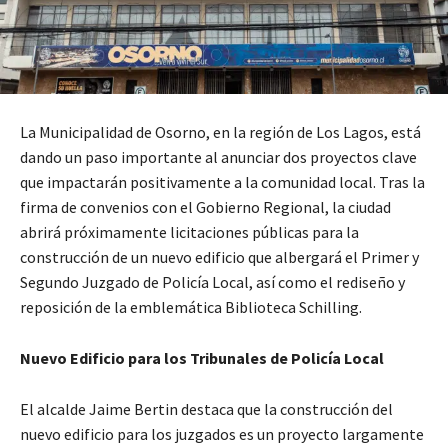
La Municipalidad de Osorno, en la región de Los Lagos, está
dando un paso importante al anunciar dos proyectos clave
que impactarán positivamente a la comunidad local. Tras la
firma de convenios con el Gobierno Regional, la ciudad
abrirá próximamente licitaciones públicas para la
construcción de un nuevo edificio que albergará el Primer y
Segundo Juzgado de Policía Local, así como el rediseño y
reposición de la emblemática Biblioteca Schilling.
Nuevo Edificio para los Tribunales de Policía Local
El alcalde Jaime Bertin destaca que la construcción del
nuevo edificio para los juzgados es un proyecto largamente