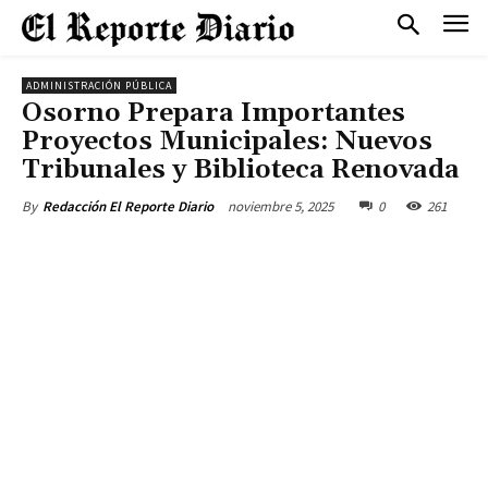
ADMINISTRACIÓN PÚBLICA
Osorno Prepara Importantes
Proyectos Municipales: Nuevos
Tribunales y Biblioteca Renovada
noviembre 5, 2025
0
261
By
Redacción El Reporte Diario