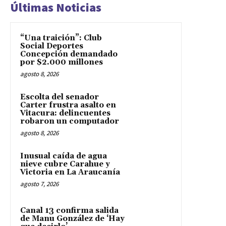
Últimas Noticias
“Una traición”: Club
Social Deportes
Concepción demandado
por $2.000 millones
agosto 8, 2026
Escolta del senador
Carter frustra asalto en
Vitacura: delincuentes
robaron un computador
agosto 8, 2026
Inusual caída de agua
nieve cubre Carahue y
Victoria en La Araucanía
agosto 7, 2026
Canal 13 confirma salida
de Manu González de ‘Hay