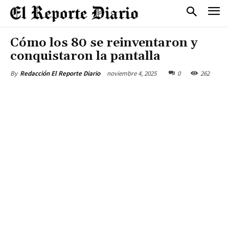
Cómo los 80 se reinventaron y
conquistaron la pantalla
noviembre 4, 2025
0
262
By
Redacción El Reporte Diario