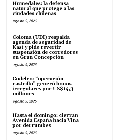
Humedales: la defensa
natural que protege a las
ciudades chilenas
agosto 9, 2026
Coloma (UDI) respalda
agenda de seguridad de
Kast y pide revertir
suspensión de corredores
en Gran Concepción
agosto 9, 2026
Codelco: “operación
rastrillo” generó bonos
irregulares por US$14,3
millones
agosto 9, 2026
Hasta el domingo: cierran
Avenida España hacia Viña
por derrumbes
agosto 9, 2026