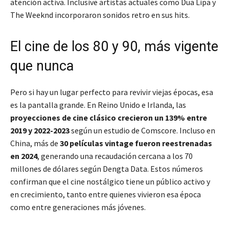
atención activa. Inclusive artistas actuales como Dua Lipa y
The Weeknd incorporaron sonidos retro en sus hits.
El cine de los 80 y 90, más vigente
que nunca
Pero si hay un lugar perfecto para revivir viejas épocas, esa
es la pantalla grande. En Reino Unido e Irlanda, las
proyecciones de cine clásico crecieron un 139% entre
2019 y 2022-2023
según un estudio de Comscore. Incluso en
China, más de
30 películas vintage fueron reestrenadas
en 2024
, generando una recaudación cercana a los 70
millones de dólares según Dengta Data. Estos números
confirman que el cine nostálgico tiene un público activo y
en crecimiento, tanto entre quienes vivieron esa época
como entre generaciones más jóvenes.