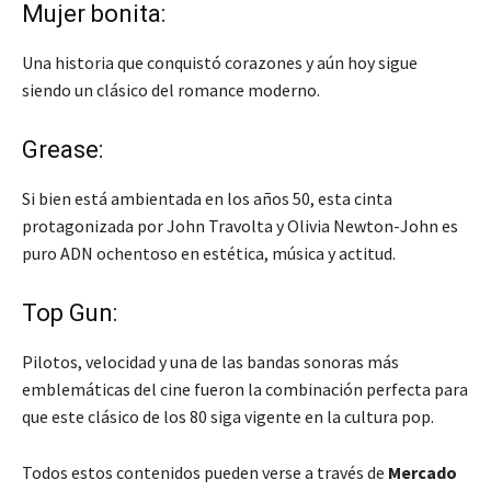
Mujer bonita:
Una historia que conquistó corazones y aún hoy sigue
siendo un clásico del romance moderno.
Grease:
Si bien está ambientada en los años 50, esta cinta
protagonizada por John Travolta y Olivia Newton-John es
puro ADN ochentoso en estética, música y actitud.
Top Gun:
Pilotos, velocidad y una de las bandas sonoras más
emblemáticas del cine fueron la combinación perfecta para
que este clásico de los 80 siga vigente en la cultura pop.
Todos estos contenidos pueden verse a través de
Mercado