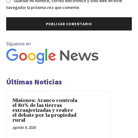
Guardar mi nombre, correo electrónico y sitio web en este
navegador la próxima vez que comente.
Síguenos en
Últimas Noticias
Misiones: Arauco controla
el 80% de las tierras
extranjerizadas y reabre
el debate por la propiedad
rural
agosto 9, 2026