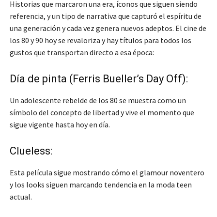
Historias que marcaron una era, íconos que siguen siendo
referencia, y un tipo de narrativa que capturó el espíritu de
una generación y cada vez genera nuevos adeptos. El cine de
los 80 y 90 hoy se revaloriza y hay títulos para todos los
gustos que transportan directo a esa época:
Día de pinta (Ferris Bueller’s Day Off):
Un adolescente rebelde de los 80 se muestra como un
símbolo del concepto de libertad y vive el momento que
sigue vigente hasta hoy en día.
Clueless:
Esta película sigue mostrando cómo el glamour noventero
y los looks siguen marcando tendencia en la moda teen
actual.