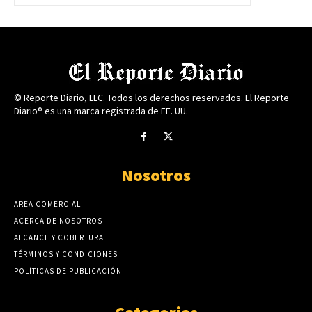
© Reporte Diario, LLC. Todos los derechos reservados. El Reporte
Diario® es una marca registrada de EE. UU.
Nosotros
AREA COMERCIAL
ACERCA DE NOSOTROS
ALCANCE Y COBERTURA
TÉRMINOS Y CONDICIONES
POLÍTICAS DE PUBLICACIÓN