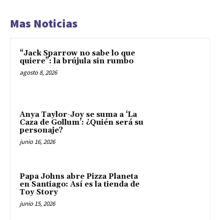
Mas Noticias
“Jack Sparrow no sabe lo que
quiere”: la brújula sin rumbo
agosto 8, 2026
Anya Taylor-Joy se suma a ‘La
Caza de Gollum’: ¿Quién será su
personaje?
junio 16, 2026
Papa Johns abre Pizza Planeta
en Santiago: Así es la tienda de
Toy Story
junio 15, 2026