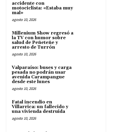
accidente con
motociclista: «Estaba muy
mal»
agosto 10, 2026
Millenium Show regresó a
la TV con humor sobre
salud de Peñeteñe y
arresto de Turrón
agosto 10, 2026
Valparaíso: buses y carga
pesada no podrán usar
avenida Carampangue
desde este lunes
agosto 10, 2026
Fatal incendio en
Villarrica: un fallecido y
una vivienda destruida
agosto 10, 2026