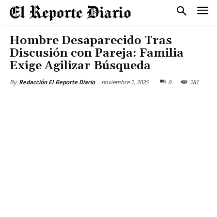
Hombre Desaparecido Tras
Discusión con Pareja: Familia
Exige Agilizar Búsqueda
noviembre 2, 2025
0
281
By
Redacción El Reporte Diario