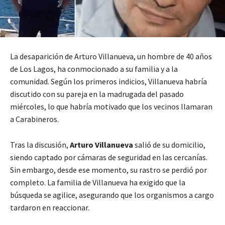
La desaparición de Arturo Villanueva, un hombre de 40 años
de Los Lagos, ha conmocionado a su familia y a la
comunidad. Según los primeros indicios, Villanueva habría
discutido con su pareja en la madrugada del pasado
miércoles, lo que habría motivado que los vecinos llamaran
a Carabineros.
Tras la discusión,
Arturo Villanueva
salió de su domicilio,
siendo captado por cámaras de seguridad en las cercanías.
Sin embargo, desde ese momento, su rastro se perdió por
completo. La familia de Villanueva ha exigido que la
búsqueda se agilice, asegurando que los organismos a cargo
tardaron en reaccionar.