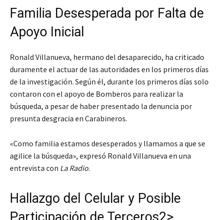
Familia Desesperada por Falta de
Apoyo Inicial
Ronald Villanueva, hermano del desaparecido, ha criticado
duramente el actuar de las autoridades en los primeros días
de la investigación. Según él, durante los primeros días solo
contaron con el apoyo de Bomberos para realizar la
búsqueda, a pesar de haber presentado la denuncia por
presunta desgracia en Carabineros.
«Como familia estamos desesperados y llamamos a que se
agilice la búsqueda», expresó Ronald Villanueva en una
entrevista con
La Radio
.
Hallazgo del Celular y Posible
Participación de Terceros2>