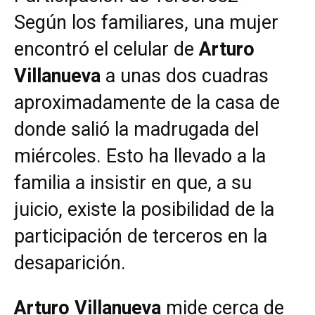
Según los familiares, una mujer
encontró el celular de
Arturo
Villanueva
a unas dos cuadras
aproximadamente de la casa de
donde salió la madrugada del
miércoles. Esto ha llevado a la
familia a insistir en que, a su
juicio, existe la posibilidad de la
participación de terceros en la
desaparición.
Arturo Villanueva
mide cerca de