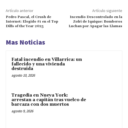
Artículo anterior
Artículo siguiente
Pedro Pascal, el Crush de
Incendio Descontrolado en la
Internet: Elegido #1 en el Top
Zofri de Iquique: Bomberos
Dilfs of the Year 2025
Luchan por Apagar las Llamas
Mas Noticias
Fatal incendio en Villarrica: un
fallecido y una vivienda
destruida
agosto 10, 2026
Tragedia en Nueva York:
arrestan a capitán tras vuelco de
barcaza con dos muertos
agosto 9, 2026