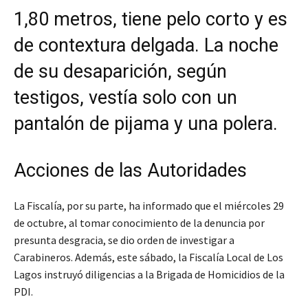
1,80 metros, tiene pelo corto y es
de contextura delgada. La noche
de su desaparición, según
testigos, vestía solo con un
pantalón de pijama y una polera.
Acciones de las Autoridades
La Fiscalía, por su parte, ha informado que el miércoles 29
de octubre, al tomar conocimiento de la denuncia por
presunta desgracia, se dio orden de investigar a
Carabineros. Además, este sábado, la Fiscalía Local de Los
Lagos instruyó diligencias a la Brigada de Homicidios de la
PDI.