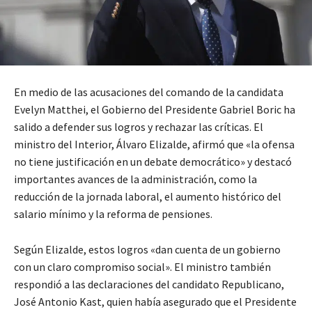
En medio de las acusaciones del comando de la candidata
Evelyn Matthei, el Gobierno del Presidente Gabriel Boric ha
salido a defender sus logros y rechazar las críticas. El
ministro del Interior, Álvaro Elizalde, afirmó que «la ofensa
no tiene justificación en un debate democrático» y destacó
importantes avances de la administración, como la
reducción de la jornada laboral, el aumento histórico del
salario mínimo y la reforma de pensiones.
Según Elizalde, estos logros «dan cuenta de un gobierno
con un claro compromiso social». El ministro también
respondió a las declaraciones del candidato Republicano,
José Antonio Kast, quien había asegurado que el Presidente