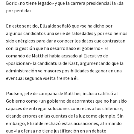
Boric «no tiene legado» y que la carrera presidencial la «da
por perdida».
En este sentido, Elizalde señaló que «se ha dicho por
algunos candidatos una serie de falsedades y por eso hemos
sido enérgicos para dar a conocer los datos que contrastan
con la gestión que ha desarrollado el gobierno». El
comando de Matthei había acusado al Ejecutivo de
«posicionar» la candidatura de Kast, argumentando que la
administración ve mayores posibilidades de ganar en una
eventual segunda vuelta frente a él.
Paulsen, jefe de campaña de Matthei, incluso calificó al
Gobierno como «un gobierno de atorrantes que no han sido
capaces de entregar soluciones concretas a los chilenos»,
citando errores en las cuentas de la luz como ejemplo. Sin
embargo, Elizalde rechazó estas acusaciones, afirmando
que «la ofensa no tiene justificación en un debate