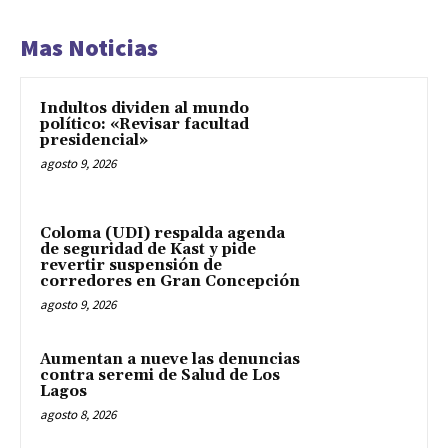
Mas Noticias
Indultos dividen al mundo
político: «Revisar facultad
presidencial»
agosto 9, 2026
Coloma (UDI) respalda agenda
de seguridad de Kast y pide
revertir suspensión de
corredores en Gran Concepción
agosto 9, 2026
Aumentan a nueve las denuncias
contra seremi de Salud de Los
Lagos
agosto 8, 2026