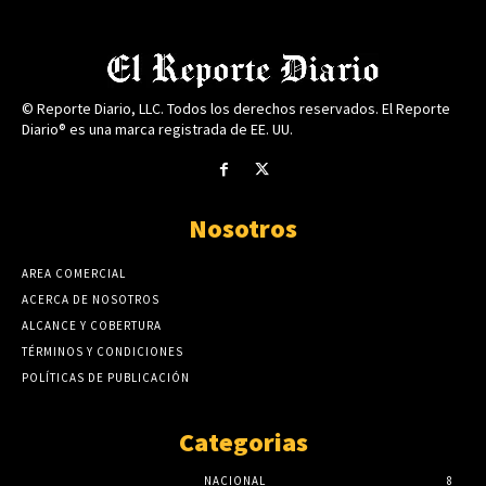
© Reporte Diario, LLC. Todos los derechos reservados. El Reporte
Diario® es una marca registrada de EE. UU.
Nosotros
AREA COMERCIAL
ACERCA DE NOSOTROS
ALCANCE Y COBERTURA
TÉRMINOS Y CONDICIONES
POLÍTICAS DE PUBLICACIÓN
Categorias
NACIONAL
8