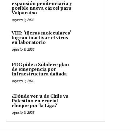
expansión penitenciaria y
posible nueva cárcel para
Valparaíso
agosto 9, 2026
VIH: ‘tijeras moleculares’
logran inactivar el virus
en laboratorio
agosto 9, 2026
PDG pide a Subdere plan
de emergencia por
infraestructura dañada
agosto 9, 2026
¿Dónde ver u de Chile vs
Palestino en crucial
choque por la Liga?
agosto 9, 2026