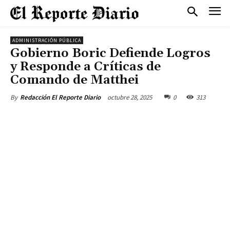
ADMINISTRACIÓN PÚBLICA
Gobierno Boric Defiende Logros
y Responde a Críticas de
Comando de Matthei
octubre 28, 2025
0
313
By
Redacción El Reporte Diario