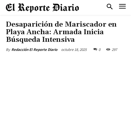
Desaparición de Mariscador en
Playa Ancha: Armada Inicia
Búsqueda Intensiva
octubre 18, 2025
0
297
By
Redacción El Reporte Diario