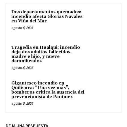
Dos departamentos quemados:
incendio afecta Glorias Navales
en Viña del Mar
agosto 6, 2026
Tragedia en Hualqui: incendio
deja dos adultos fallecidos,
madre e hijo, y nueve
damnificados
agosto 6, 2026
Gigantesco incendio en
Quilicura: “Una vez más”,
bomberos critica la ausencia del
prevencionista de Panimex
agosto 5, 2026
DEJA UNA RESPUESTA