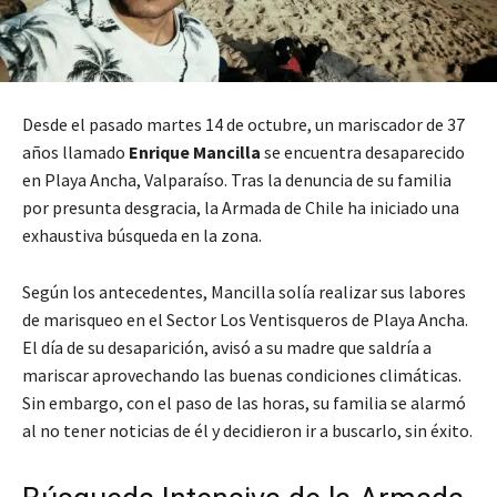
Desde el pasado martes 14 de octubre, un mariscador de 37
años llamado
Enrique Mancilla
se encuentra desaparecido
en Playa Ancha, Valparaíso. Tras la denuncia de su familia
por presunta desgracia, la Armada de Chile ha iniciado una
exhaustiva búsqueda en la zona.
Según los antecedentes, Mancilla solía realizar sus labores
de marisqueo en el Sector Los Ventisqueros de Playa Ancha.
El día de su desaparición, avisó a su madre que saldría a
mariscar aprovechando las buenas condiciones climáticas.
Sin embargo, con el paso de las horas, su familia se alarmó
al no tener noticias de él y decidieron ir a buscarlo, sin éxito.