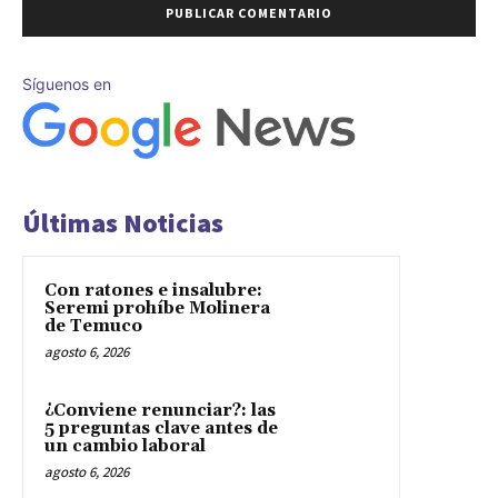
Síguenos en
Últimas Noticias
Con ratones e insalubre:
Seremi prohíbe Molinera
de Temuco
agosto 6, 2026
¿Conviene renunciar?: las
5 preguntas clave antes de
un cambio laboral
agosto 6, 2026