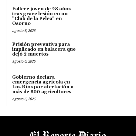
Fallece joven de 28 años
tras grave lesión en un
“Club de la Pelea” en
Osorno
agosto 6, 2026
Prisión preventiva para
implicado en balacera que
dejó 2 muertos
agosto 6, 2026
Gobierno declara
emergencia agrícola en
Los Ríos por afectación a
más de 800 agricultores
agosto 6, 2026