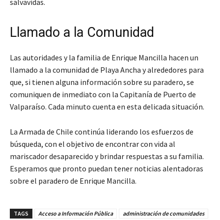
salvavidas.
Llamado a la Comunidad
Las autoridades y la familia de Enrique Mancilla hacen un
llamado a la comunidad de Playa Ancha y alrededores para
que, si tienen alguna información sobre su paradero, se
comuniquen de inmediato con la Capitanía de Puerto de
Valparaíso. Cada minuto cuenta en esta delicada situación.
La Armada de Chile continúa liderando los esfuerzos de
búsqueda, con el objetivo de encontrar con vida al
mariscador desaparecido y brindar respuestas a su familia.
Esperamos que pronto puedan tener noticias alentadoras
sobre el paradero de Enrique Mancilla.
TAGS
Acceso a Información Pública
administración de comunidades