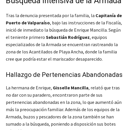
Búsqueda Intensiva de la Armada
Tras la denuncia presentada por la familia, la
Capitanía de
Puerto de Valparaíso
, bajo las instrucciones de la Fiscalía,
inició de inmediato la búsqueda de Enrique Mancilla. Según
el teniente primero
Sebastián Rodríguez
, equipos
especializados de la Armada se encuentran rastreando la
zona de los Acantilados de Playa Ancha, donde la familia
cree que podría estar el mariscador desaparecido.
Hallazgo de Pertenencias Abandonadas
La hermana de Enrique,
Gisselle Mancilla
, relató que tras
no dar con su paradero, encontraron parte de sus
pertenencias abandonadas en la zona, lo que aumentó aún
más la preocupación familiar. Además de los equipos de la
Armada, buzos y pescadores de la zona también se han
sumado a la búsqueda, poniendo a disposición sus botes