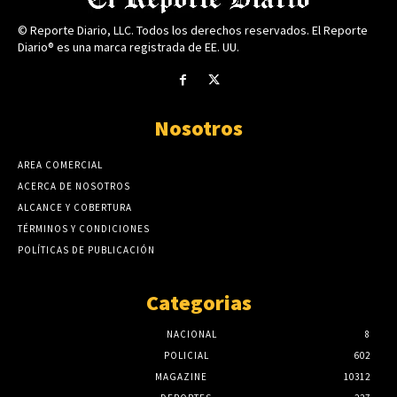
© Reporte Diario, LLC. Todos los derechos reservados. El Reporte
Diario® es una marca registrada de EE. UU.
Nosotros
AREA COMERCIAL
ACERCA DE NOSOTROS
ALCANCE Y COBERTURA
TÉRMINOS Y CONDICIONES
POLÍTICAS DE PUBLICACIÓN
Categorias
NACIONAL
8
POLICIAL
602
MAGAZINE
10312