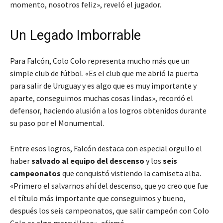
momento, nosotros feliz», reveló el jugador.
Un Legado Imborrable
Para Falcón, Colo Colo representa mucho más que un
simple club de fútbol. «Es el club que me abrió la puerta
para salir de Uruguay y es algo que es muy importante y
aparte, conseguimos muchas cosas lindas», recordó el
defensor, haciendo alusión a los logros obtenidos durante
su paso por el Monumental.
Entre esos logros, Falcón destaca con especial orgullo el
haber
salvado al equipo del descenso
y los
seis
campeonatos
que conquistó vistiendo la camiseta alba.
«Primero el salvarnos ahí del descenso, que yo creo que fue
el título más importante que conseguimos y bueno,
después los seis campeonatos, que salir campeón con Colo