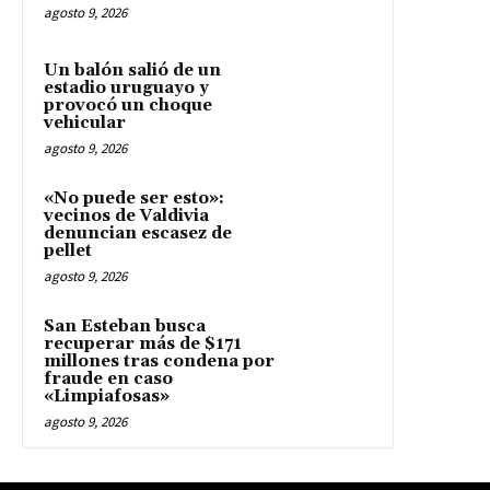
agosto 9, 2026
Un balón salió de un
estadio uruguayo y
provocó un choque
vehicular
agosto 9, 2026
«No puede ser esto»:
vecinos de Valdivia
denuncian escasez de
pellet
agosto 9, 2026
San Esteban busca
recuperar más de $171
millones tras condena por
fraude en caso
«Limpiafosas»
agosto 9, 2026