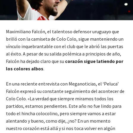
Maximiliano Falcón, el talentoso defensor uruguayo que
brilló con la camiseta de Colo Colo, sigue manteniendo un
vínculo inquebrantable con el club que le abrió las puertas
al éxito. A pesar de su salida polémica a principios de año,
Falcón ha dejado claro que su
corazón sigue latiendo por
los colores albos
.
En una reciente entrevista con Meganoticias, el ‘Peluca’
Falcón expresó su constante seguimiento del acontecer de
Colo Colo. «La verdad que siempre miramos todos los
partidos, estamos pendientes. Este año no fue lindo para
todo el hincha colocolino, pero siempre vamos a estar
alentando y bueno, como dije, ¿no? En un momento
nuestro corazón está allá y si nos toca volver en algún