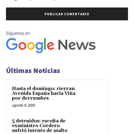
Síguenos en
Últimas Noticias
Hasta el domingo: cierran
Avenida España hacia Viña
por derrumbes
agosto 9, 2026
5 detenidos: escolta de
exministro Cordero
sufrió intento de asalto