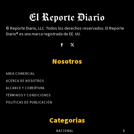
© Reporte Diario, LLC. Todos los derechos reservados. El Reporte
Diario® es una marca registrada de EE. UU.
Nosotros
AREA COMERCIAL
ACERCA DE NOSOTROS
ALCANCE Y COBERTURA
TÉRMINOS Y CONDICIONES
POLÍTICAS DE PUBLICACIÓN
Categorias
NACIONAL
8