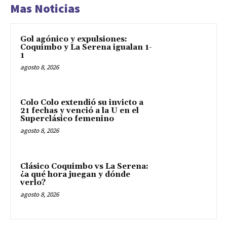
Mas Noticias
Gol agónico y expulsiones:
Coquimbo y La Serena igualan 1-
1
agosto 8, 2026
Colo Colo extendió su invicto a
21 fechas y venció a la U en el
Superclásico femenino
agosto 8, 2026
Clásico Coquimbo vs La Serena:
¿a qué hora juegan y dónde
verlo?
agosto 8, 2026