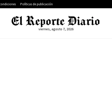
condiciones
Políticas de publicación
viernes, agosto 7, 2026