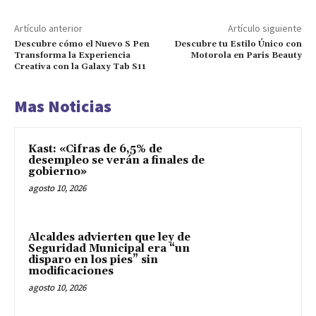
Artículo anterior
Artículo siguiente
Descubre cómo el Nuevo S Pen
Descubre tu Estilo Único con
Transforma la Experiencia
Motorola en Paris Beauty
Creativa con la Galaxy Tab S11
Mas Noticias
Kast: «Cifras de 6,5% de
desempleo se verán a finales de
gobierno»
agosto 10, 2026
Alcaldes advierten que ley de
Seguridad Municipal era “un
disparo en los pies” sin
modificaciones
agosto 10, 2026