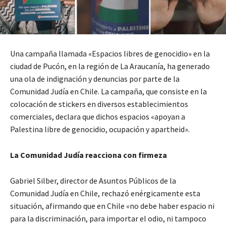
Una campaña llamada «Espacios libres de genocidio» en la
ciudad de Pucón, en la región de La Araucanía, ha generado
una ola de indignación y denuncias por parte de la
Comunidad Judía en Chile. La campaña, que consiste en la
colocación de stickers en diversos establecimientos
comerciales, declara que dichos espacios «apoyan a
Palestina libre de genocidio, ocupación y apartheid».
La Comunidad Judía reacciona con firmeza
Gabriel Silber, director de Asuntos Públicos de la
Comunidad Judía en Chile, rechazó enérgicamente esta
situación, afirmando que en Chile «no debe haber espacio ni
para la discriminación, para importar el odio, ni tampoco