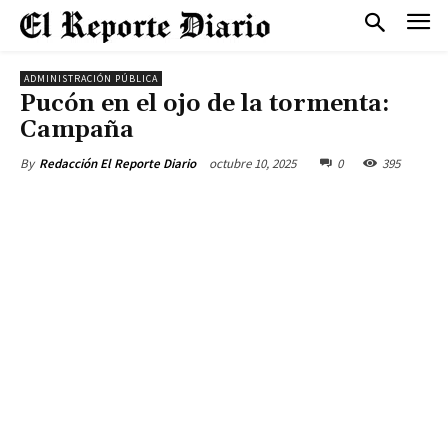
ADMINISTRACIÓN PÚBLICA
Pucón en el ojo de la tormenta:
Campaña
octubre 10, 2025
0
395
By
Redacción El Reporte Diario