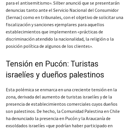
para el antisemitismo». Silber anunció que se presentarán
denuncias tanto ante el Servicio Nacional del Consumidor
(Sernac) como en tribunales, con el objetivo de solicitar una
fiscalización y sanciones ejemplares para aquellos
establecimientos que implementen «prácticas de
discriminación atendido la nacionalidad, la religión o la
posición política de algunos de los clientes».
Tensión en Pucón: Turistas
israelíes y dueños palestinos
Esta polémica se enmarca en una creciente tensión en la
zona, derivada del aumento de turistas israelíes y de la
presencia de establecimientos comerciales cuyos dueños
son palestinos. De hecho, la Comunidad Palestina en Chile
ha denunciado la presencia en Pucón y la Araucanía de
exsoldados israelíes «que podrían haber participado en