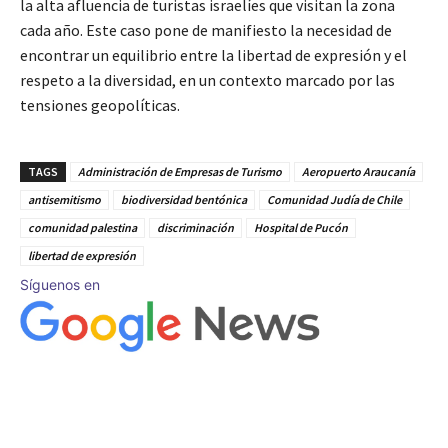
la alta afluencia de turistas israelíes que visitan la zona
cada año. Este caso pone de manifiesto la necesidad de
encontrar un equilibrio entre la libertad de expresión y el
respeto a la diversidad, en un contexto marcado por las
tensiones geopolíticas.
TAGS
Administración de Empresas de Turismo
Aeropuerto Araucanía
antisemitismo
biodiversidad bentónica
Comunidad Judía de Chile
comunidad palestina
discriminación
Hospital de Pucón
libertad de expresión
Síguenos en