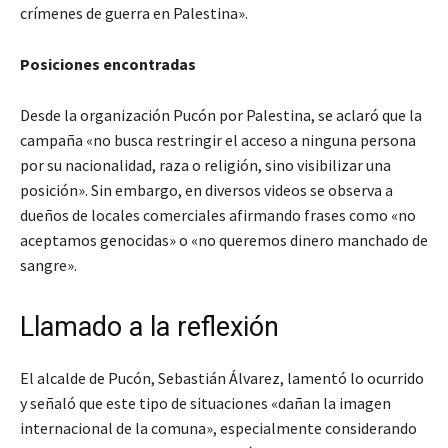
crímenes de guerra en Palestina».
Posiciones encontradas
Desde la organización Pucón por Palestina, se aclaró que la
campaña «no busca restringir el acceso a ninguna persona
por su nacionalidad, raza o religión, sino visibilizar una
posición». Sin embargo, en diversos videos se observa a
dueños de locales comerciales afirmando frases como «no
aceptamos genocidas» o «no queremos dinero manchado de
sangre».
Llamado a la reflexión
El alcalde de Pucón, Sebastián Álvarez, lamentó lo ocurrido
y señaló que este tipo de situaciones «dañan la imagen
internacional de la comuna», especialmente considerando