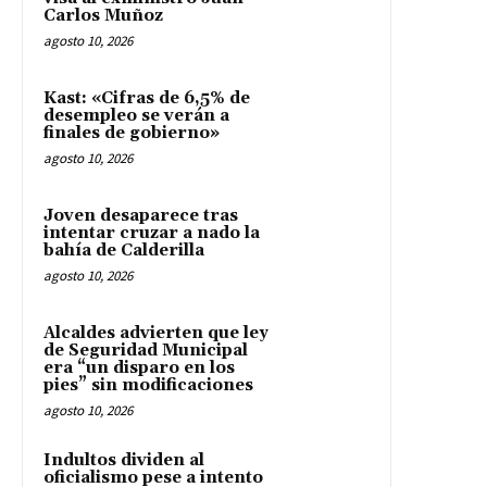
Carlos Muñoz
agosto 10, 2026
Kast: «Cifras de 6,5% de
desempleo se verán a
finales de gobierno»
agosto 10, 2026
Joven desaparece tras
intentar cruzar a nado la
bahía de Calderilla
agosto 10, 2026
Alcaldes advierten que ley
de Seguridad Municipal
era “un disparo en los
pies” sin modificaciones
agosto 10, 2026
Indultos dividen al
oficialismo pese a intento