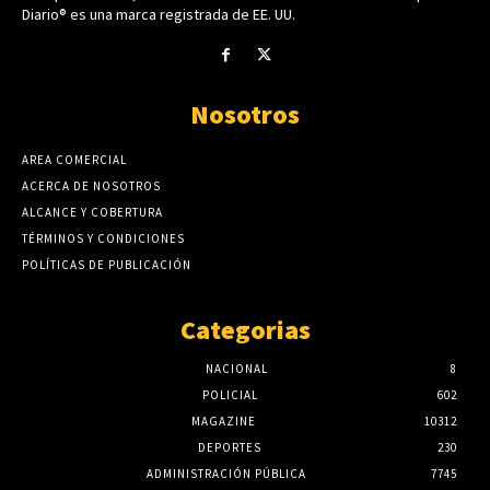
Diario® es una marca registrada de EE. UU.
Nosotros
AREA COMERCIAL
ACERCA DE NOSOTROS
ALCANCE Y COBERTURA
TÉRMINOS Y CONDICIONES
POLÍTICAS DE PUBLICACIÓN
Categorias
NACIONAL
8
POLICIAL
602
MAGAZINE
10312
DEPORTES
230
ADMINISTRACIÓN PÚBLICA
7745