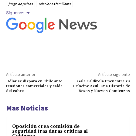
juego de peleas
relaciones familiares
Síguenos en
Artículo anterior
Artículo siguiente
Dólar se dispara en Chile ante
Gala Caldirola Encuentra su
tensiones comerciales y caída
Príncipe Azul: Una Historia de
del cobre
Besos y Nuevos Comienzos
Mas Noticias
Oposición crea comisión de
seguridad tras duras críticas al