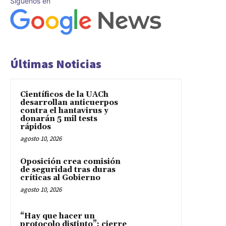
Síguenos en
Últimas Noticias
Científicos de la UACh
desarrollan anticuerpos
contra el hantavirus y
donarán 5 mil tests
rápidos
agosto 10, 2026
Oposición crea comisión
de seguridad tras duras
críticas al Gobierno
agosto 10, 2026
“Hay que hacer un
protocolo distinto”: cierre