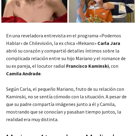
En una reveladora entrevista en el programa «Podemos
Hablar» de Chilevisión, la ex chica «Mekano»
Carla Jara
abrió su corazón y compartió detalles íntimos sobre la
complicada relación entre su hijo Mariano y el romance de
su ex pareja, el locutor radial
Francisco Kaminski
, con
Camila Andrade
.
Según Carla, el pequeño Mariano, fruto de su relación con
Kaminski, no se sentía cómodo con la situación. A pesar de
que su padre compartía imágenes junto a él y Camila,
mostrando que se conocían y pasaban tiempo juntos, la
realidad era muy distinta.