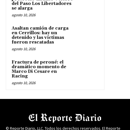
del Paso Los Libertadores
se alarga
agosto 10, 2026
Asaltan camión de carga
en Cerrillos: hay un
detenido y las víctimas
fueron rescatadas
agosto 10, 2026
Fractura de peroné: el
dramático momento de
Marco Di Cesare en
Racing
agosto 10, 2026
© Reporte Diario, LLC. Todos los derechos reservados. El Reporte