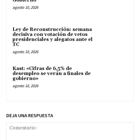
Gobierno
agosto 10, 2026
Ley de Reconstrucción: semana
decisiva con votación de vetos
presidenciales y alegatos ante el
TC
agosto 10, 2026
Kast: «Cifras de 6,5% de
desempleo se verán a finales de
gobierno»
agosto 10, 2026
DEJA UNA RESPUESTA