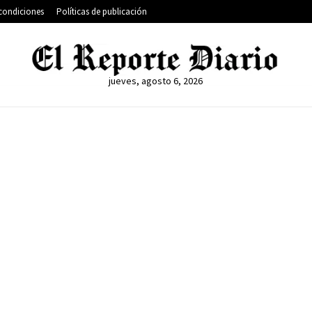
condiciones
Políticas de publicación
jueves, agosto 6, 2026