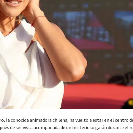
o, la conocida animadora chilena, ha vuelto a estar en el centro d
pués de ser vista acompañada de un misterioso galán durante el r