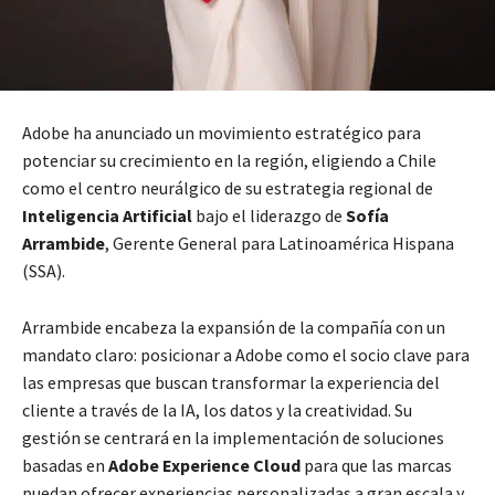
Adobe ha anunciado un movimiento estratégico para
potenciar su crecimiento en la región, eligiendo a Chile
como el centro neurálgico de su estrategia regional de
Inteligencia Artificial
bajo el liderazgo de
Sofía
Arrambide
, Gerente General para Latinoamérica Hispana
(SSA).
Arrambide encabeza la expansión de la compañía con un
mandato claro: posicionar a Adobe como el socio clave para
las empresas que buscan transformar la experiencia del
cliente a través de la IA, los datos y la creatividad. Su
gestión se centrará en la implementación de soluciones
basadas en
Adobe Experience Cloud
para que las marcas
puedan ofrecer experiencias personalizadas a gran escala y