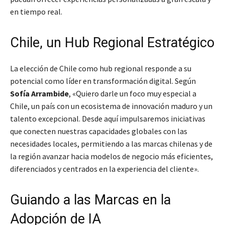
en tiempo real.
Chile, un Hub Regional Estratégico
La elección de Chile como hub regional responde a su
potencial como líder en transformación digital. Según
Sofía Arrambide
, «Quiero darle un foco muy especial a
Chile, un país con un ecosistema de innovación maduro y un
talento excepcional. Desde aquí impulsaremos iniciativas
que conecten nuestras capacidades globales con las
necesidades locales, permitiendo a las marcas chilenas y de
la región avanzar hacia modelos de negocio más eficientes,
diferenciados y centrados en la experiencia del cliente».
Guiando a las Marcas en la
Adopción de IA