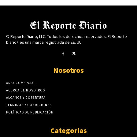
© Reporte Diario, LLC. Todos los derechos reservados. El Reporte
Diario® es una marca registrada de EE. UU.
Nosotros
AREA COMERCIAL
ACERCA DE NOSOTROS
ALCANCE Y COBERTURA
TÉRMINOS Y CONDICIONES
POLÍTICAS DE PUBLICACIÓN
Categorias