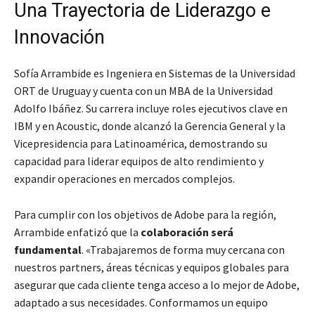
Una Trayectoria de Liderazgo e
Innovación
Sofía Arrambide es Ingeniera en Sistemas de la Universidad
ORT de Uruguay y cuenta con un MBA de la Universidad
Adolfo Ibáñez. Su carrera incluye roles ejecutivos clave en
IBM y en Acoustic, donde alcanzó la Gerencia General y la
Vicepresidencia para Latinoamérica, demostrando su
capacidad para liderar equipos de alto rendimiento y
expandir operaciones en mercados complejos.
Para cumplir con los objetivos de Adobe para la región,
Arrambide enfatizó que la
colaboración será
fundamental
. «Trabajaremos de forma muy cercana con
nuestros partners, áreas técnicas y equipos globales para
asegurar que cada cliente tenga acceso a lo mejor de Adobe,
adaptado a sus necesidades. Conformamos un equipo