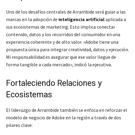
Uno de los desafíos centrales de Arrambide será guiar a las
marcas en la adopción de
inteligencia artificial
aplicada a
sus ecosistemas de marketing. Esto implica conectar
contenido, datos y los recorridos del consumidor en una
experiencia coherente y de alto valor. «Adobe tiene una
propuesta única para integrar creatividad, datos y ejecución.
Mi responsabilidad es asegurar que ese valor llegue de
forma tangible a cada mercado», indicó la ejecutiva.
Fortaleciendo Relaciones y
Ecosistemas
El liderazgo de Arrambide también se enfoca en reforzar el
modelo de negocio de Adobe en la región a través de dos
pilares clave: