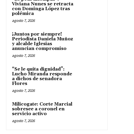
Viviana Nunes se retracta
con Dominga López tras
polémica
agosto 7, 2026
¡Juntos por siempre!
Periodista Daniela Muñoz
y alcalde Iglesias
anuncian compromiso
agosto 7, 2026
“Se le quita dignidad”:
Lucho Miranda responde
a dichos de senadora
Flores
agosto 7, 2026
Milicogate: Corte Marcial
sobresee a coronel en
servicio activo
agosto 7, 2026