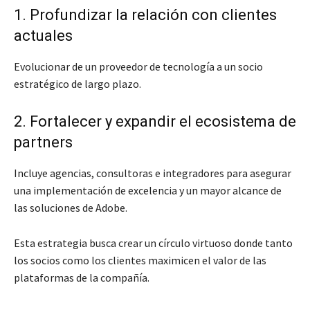
1. Profundizar la relación con clientes
actuales
Evolucionar de un proveedor de tecnología a un socio
estratégico de largo plazo.
2. Fortalecer y expandir el ecosistema de
partners
Incluye agencias, consultoras e integradores para asegurar
una implementación de excelencia y un mayor alcance de
las soluciones de Adobe.
Esta estrategia busca crear un círculo virtuoso donde tanto
los socios como los clientes maximicen el valor de las
plataformas de la compañía.