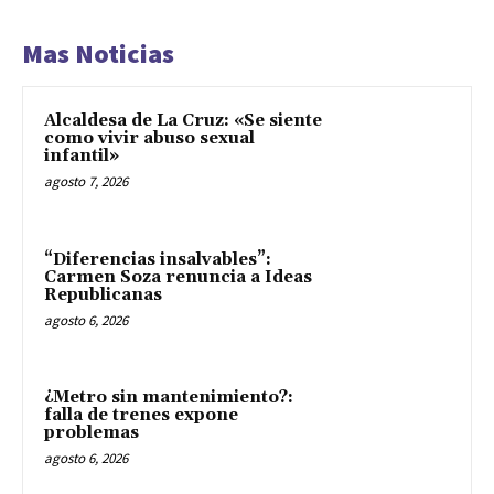
Mas Noticias
Alcaldesa de La Cruz: «Se siente
como vivir abuso sexual
infantil»
agosto 7, 2026
“Diferencias insalvables”:
Carmen Soza renuncia a Ideas
Republicanas
agosto 6, 2026
¿Metro sin mantenimiento?:
falla de trenes expone
problemas
agosto 6, 2026