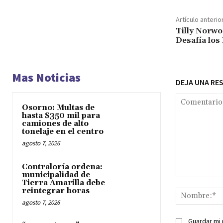
Artículo anterio
Tilly Norwo
Desafía los
Mas Noticias
DEJA UNA RE
Osorno: Multas de
hasta $350 mil para
camiones de alto
tonelaje en el centro
agosto 7, 2026
Contraloría ordena:
municipalidad de
Comentario:
Tierra Amarilla debe
reintegrar horas
agosto 7, 2026
Guardar mi 