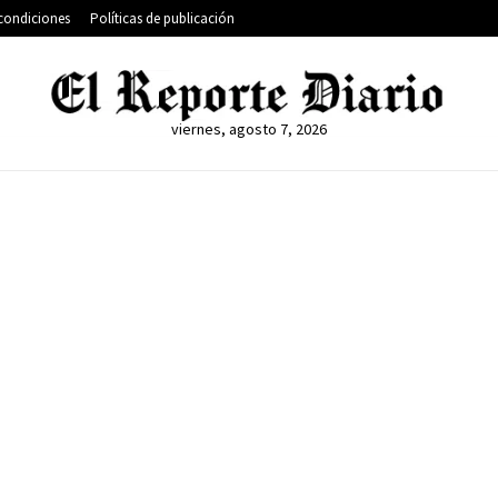
condiciones
Políticas de publicación
viernes, agosto 7, 2026