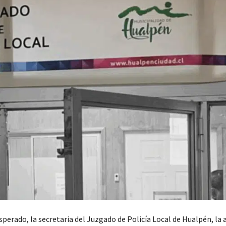
sperado, la secretaria del Juzgado de Policía Local de Hualpén, la