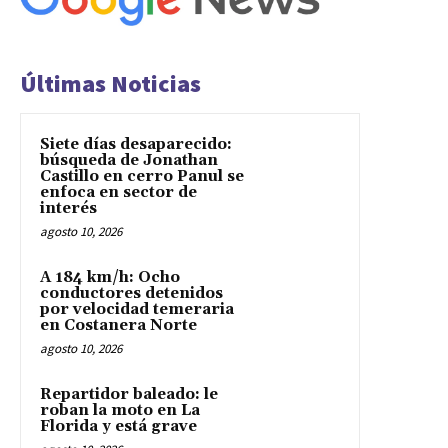
Últimas Noticias
Siete días desaparecido:
búsqueda de Jonathan
Castillo en cerro Panul se
enfoca en sector de
interés
agosto 10, 2026
A 184 km/h: Ocho
conductores detenidos
por velocidad temeraria
en Costanera Norte
agosto 10, 2026
Repartidor baleado: le
roban la moto en La
Florida y está grave