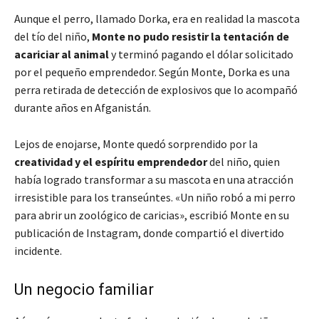
Aunque el perro, llamado Dorka, era en realidad la mascota
del tío del niño,
Monte no pudo resistir la tentación de
acariciar al animal
y terminó pagando el dólar solicitado
por el pequeño emprendedor. Según Monte, Dorka es una
perra retirada de detección de explosivos que lo acompañó
durante años en Afganistán.
Lejos de enojarse, Monte quedó sorprendido por la
creatividad y el espíritu emprendedor
del niño, quien
había logrado transformar a su mascota en una atracción
irresistible para los transeúntes. «Un niño robó a mi perro
para abrir un zoológico de caricias», escribió Monte en su
publicación de Instagram, donde compartió el divertido
incidente.
Un negocio familiar