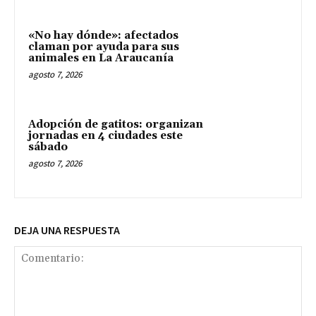
«No hay dónde»: afectados
claman por ayuda para sus
animales en La Araucanía
agosto 7, 2026
Adopción de gatitos: organizan
jornadas en 4 ciudades este
sábado
agosto 7, 2026
DEJA UNA RESPUESTA