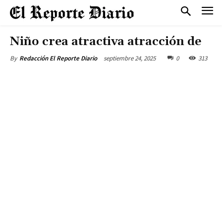
Niño crea atractiva atracción de
septiembre 24, 2025
0
313
By
Redacción El Reporte Diario