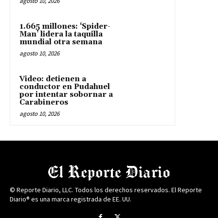
agosto 10, 2026
1.665 millones: ‘Spider-
Man’ lidera la taquilla
mundial otra semana
agosto 10, 2026
Video: detienen a
conductor en Pudahuel
por intentar sobornar a
Carabineros
agosto 10, 2026
© Reporte Diario, LLC. Todos los derechos reservados. El Reporte
Diario® es una marca registrada de EE. UU.