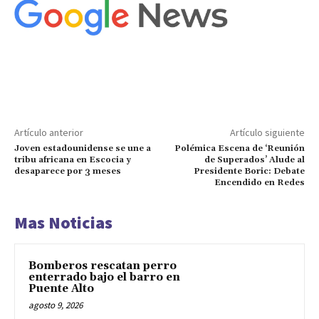
Artículo anterior
Artículo siguiente
Joven estadounidense se une a
Polémica Escena de ‘Reunión
tribu africana en Escocia y
de Superados’ Alude al
desaparece por 3 meses
Presidente Boric: Debate
Encendido en Redes
Mas Noticias
Bomberos rescatan perro
enterrado bajo el barro en
Puente Alto
agosto 9, 2026