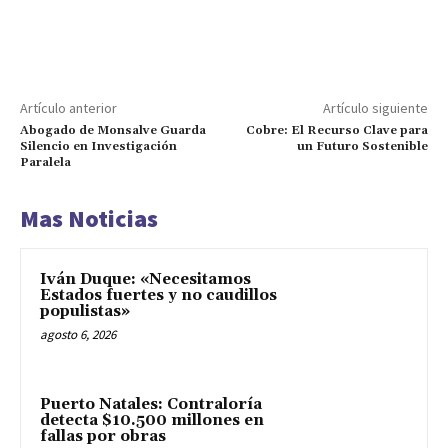
Artículo anterior
Artículo siguiente
Abogado de Monsalve Guarda
Cobre: El Recurso Clave para
Silencio en Investigación
un Futuro Sostenible
Paralela
Mas Noticias
Iván Duque: «Necesitamos
Estados fuertes y no caudillos
populistas»
agosto 6, 2026
Puerto Natales: Contraloría
detecta $10.500 millones en
fallas por obras