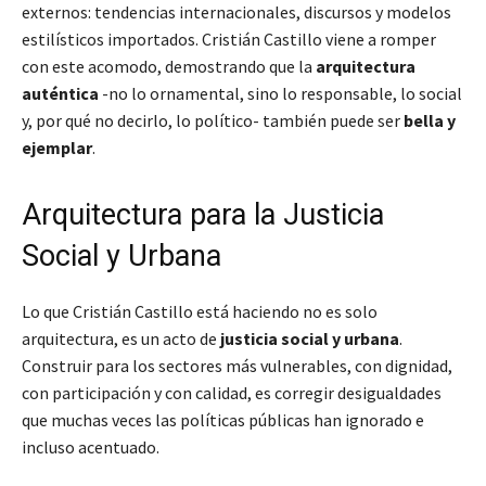
externos: tendencias internacionales, discursos y modelos
estilísticos importados. Cristián Castillo viene a romper
con este acomodo, demostrando que la
arquitectura
auténtica
-no lo ornamental, sino lo responsable, lo social
y, por qué no decirlo, lo político- también puede ser
bella y
ejemplar
.
Arquitectura para la Justicia
Social y Urbana
Lo que Cristián Castillo está haciendo no es solo
arquitectura, es un acto de
justicia social y urbana
.
Construir para los sectores más vulnerables, con dignidad,
con participación y con calidad, es corregir desigualdades
que muchas veces las políticas públicas han ignorado e
incluso acentuado.