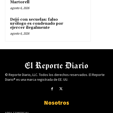
Martorell
agosto 6, 2026
Dejó con secuelas: falso
urólogo es condenado por
ejercer ilegalmente
agosto 6, 2026
© Reporte Diario, LLC. Todos los derechos reservados. El Reporte
Diario® es una marca registrada de EE. UU.
Nosotros
AREA COMERCIAL