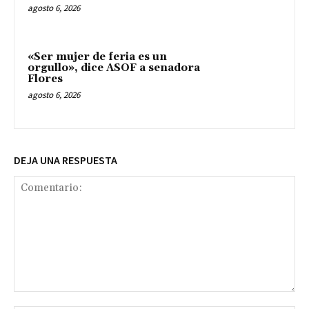
agosto 6, 2026
«Ser mujer de feria es un
orgullo», dice ASOF a senadora
Flores
agosto 6, 2026
DEJA UNA RESPUESTA
Comentario: