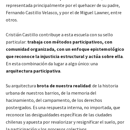
representada principalmente por el quehacer de su padre,
Fernando Castillo Velasco, y por el de Miguel Lawner, entre
otros.
Cristián Castillo contribuye a esta escuela con su sello
particular:
trabaja con métodos participativos, con
comunidad organizada, con un enfoque epistemológico
que reconoce la injusticia estructural y actúa sobre ella
.
En esta combinación da lugar a algo único: una
arquitectura participativa
.
Su arquitectura
brota de nuestra realidad
: de la historia
urbana de nuestros barrios, de la memoria del
hacinamiento, del campamento, de los derechos
postergados. Es una respuesta interna, no importada, que
reconoce las desigualdades específicas de las ciudades
chilenas y apuesta por revalorizar y resignificar el suelo, por
la participación y los procesos colectivos.