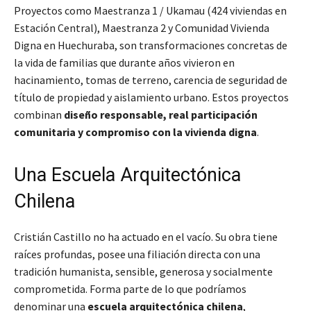
Proyectos como Maestranza 1 / Ukamau (424 viviendas en
Estación Central), Maestranza 2 y Comunidad Vivienda
Digna en Huechuraba, son transformaciones concretas de
la vida de familias que durante años vivieron en
hacinamiento, tomas de terreno, carencia de seguridad de
título de propiedad y aislamiento urbano. Estos proyectos
combinan
diseño responsable, real participación
comunitaria y compromiso con la vivienda digna
.
Una Escuela Arquitectónica
Chilena
Cristián Castillo no ha actuado en el vacío. Su obra tiene
raíces profundas, posee una filiación directa con una
tradición humanista, sensible, generosa y socialmente
comprometida. Forma parte de lo que podríamos
denominar una
escuela arquitectónica chilena
,