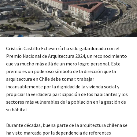
Cristián Castillo Echeverría ha sido galardonado con el
Premio Nacional de Arquitectura 2024, un reconocimiento
que va mucho más allá de un mero logro personal. Este
premio es un poderoso símbolo de la dirección que la
arquitectura en Chile debe tomar: trabajar
incansablemente por la dignidad de la vivienda social y
propiciar la verdadera participación de los habitantes y los
sectores más vulnerables de la población en la gestión de
su hábitat.
Durante décadas, buena parte de la arquitectura chilena se
ha visto marcada por la dependencia de referentes