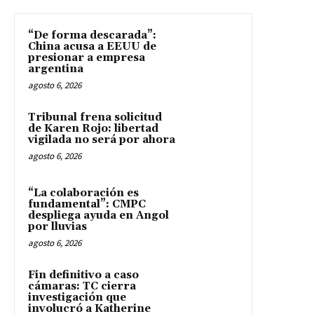
“De forma descarada”:
China acusa a EEUU de
presionar a empresa
argentina
agosto 6, 2026
Tribunal frena solicitud
de Karen Rojo: libertad
vigilada no será por ahora
agosto 6, 2026
“La colaboración es
fundamental”: CMPC
despliega ayuda en Angol
por lluvias
agosto 6, 2026
Fin definitivo a caso
cámaras: TC cierra
investigación que
involucró a Katherine