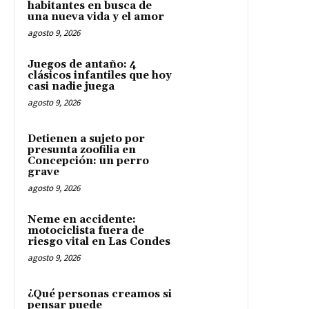
habitantes en busca de
una nueva vida y el amor
agosto 9, 2026
Juegos de antaño: 4
clásicos infantiles que hoy
casi nadie juega
agosto 9, 2026
Detienen a sujeto por
presunta zoofilia en
Concepción: un perro
grave
agosto 9, 2026
Neme en accidente:
motociclista fuera de
riesgo vital en Las Condes
agosto 9, 2026
¿Qué personas creamos si
pensar puede