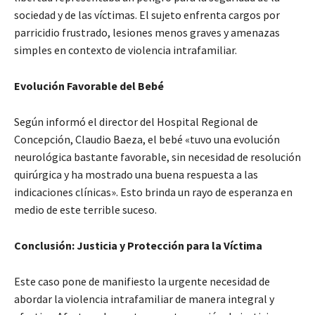
sociedad y de las víctimas. El sujeto enfrenta cargos por
parricidio frustrado, lesiones menos graves y amenazas
simples en contexto de violencia intrafamiliar.
Evolución Favorable del Bebé
Según informó el director del Hospital Regional de
Concepción, Claudio Baeza, el bebé «tuvo una evolución
neurológica bastante favorable, sin necesidad de resolución
quirúrgica y ha mostrado una buena respuesta a las
indicaciones clínicas». Esto brinda un rayo de esperanza en
medio de este terrible suceso.
Conclusión: Justicia y Protección para la Víctima
Este caso pone de manifiesto la urgente necesidad de
abordar la violencia intrafamiliar de manera integral y