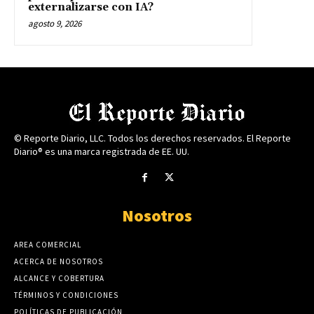
externalizarse con IA?
agosto 9, 2026
© Reporte Diario, LLC. Todos los derechos reservados. El Reporte
Diario® es una marca registrada de EE. UU.
Nosotros
AREA COMERCIAL
ACERCA DE NOSOTROS
ALCANCE Y COBERTURA
TÉRMINOS Y CONDICIONES
POLÍTICAS DE PUBLICACIÓN