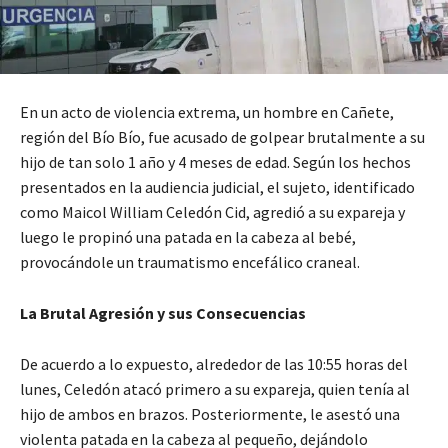
En un acto de violencia extrema, un hombre en Cañete,
región del Bío Bío, fue acusado de golpear brutalmente a su
hijo de tan solo 1 año y 4 meses de edad. Según los hechos
presentados en la audiencia judicial, el sujeto, identificado
como Maicol William Celedón Cid, agredió a su expareja y
luego le propinó una patada en la cabeza al bebé,
provocándole un traumatismo encefálico craneal.
La Brutal Agresión y sus Consecuencias
De acuerdo a lo expuesto, alrededor de las 10:55 horas del
lunes, Celedón atacó primero a su expareja, quien tenía al
hijo de ambos en brazos. Posteriormente, le asestó una
violenta patada en la cabeza al pequeño, dejándolo