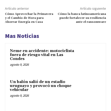
Artículo anterior
Artículo siguiente
Cómo Aprovechar la Primavera
Cómo la banca latinoamericana
y el Cambio de Hora para
puede fortalecer su resiliencia
Ahorrar Energía en Casa
ante el ransomware
Mas Noticias
Neme en accidente: motociclista
fuera de riesgo vital en Las
Condes
agosto 9, 2026
Un balón salió de un estadio
uruguayo y provocó un choque
vehicular
agosto 9, 2026