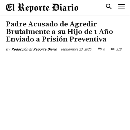
Padre Acusado de Agredir
Brutalmente a su Hijo de 1 Año
Enviado a Prisión Preventiva
septiembre 23, 2025
0
318
By
Redacción El Reporte Diario