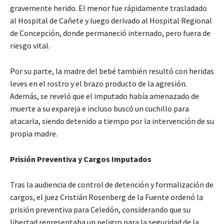
gravemente herido. El menor fue rápidamente trasladado
al Hospital de Cañete y luego derivado al Hospital Regional
de Concepción, donde permaneció internado, pero fuera de
riesgo vital.
Por su parte, la madre del bebé también resultó con heridas
leves en el rostro y el brazo producto de la agresión.
Además, se reveló que el imputado había amenazado de
muerte a su expareja e incluso buscó un cuchillo para
atacarla, siendo detenido a tiempo por la intervención de su
propia madre.
Prisión Preventiva y Cargos Imputados
Tras la audiencia de control de detención y formalización de
cargos, el juez Cristián Rosenberg de la Fuente ordenó la
prisión preventiva para Celedón, considerando que su
libertad representaba un peligro para la seguridad de la