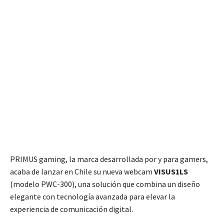
PRIMUS gaming, la marca desarrollada por y para gamers,
acaba de lanzar en Chile su nueva webcam
VISUS1LS
(modelo PWC-300), una solución que combina un diseño
elegante con tecnología avanzada para elevar la
experiencia de comunicación digital.