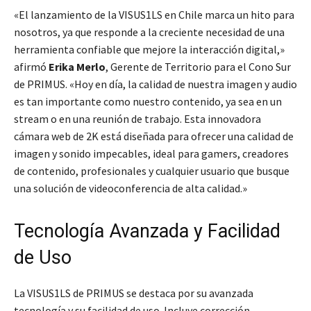
«El lanzamiento de la VISUS1LS en Chile marca un hito para
nosotros, ya que responde a la creciente necesidad de una
herramienta confiable que mejore la interacción digital,»
afirmó
Erika Merlo
, Gerente de Territorio para el Cono Sur
de PRIMUS. «Hoy en día, la calidad de nuestra imagen y audio
es tan importante como nuestro contenido, ya sea en un
stream o en una reunión de trabajo. Esta innovadora
cámara web de 2K está diseñada para ofrecer una calidad de
imagen y sonido impecables, ideal para gamers, creadores
de contenido, profesionales y cualquier usuario que busque
una solución de videoconferencia de alta calidad.»
Tecnología Avanzada y Facilidad
de Uso
La VISUS1LS de PRIMUS se destaca por su avanzada
tecnología y su facilidad de uso. Incluye corrección