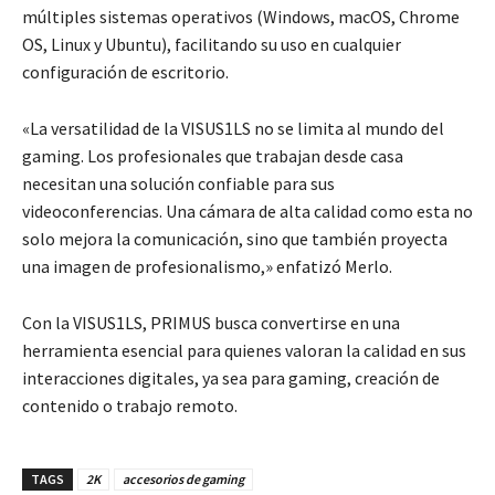
múltiples sistemas operativos (Windows, macOS, Chrome
OS, Linux y Ubuntu), facilitando su uso en cualquier
configuración de escritorio.
«La versatilidad de la VISUS1LS no se limita al mundo del
gaming. Los profesionales que trabajan desde casa
necesitan una solución confiable para sus
videoconferencias. Una cámara de alta calidad como esta no
solo mejora la comunicación, sino que también proyecta
una imagen de profesionalismo,» enfatizó Merlo.
Con la VISUS1LS, PRIMUS busca convertirse en una
herramienta esencial para quienes valoran la calidad en sus
interacciones digitales, ya sea para gaming, creación de
contenido o trabajo remoto.
TAGS
2K
accesorios de gaming