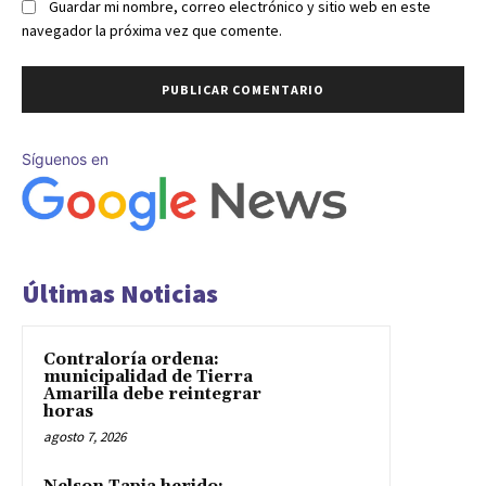
Guardar mi nombre, correo electrónico y sitio web en este
navegador la próxima vez que comente.
Síguenos en
Últimas Noticias
Contraloría ordena:
municipalidad de Tierra
Amarilla debe reintegrar
horas
agosto 7, 2026