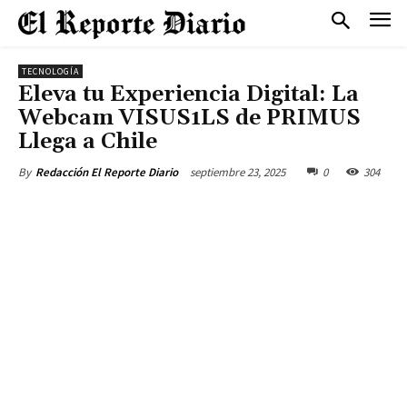
TECNOLOGÍA
Eleva tu Experiencia Digital: La
Webcam VISUS1LS de PRIMUS
Llega a Chile
septiembre 23, 2025
0
304
By
Redacción El Reporte Diario