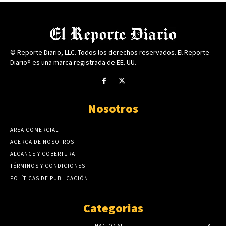
© Reporte Diario, LLC. Todos los derechos reservados. El Reporte
Diario® es una marca registrada de EE. UU.
Nosotros
AREA COMERCIAL
ACERCA DE NOSOTROS
ALCANCE Y COBERTURA
TÉRMINOS Y CONDICIONES
POLÍTICAS DE PUBLICACIÓN
Categorias
NACIONAL
8