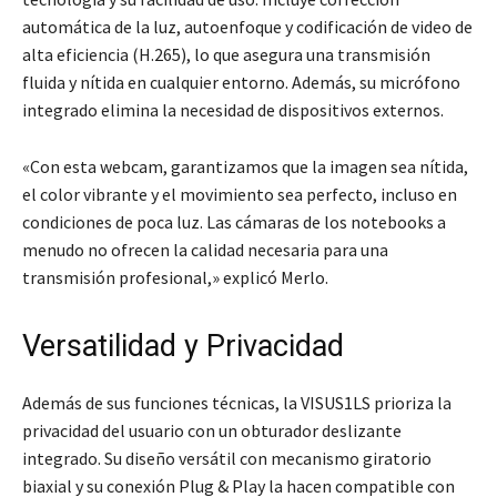
automática de la luz, autoenfoque y codificación de video de
alta eficiencia (H.265), lo que asegura una transmisión
fluida y nítida en cualquier entorno. Además, su micrófono
integrado elimina la necesidad de dispositivos externos.
«Con esta webcam, garantizamos que la imagen sea nítida,
el color vibrante y el movimiento sea perfecto, incluso en
condiciones de poca luz. Las cámaras de los notebooks a
menudo no ofrecen la calidad necesaria para una
transmisión profesional,» explicó Merlo.
Versatilidad y Privacidad
Además de sus funciones técnicas, la VISUS1LS prioriza la
privacidad del usuario con un obturador deslizante
integrado. Su diseño versátil con mecanismo giratorio
biaxial y su conexión Plug & Play la hacen compatible con