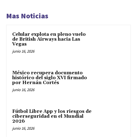
Mas Noticias
Celular explota en pleno vuelo
de British Airways hacia Las
Vegas
junio 16, 2026
México recupera documento
histórico del siglo XVI firmado
por Hernán Cortés
junio 16, 2026
Fútbol Libre App y los riesgos de
ciberseguridad en el Mundial
2026
junio 16, 2026