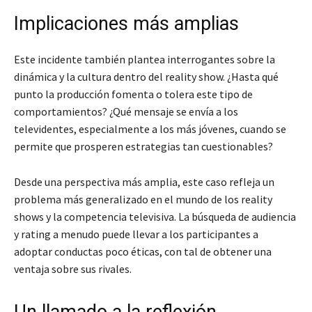
Implicaciones más amplias
Este incidente también plantea interrogantes sobre la
dinámica y la cultura dentro del reality show. ¿Hasta qué
punto la producción fomenta o tolera este tipo de
comportamientos? ¿Qué mensaje se envía a los
televidentes, especialmente a los más jóvenes, cuando se
permite que prosperen estrategias tan cuestionables?
Desde una perspectiva más amplia, este caso refleja un
problema más generalizado en el mundo de los reality
shows y la competencia televisiva. La búsqueda de audiencia
y rating a menudo puede llevar a los participantes a
adoptar conductas poco éticas, con tal de obtener una
ventaja sobre sus rivales.