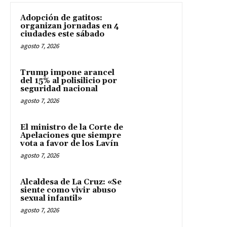
Adopción de gatitos:
organizan jornadas en 4
ciudades este sábado
agosto 7, 2026
Trump impone arancel
del 15% al polisilicio por
seguridad nacional
agosto 7, 2026
El ministro de la Corte de
Apelaciones que siempre
vota a favor de los Lavín
agosto 7, 2026
Alcaldesa de La Cruz: «Se
siente como vivir abuso
sexual infantil»
agosto 7, 2026