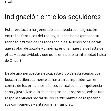
rival.
Indignación entre los seguidores
Esta revelación ha generado una oleada de indignación
entre los fanáticos del reality, quienes han expresado su
rechazo a través de las redes sociales. Muchos consideran
que el plan de Gazale y Jiménez es una muestra de falta de
ética y deportividad, y que pone en riesgo la integridad física
de Olivari.
Desde una perspectiva ética, este tipo de estrategias que
buscan deliberadamente dañar a un competidor van en
contra de los principios básicos de cualquier competencia
sana y justa. Más allá de las reglas del programa, existe una
responsabilidad moral de los participantes de respetar a
sus compañeros y anteponer el fair play.