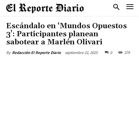
Escándalo en ‘Mundos Opuestos
3’: Participantes planean
sabotear a Marlén Olivari
septiembre 22, 2025
0
379
By
Redacción El Reporte Diario