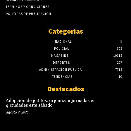
TÉRMINOS Y CONDICIONES
POLÍTICAS DE PUBLICACIÓN
Categorias
NACIONAL
8
POLICIAL
602
MAGAZINE
10312
DEPORTES
227
ADMINISTRACIÓN PÚBLICA
7715
TENDENCIAS
10
Destacados
Adopción de gatitos: organizan jornadas en
4 ciudades este sábado
agosto 7, 2026