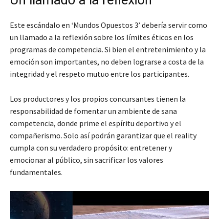
Un llamado a la reflexión
Este escándalo en ‘Mundos Opuestos 3’ debería servir como
un llamado a la reflexión sobre los límites éticos en los
programas de competencia. Si bien el entretenimiento y la
emoción son importantes, no deben lograrse a costa de la
integridad y el respeto mutuo entre los participantes.
Los productores y los propios concursantes tienen la
responsabilidad de fomentar un ambiente de sana
competencia, donde prime el espíritu deportivo y el
compañerismo. Solo así podrán garantizar que el reality
cumpla con su verdadero propósito: entretener y
emocionar al público, sin sacrificar los valores
fundamentales.