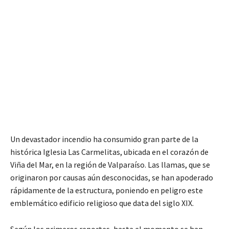
Un devastador incendio ha consumido gran parte de la
histórica Iglesia Las Carmelitas, ubicada en el corazón de
Viña del Mar, en la región de Valparaíso. Las llamas, que se
originaron por causas aún desconocidas, se han apoderado
rápidamente de la estructura, poniendo en peligro este
emblemático edificio religioso que data del siglo XIX.