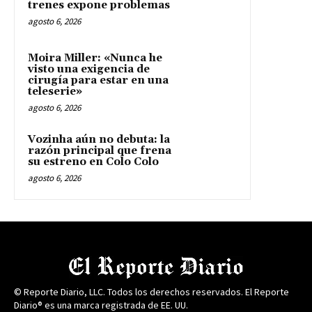
trenes expone problemas
agosto 6, 2026
Moira Miller: «Nunca he
visto una exigencia de
cirugía para estar en una
teleserie»
agosto 6, 2026
Vozinha aún no debuta: la
razón principal que frena
su estreno en Colo Colo
agosto 6, 2026
© Reporte Diario, LLC. Todos los derechos reservados. El Reporte
Diario® es una marca registrada de EE. UU.