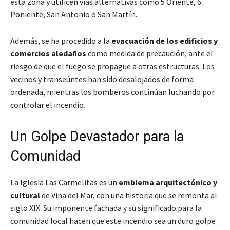
esta zona y utilicen vías alternativas como 5 Oriente, 6
Poniente, San Antonio o San Martín.
Además, se ha procedido a la
evacuación de los edificios y
comercios aledaños
como medida de precaución, ante el
riesgo de que el fuego se propague a otras estructuras. Los
vecinos y transeúntes han sido desalojados de forma
ordenada, mientras los bomberos continúan luchando por
controlar el incendio.
Un Golpe Devastador para la
Comunidad
La Iglesia Las Carmelitas es un
emblema arquitectónico y
cultural
de Viña del Mar, con una historia que se remonta al
siglo XIX. Su imponente fachada y su significado para la
comunidad local hacen que este incendio sea un duro golpe