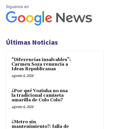
Síguenos en
Últimas Noticias
“Diferencias insalvables”:
Carmen Soza renuncia a
Ideas Republicanas
agosto 6, 2026
¿Por qué Vozinha no usa
la tradicional camiseta
amarilla de Colo Colo?
agosto 6, 2026
¿Metro sin
mantenimiento?: falla de