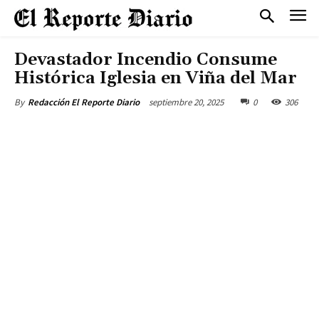
Devastador Incendio Consume
Histórica Iglesia en Viña del Mar
septiembre 20, 2025
0
306
By
Redacción El Reporte Diario