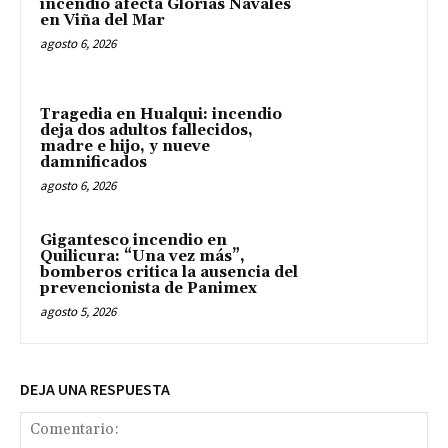
incendio afecta Glorias Navales
en Viña del Mar
agosto 6, 2026
Tragedia en Hualqui: incendio
deja dos adultos fallecidos,
madre e hijo, y nueve
damnificados
agosto 6, 2026
Gigantesco incendio en
Quilicura: “Una vez más”,
bomberos critica la ausencia del
prevencionista de Panimex
agosto 5, 2026
DEJA UNA RESPUESTA