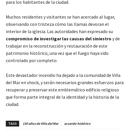
para los habitantes de la ciudad.
Muchos residentes y visitantes se han acercado al lugar,
observando con tristeza cómo las llamas devoran el
interior de la iglesia. Las autoridades han expresado su
compromiso de investigar las causas del siniestro
y de
trabajar en la reconstrucción y restauración de este
patrimonio histórico, una vez que el fuego haya sido
controlado por completo.
Este devastador incendio ha dejado a la comunidad de Viña
del Mar en shock, y serán necesarios grandes esfuerzos para
recuperar y preservar este emblemático edificio religioso
que forma parte integral de la identidad y la historia de la
ciudad.
TAGS
150 años de Viña del Mar
acuerdo histórico