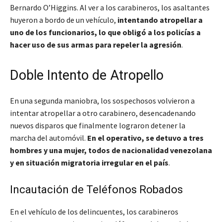
Bernardo O’Higgins. Al ver a los carabineros, los asaltantes
huyeron a bordo de un vehículo,
intentando atropellar a
uno de los funcionarios, lo que obligó a los policías a
hacer uso de sus armas para repeler la agresión
.
Doble Intento de Atropello
En una segunda maniobra, los sospechosos volvieron a
intentar atropellar a otro carabinero, desencadenando
nuevos disparos que finalmente lograron detener la
marcha del automóvil.
En el operativo, se detuvo a tres
hombres y una mujer, todos de nacionalidad venezolana
y en situación migratoria irregular en el país
.
Incautación de Teléfonos Robados
En el vehículo de los delincuentes, los carabineros