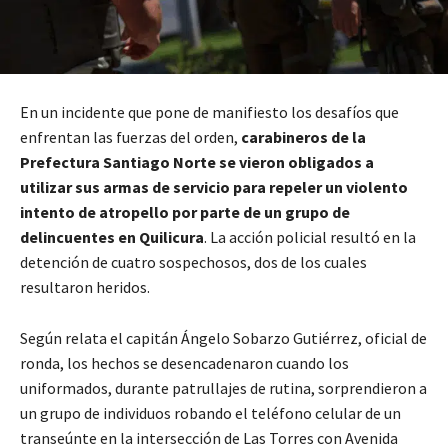
En un incidente que pone de manifiesto los desafíos que
enfrentan las fuerzas del orden,
carabineros de la
Prefectura Santiago Norte se vieron obligados a
utilizar sus armas de servicio para repeler un violento
intento de atropello por parte de un grupo de
delincuentes en Quilicura
. La acción policial resultó en la
detención de cuatro sospechosos, dos de los cuales
resultaron heridos.
Según relata el capitán Ángelo Sobarzo Gutiérrez, oficial de
ronda, los hechos se desencadenaron cuando los
uniformados, durante patrullajes de rutina, sorprendieron a
un grupo de individuos robando el teléfono celular de un
transeúnte en la intersección de Las Torres con Avenida