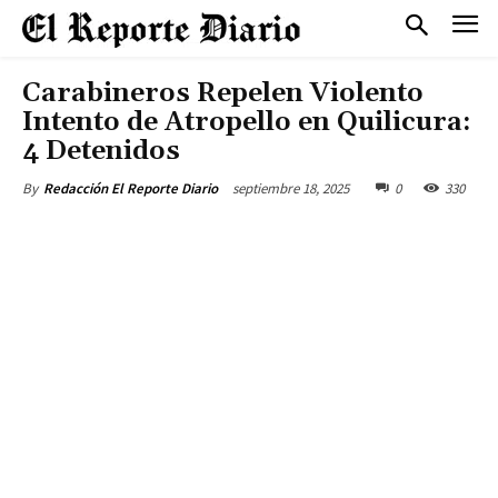
Carabineros Repelen Violento
Intento de Atropello en Quilicura:
4 Detenidos
septiembre 18, 2025
0
330
By
Redacción El Reporte Diario