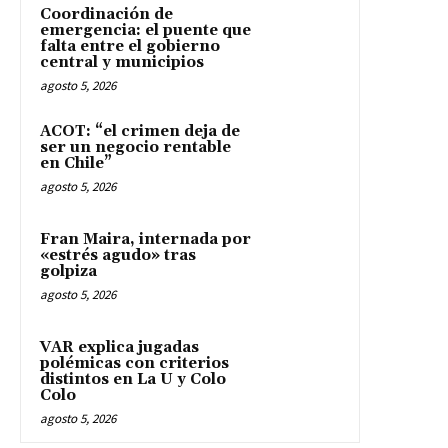
Coordinación de
emergencia: el puente que
falta entre el gobierno
central y municipios
agosto 5, 2026
ACOT: “el crimen deja de
ser un negocio rentable
en Chile”
agosto 5, 2026
Fran Maira, internada por
«estrés agudo» tras
golpiza
agosto 5, 2026
VAR explica jugadas
polémicas con criterios
distintos en La U y Colo
Colo
agosto 5, 2026