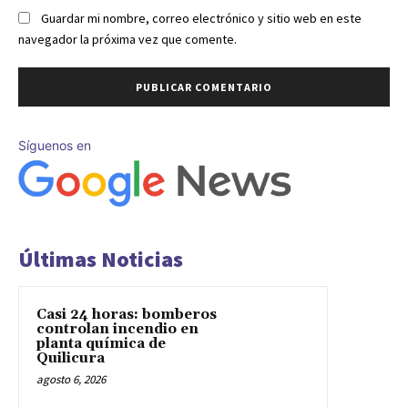
Guardar mi nombre, correo electrónico y sitio web en este
navegador la próxima vez que comente.
Síguenos en
Últimas Noticias
Casi 24 horas: bomberos
controlan incendio en
planta química de
Quilicura
agosto 6, 2026