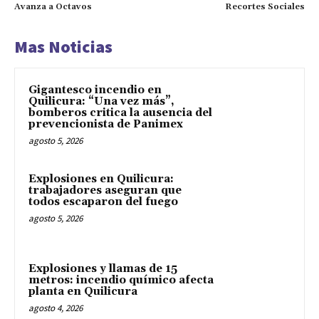
Avanza a Octavos
Recortes Sociales
Mas Noticias
Gigantesco incendio en
Quilicura: “Una vez más”,
bomberos critica la ausencia del
prevencionista de Panimex
agosto 5, 2026
Explosiones en Quilicura:
trabajadores aseguran que
todos escaparon del fuego
agosto 5, 2026
Explosiones y llamas de 15
metros: incendio químico afecta
planta en Quilicura
agosto 4, 2026