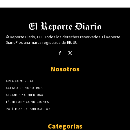
© Reporte Diario, LLC. Todos los derechos reservados. El Reporte
Diario® es una marca registrada de EE. UU.
Nosotros
AREA COMERCIAL
ACERCA DE NOSOTROS
ALCANCE Y COBERTURA
TÉRMINOS Y CONDICIONES
POLÍTICAS DE PUBLICACIÓN
Categorias