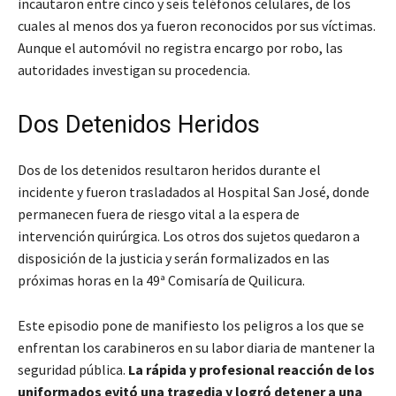
incautaron entre cinco y seis teléfonos celulares, de los
cuales al menos dos ya fueron reconocidos por sus víctimas.
Aunque el automóvil no registra encargo por robo, las
autoridades investigan su procedencia.
Dos Detenidos Heridos
Dos de los detenidos resultaron heridos durante el
incidente y fueron trasladados al Hospital San José, donde
permanecen fuera de riesgo vital a la espera de
intervención quirúrgica. Los otros dos sujetos quedaron a
disposición de la justicia y serán formalizados en las
próximas horas en la 49ª Comisaría de Quilicura.
Este episodio pone de manifiesto los peligros a los que se
enfrentan los carabineros en su labor diaria de mantener la
seguridad pública.
La rápida y profesional reacción de los
uniformados evitó una tragedia y logró detener a una