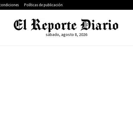
condiciones
Políticas de publicación
sábado, agosto 8, 2026