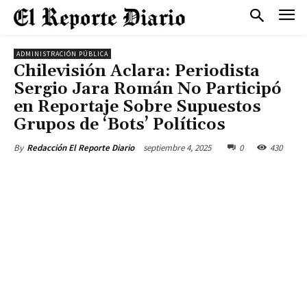
ADMINISTRACIÓN PÚBLICA
Chilevisión Aclara: Periodista
Sergio Jara Román No Participó
en Reportaje Sobre Supuestos
Grupos de ‘Bots’ Políticos
septiembre 4, 2025
0
430
By
Redacción El Reporte Diario