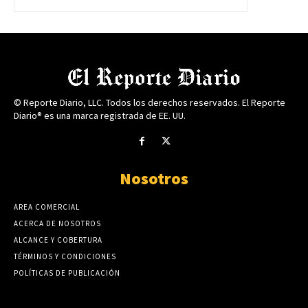
© Reporte Diario, LLC. Todos los derechos reservados. El Reporte
Diario® es una marca registrada de EE. UU.
Nosotros
AREA COMERCIAL
ACERCA DE NOSOTROS
ALCANCE Y COBERTURA
TÉRMINOS Y CONDICIONES
POLÍTICAS DE PUBLICACIÓN