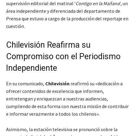
supervisión editorial del matinal ‘
Contigo en la Mañana
‘, un
área independiente y diferenciada del departamento de
Prensa que estuvo a cargo de la producción del reportaje en
cuestión.
Chilevisión Reafirma su
Compromiso con el Periodismo
Independiente
En su comunicado,
Chilevisión
reafirmó su «dedicación a
ofrecer contenidos de excelencia que informen,
entretengan y enriquezcan a nuestras audiencias,
cumpliendo de esta forma con nuestra misión de contribuir
e informar verazmente a todos los chilenos».
Asimismo, la estación televisiva se pronunció sobre la