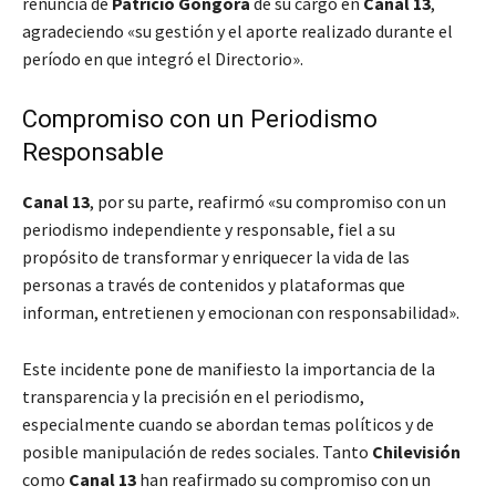
renuncia de
Patricio Góngora
de su cargo en
Canal 13
,
agradeciendo «su gestión y el aporte realizado durante el
período en que integró el Directorio».
Compromiso con un Periodismo
Responsable
Canal 13
, por su parte, reafirmó «su compromiso con un
periodismo independiente y responsable, fiel a su
propósito de transformar y enriquecer la vida de las
personas a través de contenidos y plataformas que
informan, entretienen y emocionan con responsabilidad».
Este incidente pone de manifiesto la importancia de la
transparencia y la precisión en el periodismo,
especialmente cuando se abordan temas políticos y de
posible manipulación de redes sociales. Tanto
Chilevisión
como
Canal 13
han reafirmado su compromiso con un