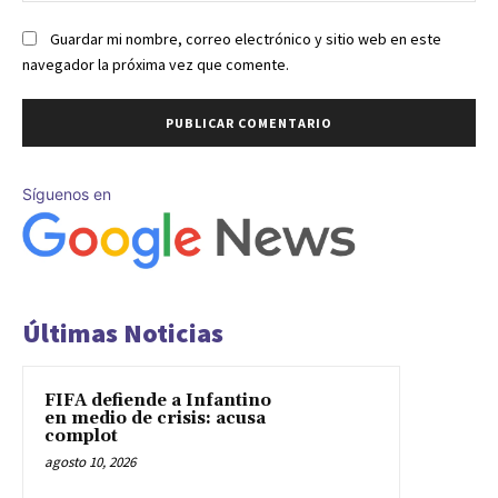
Guardar mi nombre, correo electrónico y sitio web en este
navegador la próxima vez que comente.
Síguenos en
Últimas Noticias
FIFA defiende a Infantino
en medio de crisis: acusa
complot
agosto 10, 2026