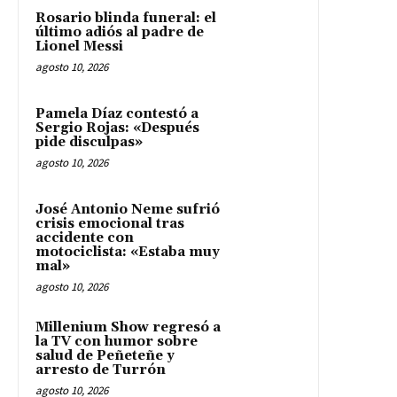
Rosario blinda funeral: el
último adiós al padre de
Lionel Messi
agosto 10, 2026
Pamela Díaz contestó a
Sergio Rojas: «Después
pide disculpas»
agosto 10, 2026
José Antonio Neme sufrió
crisis emocional tras
accidente con
motociclista: «Estaba muy
mal»
agosto 10, 2026
Millenium Show regresó a
la TV con humor sobre
salud de Peñeteñe y
arresto de Turrón
agosto 10, 2026