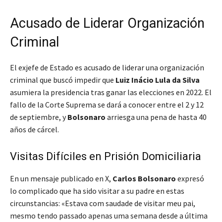
Acusado de Liderar Organización
Criminal
El exjefe de Estado es acusado de liderar una organización
criminal que buscó impedir que
Luiz Inácio Lula da Silva
asumiera la presidencia tras ganar las elecciones en 2022. El
fallo de la Corte Suprema se dará a conocer entre el 2 y 12
de septiembre, y
Bolsonaro
arriesga una pena de hasta 40
años de cárcel.
Visitas Difíciles en Prisión Domiciliaria
En un mensaje publicado en X,
Carlos Bolsonaro
expresó
lo complicado que ha sido visitar a su padre en estas
circunstancias: «Estava com saudade de visitar meu pai,
mesmo tendo passado apenas uma semana desde a última