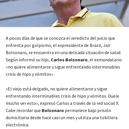
A pocos días de que se conozca el veredicto del juicio que
enfrenta por golpismo, el expresidente de Brasil, Jair
Bolsonaro, se encuentra en una delicada situación de salud.
Según informó su hijo,
Carlos Bolsonaro
, el exmandatario
«no quiere alimentarse y sigue enfrentando interminables
crisis de hipo y vómitos».
«El viejo está delgado, no quiere alimentarse y sigue
enfrentando interminables crisis de hipo y vómitos. Duele
mucho ver esto», expresó Carlos a través de la red social X.
Cabe recordar que
Bolsonaro
permanece bajo prisión
domiciliaria desde hace casi un mes y utiliza una tobillera
electrónica.