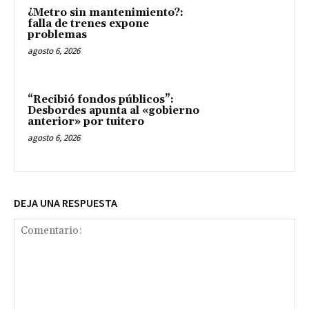
¿Metro sin mantenimiento?:
falla de trenes expone
problemas
agosto 6, 2026
“Recibió fondos públicos”:
Desbordes apunta al «gobierno
anterior» por tuitero
agosto 6, 2026
DEJA UNA RESPUESTA