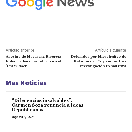
Artículo anterior
Artículo siguiente
Asesino de Macarena Riveros:
Detenidos por Microtráfico de
Piden cadena perpetua para el
Ketamina en Coyhaique: Una
‘Crazy Nach’
Investigación Exhaustiva
Mas Noticias
“Diferencias insalvables”:
Carmen Soza renuncia a Ideas
Republicanas
agosto 6, 2026