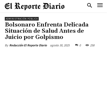
ADMINISTRACIÓN PÚBLICA
Bolsonaro Enfrenta Delicada
Situación de Salud Antes de
Juicio por Golpismo
agosto 30, 2025
0
258
By
Redacción El Reporte Diario