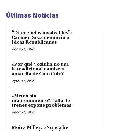
Últimas Noticias
“Diferencias insalvables”:
Carmen Soza renuncia a
Ideas Republicanas
agosto 6, 2026
¿Por qué Vozinha no usa
la tradicional camiseta
amarilla de Colo Colo?
agosto 6, 2026
¿Metro sin
mantenimiento?: falla de
trenes expone problemas
agosto 6, 2026
Moira Miller: «Nunca he