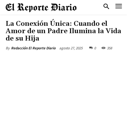
La Conexión Única: Cuando el
Amor de un Padre Ilumina la Vida
de su Hija
agosto 27, 2025
0
358
By
Redacción El Reporte Diario