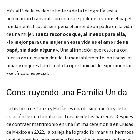
Más allá de la evidente belleza de la fotografía, esta
publicación transmite un mensaje poderoso sobre el papel
fundamental que desempeña el amor de un padre en la vida
de una mujer.
Tanza reconoce que, al menos para ella,
«lo mejor para una mujer en esta vida es el amor de un
papá, sin duda alguna»
. Una afirmación que resuena con
fuerza en un mundo donde, lamentablemente, no todas las
niñas y mujeres han tenido la oportunidad de experimentar
ese vínculo especial.
Construyendo una Familia Unida
La historia de Tanza y Matías es una de superación y de la
creación de una familia que trasciende las barreras. Después
de contraer matrimonio en una íntima ceremonia en Ciudad
de México en 2022, la pareja ha logrado formar una hermosa
unidad familiar, incluyendo a Diego, el hijo mayor de Tanza