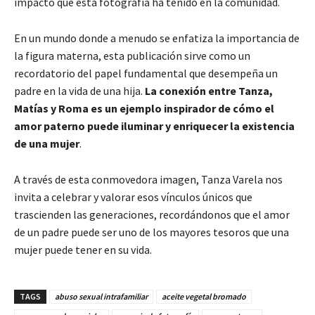
impacto que esta fotografía ha tenido en la comunidad.
En un mundo donde a menudo se enfatiza la importancia de
la figura materna, esta publicación sirve como un
recordatorio del papel fundamental que desempeña un
padre en la vida de una hija.
La conexión entre Tanza,
Matías y Roma es un ejemplo inspirador de cómo el
amor paterno puede iluminar y enriquecer la existencia
de una mujer
.
A través de esta conmovedora imagen, Tanza Varela nos
invita a celebrar y valorar esos vínculos únicos que
trascienden las generaciones, recordándonos que el amor
de un padre puede ser uno de los mayores tesoros que una
mujer puede tener en su vida.
TAGS
abuso sexual intrafamiliar
aceite vegetal bromado