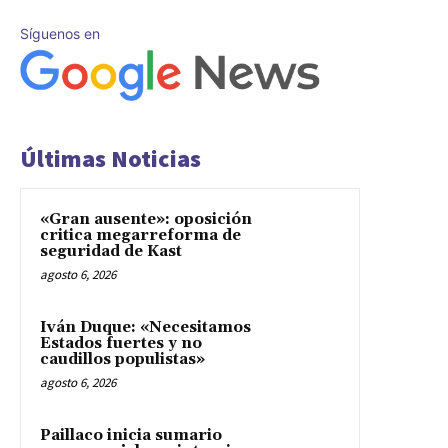
Síguenos en
Últimas Noticias
«Gran ausente»: oposición
critica megarreforma de
seguridad de Kast
agosto 6, 2026
Iván Duque: «Necesitamos
Estados fuertes y no
caudillos populistas»
agosto 6, 2026
Paillaco inicia sumario