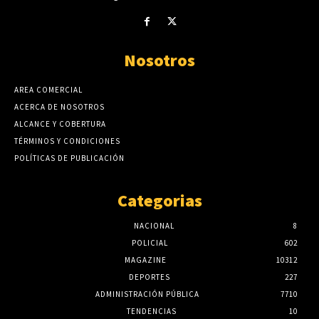
Nosotros
AREA COMERCIAL
ACERCA DE NOSOTROS
ALCANCE Y COBERTURA
TÉRMINOS Y CONDICIONES
POLÍTICAS DE PUBLICACIÓN
Categorias
NACIONAL
8
POLICIAL
602
MAGAZINE
10312
DEPORTES
227
ADMINISTRACIÓN PÚBLICA
7710
TENDENCIAS
10