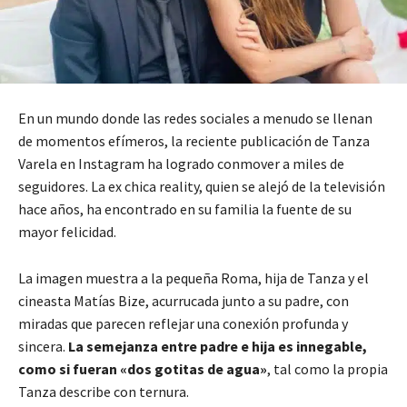
En un mundo donde las redes sociales a menudo se llenan
de momentos efímeros, la reciente publicación de Tanza
Varela en Instagram ha logrado conmover a miles de
seguidores. La ex chica reality, quien se alejó de la televisión
hace años, ha encontrado en su familia la fuente de su
mayor felicidad.
La imagen muestra a la pequeña Roma, hija de Tanza y el
cineasta Matías Bize, acurrucada junto a su padre, con
miradas que parecen reflejar una conexión profunda y
sincera.
La semejanza entre padre e hija es innegable,
como si fueran «dos gotitas de agua»
, tal como la propia
Tanza describe con ternura.