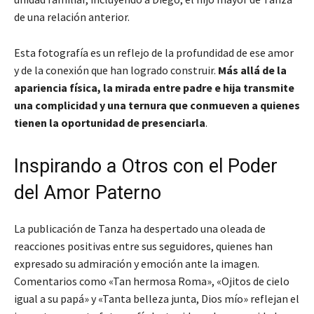
de una relación anterior.
Esta fotografía es un reflejo de la profundidad de ese amor
y de la conexión que han logrado construir.
Más allá de la
apariencia física, la mirada entre padre e hija transmite
una complicidad y una ternura que conmueven a quienes
tienen la oportunidad de presenciarla
.
Inspirando a Otros con el Poder
del Amor Paterno
La publicación de Tanza ha despertado una oleada de
reacciones positivas entre sus seguidores, quienes han
expresado su admiración y emoción ante la imagen.
Comentarios como «Tan hermosa Roma», «Ojitos de cielo
igual a su papá» y «Tanta belleza junta, Dios mío» reflejan el