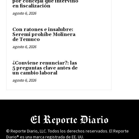
por concejal que intervino
en fiscalización
agosto 6, 2026
Con ratones e insalubre:
Seremi prohíbe Molinera
de Temuco
agosto 6, 2026
¿Conviene renunciar?: las
5 preguntas clave antes de
un cambio laboral
agosto 6, 2026
© Reporte Diario, LLC. Todos los derechos reservados. El Reporte
Diario® es una marca registrada de EE. UU.