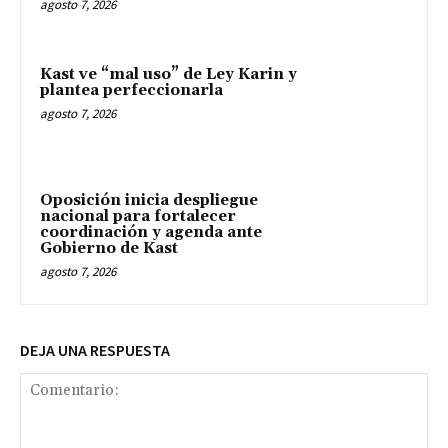
agosto 7, 2026
Kast ve “mal uso” de Ley Karin y
plantea perfeccionarla
agosto 7, 2026
Oposición inicia despliegue
nacional para fortalecer
coordinación y agenda ante
Gobierno de Kast
agosto 7, 2026
DEJA UNA RESPUESTA