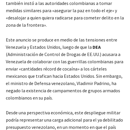
también instó a las autoridades colombianas a tomar
medidas similares para «asegurar la paz en todo el eje» y
«desalojar a quien quiera radicarse para cometer delito en la
zona de la frontera».
Este anuncio se produce en medio de las tensiones entre
Venezuela y Estados Unidos, luego de que la
DEA
(Administración de Control de Drogas de EE.UU.) acusara a
Venezuela de colaborar con las guerrillas colombianas para
enviar «cantidades récord de cocaína» a los cárteles
mexicanos que trafican hacia Estados Unidos. Sin embargo,
el ministro de Defensa venezolano, Vladimir Padrino, ha
negado la existencia de campamentos de grupos armados
colombianos en su país.
Desde una perspectiva económica, este despliegue militar
podría representar una carga adicional para el ya debilitado
presupuesto venezolano, en un momento en que el país