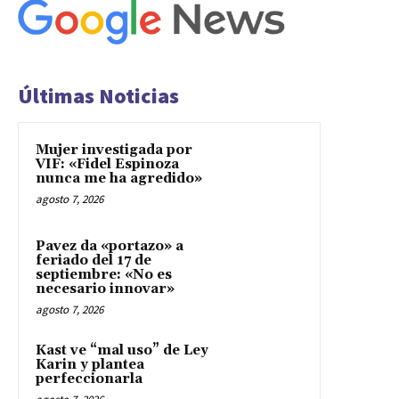
Últimas Noticias
Mujer investigada por
VIF: «Fidel Espinoza
nunca me ha agredido»
agosto 7, 2026
Pavez da «portazo» a
feriado del 17 de
septiembre: «No es
necesario innovar»
agosto 7, 2026
Kast ve “mal uso” de Ley
Karin y plantea
perfeccionarla