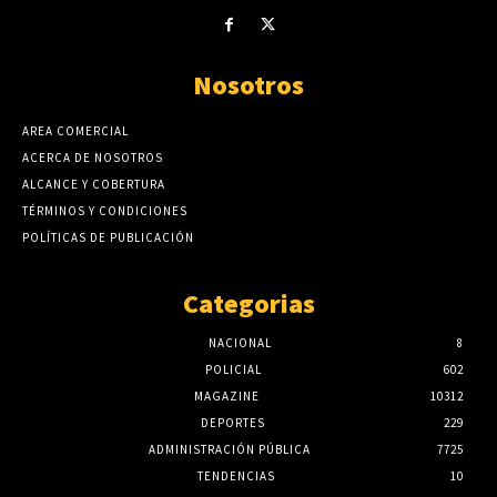
Nosotros
AREA COMERCIAL
ACERCA DE NOSOTROS
ALCANCE Y COBERTURA
TÉRMINOS Y CONDICIONES
POLÍTICAS DE PUBLICACIÓN
Categorias
NACIONAL
8
POLICIAL
602
MAGAZINE
10312
DEPORTES
229
ADMINISTRACIÓN PÚBLICA
7725
TENDENCIAS
10