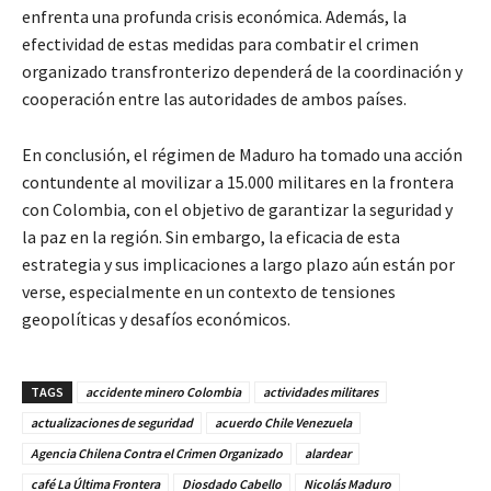
enfrenta una profunda crisis económica. Además, la
efectividad de estas medidas para combatir el crimen
organizado transfronterizo dependerá de la coordinación y
cooperación entre las autoridades de ambos países.
En conclusión, el régimen de Maduro ha tomado una acción
contundente al movilizar a 15.000 militares en la frontera
con Colombia, con el objetivo de garantizar la seguridad y
la paz en la región. Sin embargo, la eficacia de esta
estrategia y sus implicaciones a largo plazo aún están por
verse, especialmente en un contexto de tensiones
geopolíticas y desafíos económicos.
TAGS
accidente minero Colombia
actividades militares
actualizaciones de seguridad
acuerdo Chile Venezuela
Agencia Chilena Contra el Crimen Organizado
alardear
café La Última Frontera
Diosdado Cabello
Nicolás Maduro