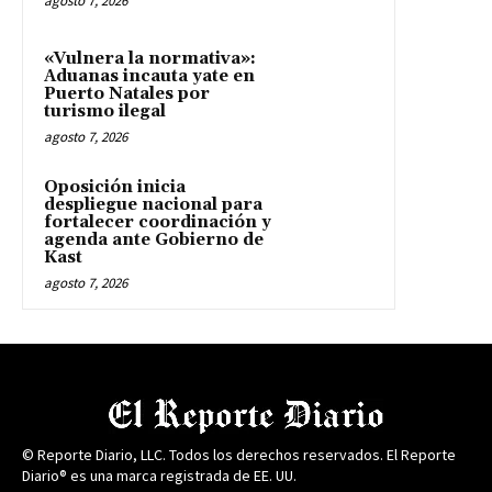
agosto 7, 2026
«Vulnera la normativa»:
Aduanas incauta yate en
Puerto Natales por
turismo ilegal
agosto 7, 2026
Oposición inicia
despliegue nacional para
fortalecer coordinación y
agenda ante Gobierno de
Kast
agosto 7, 2026
© Reporte Diario, LLC. Todos los derechos reservados. El Reporte
Diario® es una marca registrada de EE. UU.