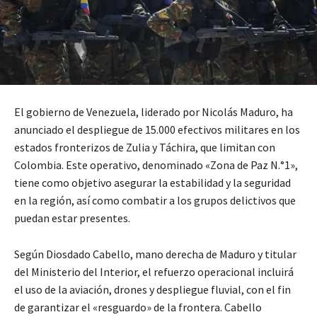
El gobierno de Venezuela, liderado por Nicolás Maduro, ha
anunciado el despliegue de 15.000 efectivos militares en los
estados fronterizos de Zulia y Táchira, que limitan con
Colombia. Este operativo, denominado «Zona de Paz N.°1»,
tiene como objetivo asegurar la estabilidad y la seguridad
en la región, así como combatir a los grupos delictivos que
puedan estar presentes.
Según Diosdado Cabello, mano derecha de Maduro y titular
del Ministerio del Interior, el refuerzo operacional incluirá
el uso de la aviación, drones y despliegue fluvial, con el fin
de garantizar el «resguardo» de la frontera. Cabello