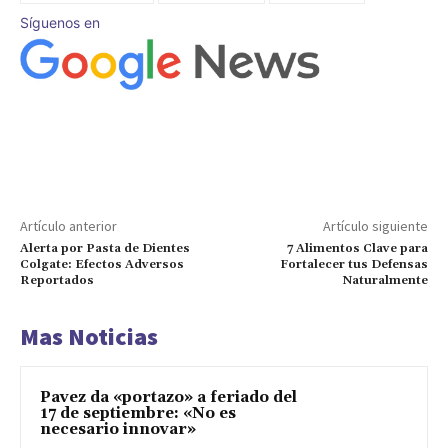
Síguenos en
Artículo anterior
Artículo siguiente
Alerta por Pasta de Dientes
7 Alimentos Clave para
Colgate: Efectos Adversos
Fortalecer tus Defensas
Reportados
Naturalmente
Mas Noticias
Pavez da «portazo» a feriado del
17 de septiembre: «No es
necesario innovar»