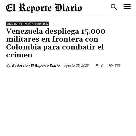
ADMINISTRACIÓN PÚBLICA
Venezuela despliega 15.000
militares en frontera con
Colombia para combatir el
crimen
agosto 25, 2025
0
376
By
Redacción El Reporte Diario