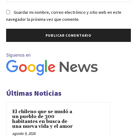
we
Guardar mi nombre, correo electrónico y sitio web en este
navegador la próxima vez que comente.
Síguenos en
Últimas Noticias
El chileno que se mudó a
un pueblo de 300
habitantes en busca de
una nueva vida y el amor
agosto 9, 2026