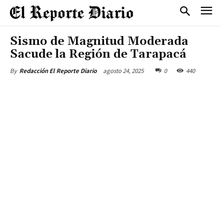
Sismo de Magnitud Moderada
Sacude la Región de Tarapacá
agosto 24, 2025
0
440
By
Redacción El Reporte Diario