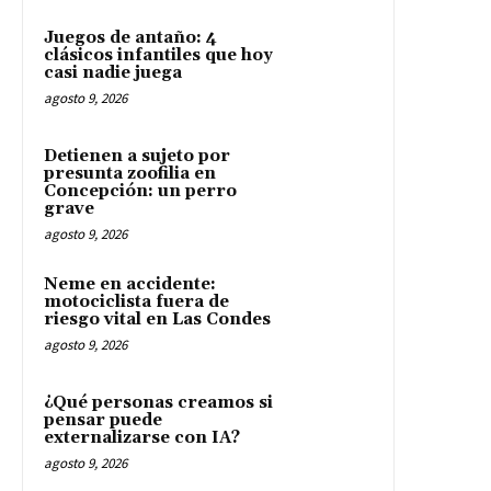
Juegos de antaño: 4
clásicos infantiles que hoy
casi nadie juega
agosto 9, 2026
Detienen a sujeto por
presunta zoofilia en
Concepción: un perro
grave
agosto 9, 2026
Neme en accidente:
motociclista fuera de
riesgo vital en Las Condes
agosto 9, 2026
¿Qué personas creamos si
pensar puede
externalizarse con IA?
agosto 9, 2026