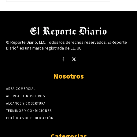
© Reporte Diario, LLC. Todos los derechos reservados. El Reporte
Diario® es una marca registrada de EE. UU.
Nosotros
AREA COMERCIAL
ACERCA DE NOSOTROS
ALCANCE Y COBERTURA
TÉRMINOS Y CONDICIONES
POLÍTICAS DE PUBLICACIÓN
Categorias