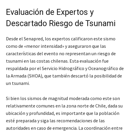
Evaluación de Expertos y
Descartado Riesgo de Tsunami
Desde el Senapred, los expertos calificaron este sismo
como de «menor intensidad» y aseguraron que las
características del evento no representan un riesgo de
tsunami en las costas chilenas. Esta evaluación fue
respaldada por el Servicio Hidrográfico y Oceanográfico de
la Armada (SHOA), que también descartó la posibilidad de
un tsunami.
Si bien los sismos de magnitud moderada como este son
relativamente comunes en la zona norte de Chile, dada su
ubicación y profundidad, es importante que la población
esté preparada y siga las recomendaciones de las
autoridades en caso de emergencia. La coordinación entre