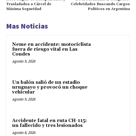
Trasladados a Cárcel de
Celebridades Buscando Cargos
Máxima Seguridad
Políticos en Argentina
Mas Noticias
Neme en accidente: motociclista
fuera de riesgo vital en Las
Condes
agosto 9, 2026
Un balón salió de un estadio
uruguayo y provocó un choque
vehicular
agosto 9, 2026
Accidente fatal en ruta CH-115:
un fallecido y tres lesionados
agosto 8, 2026