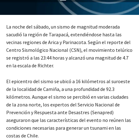
La noche del sábado, un sismo de magnitud moderada
sacudió la región de Tarapacá, extendiéndose hasta las
vecinas regiones de Arica y Parinacota. Según el reporte del
Centro Sismológico Nacional (CSN), el movimiento telúrico
se registró a las 23:44 horas y alcanzó una magnitud de 4.7
en la escala de Richter.
El epicentro del sismo se ubicó a 16 kilómetros al suroeste
de la localidad de Camiña, a una profundidad de 92.3
kilómetros. Aunque el sismo se percibió en varias ciudades
de la zona norte, los expertos del Servicio Nacional de
Prevención y Respuesta ante Desastres (Senapred)
aseguraron que las características del evento no reúnen las
condiciones necesarias para generar un tsunami en las
costas de Chile.