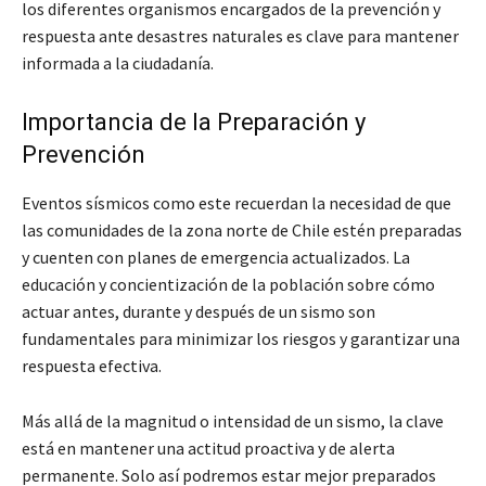
los diferentes organismos encargados de la prevención y
respuesta ante desastres naturales es clave para mantener
informada a la ciudadanía.
Importancia de la Preparación y
Prevención
Eventos sísmicos como este recuerdan la necesidad de que
las comunidades de la zona norte de Chile estén preparadas
y cuenten con planes de emergencia actualizados. La
educación y concientización de la población sobre cómo
actuar antes, durante y después de un sismo son
fundamentales para minimizar los riesgos y garantizar una
respuesta efectiva.
Más allá de la magnitud o intensidad de un sismo, la clave
está en mantener una actitud proactiva y de alerta
permanente. Solo así podremos estar mejor preparados