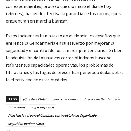
correspondientes, proceso que dio inicio el día de hoy
(viernes), haciendo efectiva la garantía de los carros, que se
encuentran en marcha blanca».
Estos incidentes han puesto en evidencia los desafíos que
enfrenta la Gendarmería en su esfuerzo por mejorar la
seguridad y el control de los centros penitenciarios. Si bien
la adquisición de los nuevos carros blindados buscaba
reforzar sus capacidades operativas, los problemas de
filtraciones y las fugas de presos han generado dudas sobre
la efectividad de estas medidas.
TAGS
¡Qué dice Chile!
carros blindados
director de Gendarmería
filtraciones
fugas de presos
Plan Nacional para el Combate contra el Crimen Organizado
seguridad penitenciaria