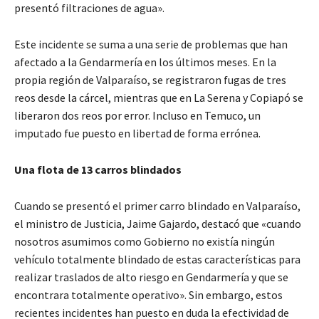
presentó filtraciones de agua».
Este incidente se suma a una serie de problemas que han
afectado a la Gendarmería en los últimos meses. En la
propia región de Valparaíso, se registraron fugas de tres
reos desde la cárcel, mientras que en La Serena y Copiapó se
liberaron dos reos por error. Incluso en Temuco, un
imputado fue puesto en libertad de forma errónea.
Una flota de 13 carros blindados
Cuando se presentó el primer carro blindado en Valparaíso,
el ministro de Justicia, Jaime Gajardo, destacó que «cuando
nosotros asumimos como Gobierno no existía ningún
vehículo totalmente blindado de estas características para
realizar traslados de alto riesgo en Gendarmería y que se
encontrara totalmente operativo». Sin embargo, estos
recientes incidentes han puesto en duda la efectividad de