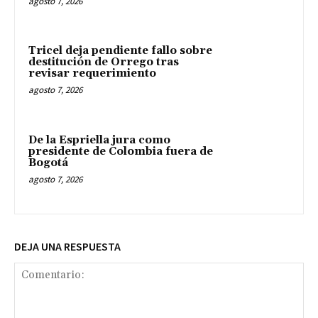
agosto 7, 2026
Tricel deja pendiente fallo sobre
destitución de Orrego tras
revisar requerimiento
agosto 7, 2026
De la Espriella jura como
presidente de Colombia fuera de
Bogotá
agosto 7, 2026
DEJA UNA RESPUESTA