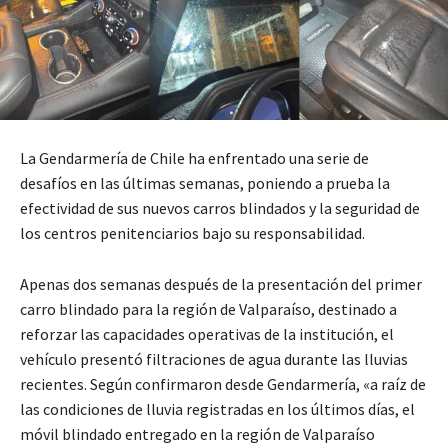
La Gendarmería de Chile ha enfrentado una serie de
desafíos en las últimas semanas, poniendo a prueba la
efectividad de sus nuevos carros blindados y la seguridad de
los centros penitenciarios bajo su responsabilidad.
Apenas dos semanas después de la presentación del primer
carro blindado para la región de Valparaíso, destinado a
reforzar las capacidades operativas de la institución, el
vehículo presentó filtraciones de agua durante las lluvias
recientes. Según confirmaron desde Gendarmería, «a raíz de
las condiciones de lluvia registradas en los últimos días, el
móvil blindado entregado en la región de Valparaíso