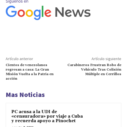
Síguenos en
Artículo anterior
Artículo siguiente
Cientos de venezolanos
Carabineros Frustran Robo de
regresan a casa: La Gran
Vehículo Tras Colisión
Misión Vuelta a la Patria en
Múltiple en Cerrillos
acción
Mas Noticias
PC acusa a la UDI de
«censuradora» por viaje a Cuba
y recuerda apoyo a Pinochet