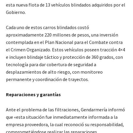
esta nueva flota de 13 vehículos blindados adquiridos por el
Gobierno.
Cada uno de estos carros blindados costó
aproximadamente 220 millones de pesos, una inversión
contemplada en el Plan Nacional para el Combate contra
el Crimen Organizado. Estos vehículos poseen tracción 4×4
e incluyen blindaje táctico y protección de 360 grados, con
tecnología para dar cobertura de seguridad a
desplazamientos de alto riesgo, con monitoreo
permanente y coordinación de trayectos.
Reparaciones y garantías
Ante el problema de las filtraciones, Gendarmería informó
que «esta situación fue inmediatamente informada a la
empresa proveedora, la cual reconoció su responsabilidad,
comprometiéndose realizar las reparaciones