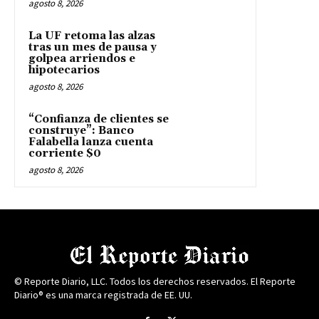
agosto 8, 2026
La UF retoma las alzas
tras un mes de pausa y
golpea arriendos e
hipotecarios
agosto 8, 2026
“Confianza de clientes se
construye”: Banco
Falabella lanza cuenta
corriente $0
agosto 8, 2026
© Reporte Diario, LLC. Todos los derechos reservados. El Reporte
Diario® es una marca registrada de EE. UU.