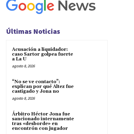
Últimas Noticias
Acusación a liquidador:
caso Sartor golpea fuerte
a La U
agosto 8, 2026
“No se ve contacto”:
explican por qué Altez fue
castigado y Jona no
agosto 8, 2026
Árbitro Héctor Jona fue
sancionado internamente
tras «desborde» en
encontrón con jugador