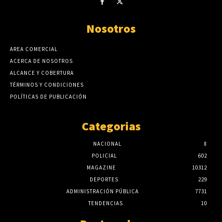
Nosotros
AREA COMERCIAL
ACERCA DE NOSOTROS
ALCANCE Y COBERTURA
TÉRMINOS Y CONDICIONES
POLÍTICAS DE PUBLICACIÓN
Categorias
NACIONAL
8
POLICIAL
602
MAGAZINE
10312
DEPORTES
229
ADMINISTRACIÓN PÚBLICA
7731
TENDENCIAS
10