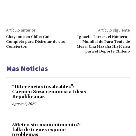
Artículo anterior
Artículo siguiente
Chayanne en Chile: Guía
Ignacio Torres, el Número 1
Completa para Disfrutar de sus
Mundial de Para Tenis de
Conciertos
Mesa: Una Hazaña Histórica
para el Deporte Chileno
Mas Noticias
“Diferencias insalvables”:
Carmen Soza renuncia a Ideas
Republicanas
agosto 6, 2026
¿Metro sin mantenimiento?:
falla de trenes expone
problemas