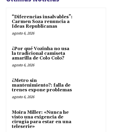
“Diferencias insalvables”:
Carmen Soza renuncia a
Ideas Republicanas
agosto 6, 2026
¿Por qué Vozinha no usa
la tradicional camiseta
amarilla de Colo Colo?
agosto 6, 2026
¿Metro sin
mantenimiento?: falla de
trenes expone problemas
agosto 6, 2026
Moira Miller: «Nunca he
visto una exigencia de
cirugía para estar en una
teleserie»