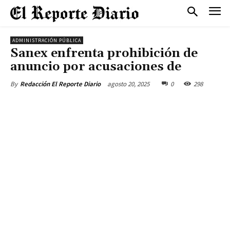
ADMINISTRACIÓN PÚBLICA
Sanex enfrenta prohibición de
anuncio por acusaciones de
agosto 20, 2025
0
298
By
Redacción El Reporte Diario