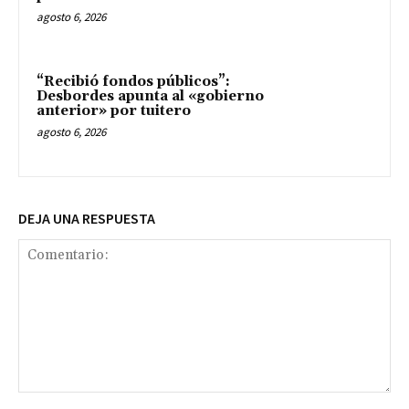
agosto 6, 2026
“Recibió fondos públicos”:
Desbordes apunta al «gobierno
anterior» por tuitero
agosto 6, 2026
DEJA UNA RESPUESTA
Comentario: