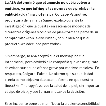
La ASA determinó que el anuncio no debía volver a
emitirse, ya que infringía las normas que prohíben la
publicidad dañina u ofensiva.
Colgate-Palmolive,
propietaria de la marca Sanex, explicó durante la
investigación que la puesta «en escena de modelos de
diferentes orígenes y colores de piel» formaba parte de su
compromiso «con la diversidad», con la idea de que el
producto «es adecuado para todos».
Sin embargo, la ASA aceptó que el mensaje no fue
intencional, pero advirtió a la compañía que «se asegurara
de evitar causar una ofensa grave por motivos raciales». En
respuesta, Colgate-Palmolive afirmó que su publicidad
«tenía como objetivo destacar la forma en que nuestra
línea Skin Therapy favorece la salud de la piel, sin importar
el tipo de piel», y que toman «nota» de la decisión.
Este incidente pone de manifiesto la creciente sensibilidad