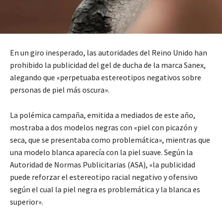
En un giro inesperado, las autoridades del Reino Unido han
prohibido la publicidad del gel de ducha de la marca Sanex,
alegando que «perpetuaba estereotipos negativos sobre
personas de piel más oscura».
La polémica campaña, emitida a mediados de este año,
mostraba a dos modelos negras con «piel con picazón y
seca, que se presentaba como problemática», mientras que
una modelo blanca aparecía con la piel suave. Según la
Autoridad de Normas Publicitarias (ASA), «la publicidad
puede reforzar el estereotipo racial negativo y ofensivo
según el cual la piel negra es problemática y la blanca es
superior».