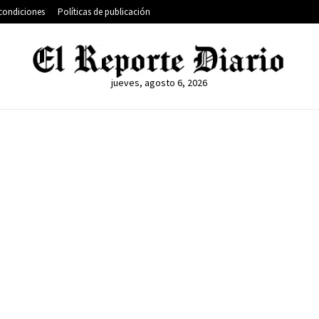
condiciones
Políticas de publicación
jueves, agosto 6, 2026