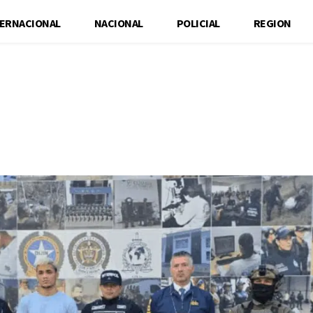
TERNACIONAL
NACIONAL
POLICIAL
REGION
Cuota