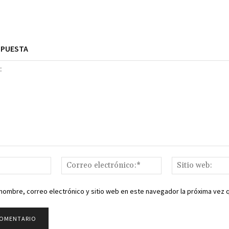
SPUESTA
Nombre:*
Correo
electrónico:*
nombre, correo electrónico y sitio web en este navegador la próxima vez